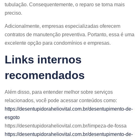
tubulação. Consequentemente, o reparo se torna mais
preciso.
Adicionalmente, empresas especializadas oferecem
contratos de manutenção preventiva. Portanto, essa é uma
excelente opção para condomínios e empresas.
Links internos
recomendados
Além disso, para entender melhor sobre serviços
relacionados, você pode acessar conteúdos como:
https://desentupidoraheliovital.com.br/desentupimento-de-
esgoto
https://desentupidoraheliovital.com.br/limpeza-de-fossa
https://desentupidoraheliovital.com.br/desentupimento-de-