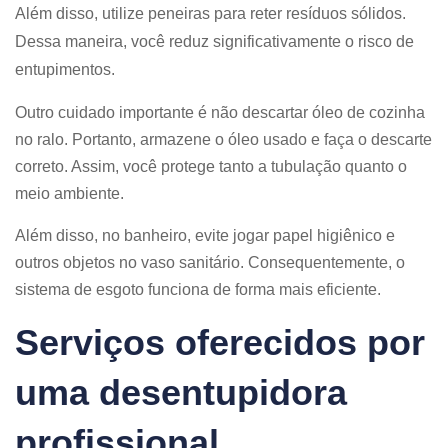
Além disso, utilize peneiras para reter resíduos sólidos.
Dessa maneira, você reduz significativamente o risco de
entupimentos.
Outro cuidado importante é não descartar óleo de cozinha
no ralo. Portanto, armazene o óleo usado e faça o descarte
correto. Assim, você protege tanto a tubulação quanto o
meio ambiente.
Além disso, no banheiro, evite jogar papel higiênico e
outros objetos no vaso sanitário. Consequentemente, o
sistema de esgoto funciona de forma mais eficiente.
Serviços oferecidos por
uma desentupidora
profissional