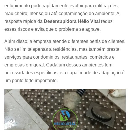
entupimento pode rapidamente evoluir para infiltrações,
mau cheiro intenso ou até contaminação do ambiente. A
resposta rápida da
Desentupidora Hélio Vital
reduz
esses riscos e evita que o problema se agrave.
Além disso, a empresa atende diferentes perfis de clientes.
Não se limita apenas a residências, mas também presta
serviços para condomínios, restaurantes, comércios e
empresas em geral. Cada um desses ambientes tem
necessidades específicas, e a capacidade de adaptação é
um ponto forte importante.