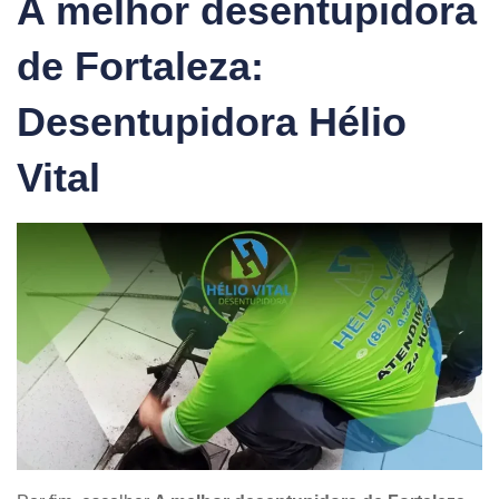
A melhor desentupidora
de Fortaleza:
Desentupidora Hélio
Vital