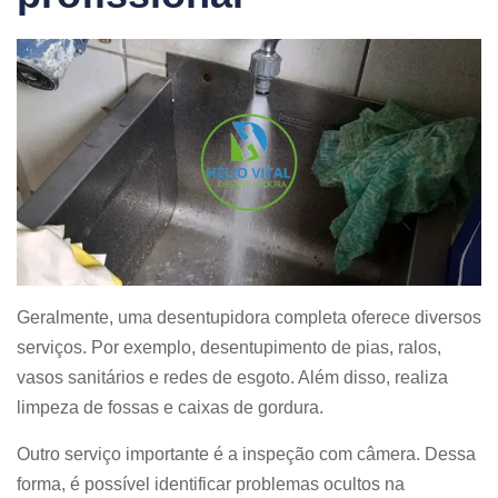
Geralmente, uma desentupidora completa oferece diversos
serviços. Por exemplo, desentupimento de pias, ralos,
vasos sanitários e redes de esgoto. Além disso, realiza
limpeza de fossas e caixas de gordura.
Outro serviço importante é a inspeção com câmera. Dessa
forma, é possível identificar problemas ocultos na