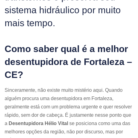
sistema hidráulico por muito
mais tempo.
Como saber qual é a melhor
desentupidora de Fortaleza –
CE?
Sinceramente, não existe muito mistério aqui. Quando
alguém procura uma desentupidora em Fortaleza,
geralmente está com um problema urgente e quer resolver
rápido, sem dor de cabeça. É justamente nesse ponto que
a
Desentupidora Hélio Vital
se posiciona como uma das
melhores opções da região, não por discurso, mas por