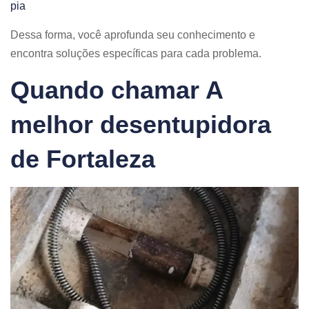
pia
Dessa forma, você aprofunda seu conhecimento e
encontra soluções específicas para cada problema.
Quando chamar A
melhor desentupidora
de Fortaleza