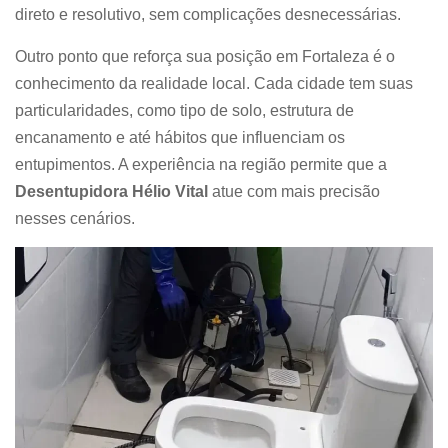
direto e resolutivo, sem complicações desnecessárias.
Outro ponto que reforça sua posição em Fortaleza é o
conhecimento da realidade local. Cada cidade tem suas
particularidades, como tipo de solo, estrutura de
encanamento e até hábitos que influenciam os
entupimentos. A experiência na região permite que a
Desentupidora Hélio Vital
atue com mais precisão
nesses cenários.