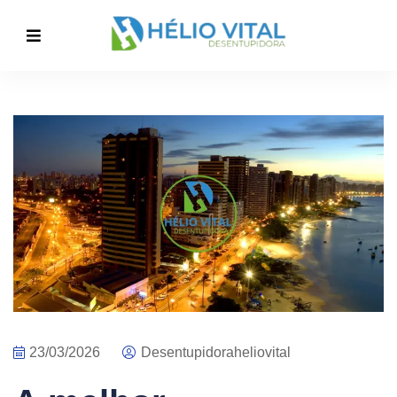
23/03/2026
Desentupidoraheliovital