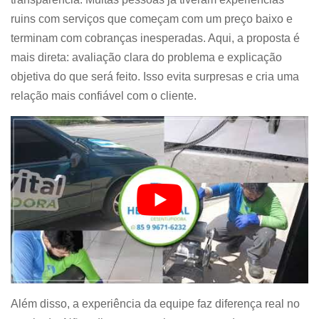
ruins com serviços que começam com um preço baixo e
terminam com cobranças inesperadas. Aqui, a proposta é
mais direta: avaliação clara do problema e explicação
objetiva do que será feito. Isso evita surpresas e cria uma
relação mais confiável com o cliente.
Além disso, a experiência da equipe faz diferença real no