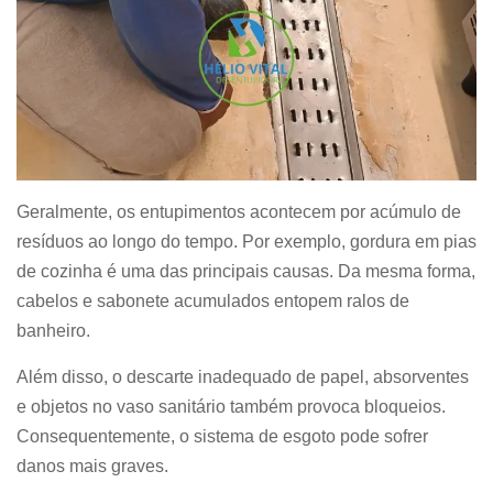
Geralmente, os entupimentos acontecem por acúmulo de
resíduos ao longo do tempo. Por exemplo, gordura em pias
de cozinha é uma das principais causas. Da mesma forma,
cabelos e sabonete acumulados entopem ralos de
banheiro.
Além disso, o descarte inadequado de papel, absorventes
e objetos no vaso sanitário também provoca bloqueios.
Consequentemente, o sistema de esgoto pode sofrer
danos mais graves.