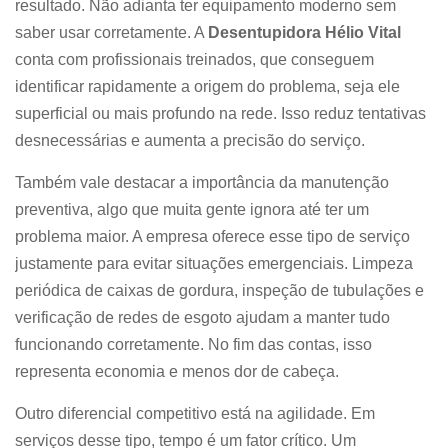
resultado. Não adianta ter equipamento moderno sem
saber usar corretamente. A
Desentupidora Hélio Vital
conta com profissionais treinados, que conseguem
identificar rapidamente a origem do problema, seja ele
superficial ou mais profundo na rede. Isso reduz tentativas
desnecessárias e aumenta a precisão do serviço.
Também vale destacar a importância da manutenção
preventiva, algo que muita gente ignora até ter um
problema maior. A empresa oferece esse tipo de serviço
justamente para evitar situações emergenciais. Limpeza
periódica de caixas de gordura, inspeção de tubulações e
verificação de redes de esgoto ajudam a manter tudo
funcionando corretamente. No fim das contas, isso
representa economia e menos dor de cabeça.
Outro diferencial competitivo está na agilidade. Em
serviços desse tipo, tempo é um fator crítico. Um