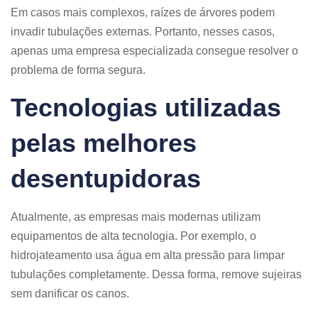
Em casos mais complexos, raízes de árvores podem
invadir tubulações externas. Portanto, nesses casos,
apenas uma empresa especializada consegue resolver o
problema de forma segura.
Tecnologias utilizadas
pelas melhores
desentupidoras
Atualmente, as empresas mais modernas utilizam
equipamentos de alta tecnologia. Por exemplo, o
hidrojateamento usa água em alta pressão para limpar
tubulações completamente. Dessa forma, remove sujeiras
sem danificar os canos.