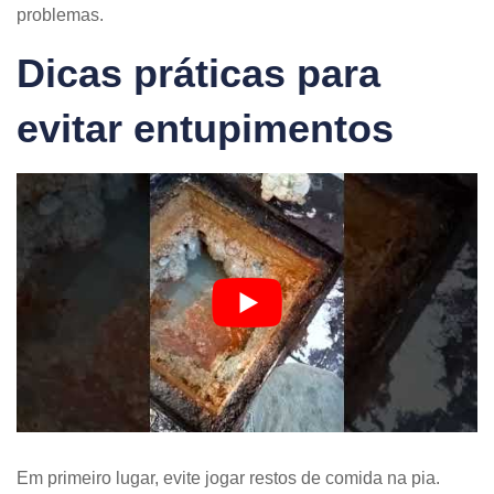
problemas.
Dicas práticas para
evitar entupimentos
Em primeiro lugar, evite jogar restos de comida na pia.