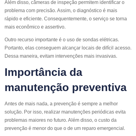
Além disso, câmeras de inspeção permitem identificar o
problema com precisão. Assim, o diagnóstico é mais
rápido e eficiente. Consequentemente, o serviço se torna
mais econômico e assertivo.
Outro recurso importante é o uso de sondas elétricas.
Portanto, elas conseguem alcançar locais de difícil acesso.
Dessa maneira, evitam intervenções mais invasivas.
Importância da
manutenção preventiva
Antes de mais nada, a prevenção é sempre a melhor
solução. Por isso, realizar manutenções periódicas evita
problemas maiores no futuro. Além disso, o custo da
prevenção é menor do que o de um reparo emergencial.