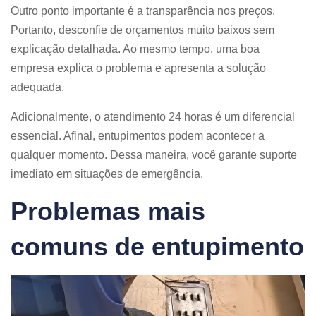
Outro ponto importante é a transparência nos preços.
Portanto, desconfie de orçamentos muito baixos sem
explicação detalhada. Ao mesmo tempo, uma boa
empresa explica o problema e apresenta a solução
adequada.
Adicionalmente, o atendimento 24 horas é um diferencial
essencial. Afinal, entupimentos podem acontecer a
qualquer momento. Dessa maneira, você garante suporte
imediato em situações de emergência.
Problemas mais
comuns de entupimento