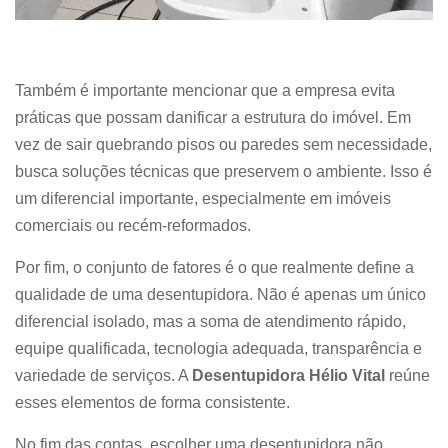
Também é importante mencionar que a empresa evita
práticas que possam danificar a estrutura do imóvel. Em
vez de sair quebrando pisos ou paredes sem necessidade,
busca soluções técnicas que preservem o ambiente. Isso é
um diferencial importante, especialmente em imóveis
comerciais ou recém-reformados.
Por fim, o conjunto de fatores é o que realmente define a
qualidade de uma desentupidora. Não é apenas um único
diferencial isolado, mas a soma de atendimento rápido,
equipe qualificada, tecnologia adequada, transparência e
variedade de serviços. A
Desentupidora Hélio Vital
reúne
esses elementos de forma consistente.
No fim das contas, escolher uma desentupidora não