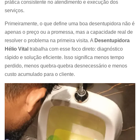
prática consistente no atendimento e execução dos
serviços.
Primeiramente, o que define uma boa desentupidora não é
apenas o preço ou a promessa, mas a capacidade real de
resolver o problema na primeira visita. A
Desentupidora
Hélio Vital
trabalha com esse foco direto: diagnóstico
rápido e solução eficiente. Isso significa menos tempo
perdido, menos quebra-quebra desnecessário e menos
custo acumulado para o cliente.