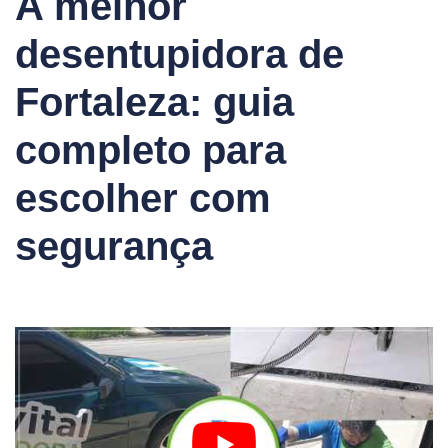
A melhor
desentupidora de
Fortaleza: guia
completo para
escolher com
segurança