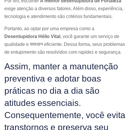
Por fim, escolher
A melhor desentupidora de Fortaleza
exige atenção a diversos fatores. Além disso, experiência,
tecnologia e atendimento são critérios fundamentais.
Portanto, ao optar por uma empresa como a
Desentupidora Hélio Vital
, você garante um serviço de
qualidade e समाधान eficiente. Dessa forma, seus problemas
de entupimento são resolvidos com rapidez e segurança.
Assim, manter a manutenção
preventiva e adotar boas
práticas no dia a dia são
atitudes essenciais.
Consequentemente, você evita
transtornos e preserva seu