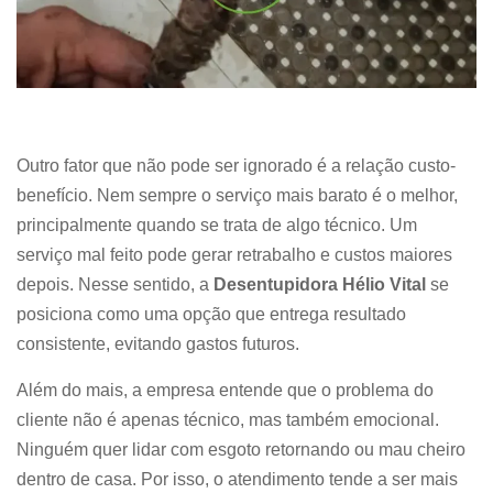
Outro fator que não pode ser ignorado é a relação custo-
benefício. Nem sempre o serviço mais barato é o melhor,
principalmente quando se trata de algo técnico. Um
serviço mal feito pode gerar retrabalho e custos maiores
depois. Nesse sentido, a
Desentupidora Hélio Vital
se
posiciona como uma opção que entrega resultado
consistente, evitando gastos futuros.
Além do mais, a empresa entende que o problema do
cliente não é apenas técnico, mas também emocional.
Ninguém quer lidar com esgoto retornando ou mau cheiro
dentro de casa. Por isso, o atendimento tende a ser mais