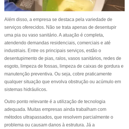
Além disso, a empresa se destaca pela variedade de
serviços oferecidos. Não se trata apenas de desentupir
uma pia ou vaso sanitário. A atuação é completa,
atendendo demandas residenciais, comerciais e até
industriais. Entre os principais serviços, estão o
desentupimento de pias, ralos, vasos sanitários, redes de
esgoto, limpeza de fossas, limpeza de caixas de gordura e
manutenção preventiva. Ou seja, cobre praticamente
qualquer situação que envolva obstrução ou acúmulo em
sistemas hidráulicos.
Outro ponto relevante é a utilização de tecnologia
adequada. Muitas empresas ainda trabalham com
métodos ultrapassados, que resolvem parcialmente o
problema ou causam danos à estrutura. Já a