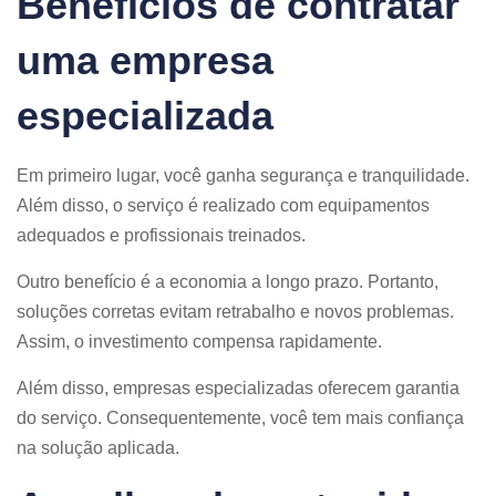
Benefícios de contratar
uma empresa
especializada
Em primeiro lugar, você ganha segurança e tranquilidade.
Além disso, o serviço é realizado com equipamentos
adequados e profissionais treinados.
Outro benefício é a economia a longo prazo. Portanto,
soluções corretas evitam retrabalho e novos problemas.
Assim, o investimento compensa rapidamente.
Além disso, empresas especializadas oferecem garantia
do serviço. Consequentemente, você tem mais confiança
na solução aplicada.