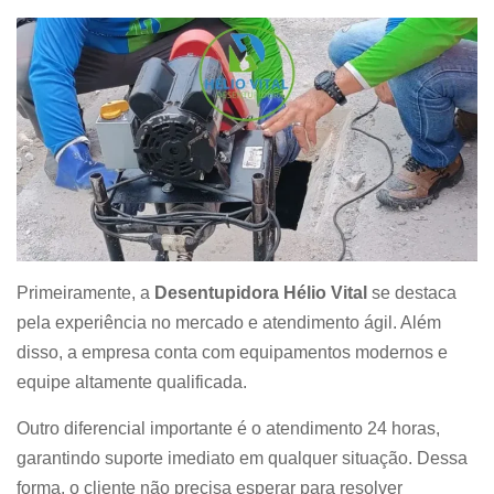
Primeiramente, a
Desentupidora Hélio Vital
se destaca
pela experiência no mercado e atendimento ágil. Além
disso, a empresa conta com equipamentos modernos e
equipe altamente qualificada.
Outro diferencial importante é o atendimento 24 horas,
garantindo suporte imediato em qualquer situação. Dessa
forma, o cliente não precisa esperar para resolver