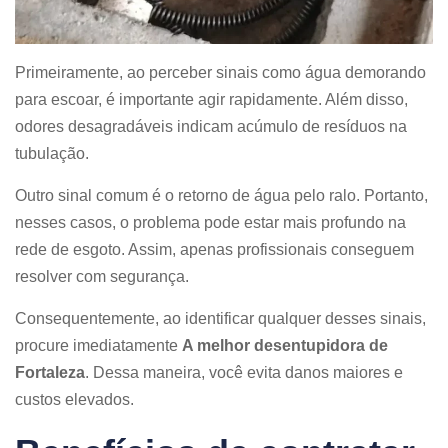
Primeiramente, ao perceber sinais como água demorando
para escoar, é importante agir rapidamente. Além disso,
odores desagradáveis indicam acúmulo de resíduos na
tubulação.
Outro sinal comum é o retorno de água pelo ralo. Portanto,
nesses casos, o problema pode estar mais profundo na
rede de esgoto. Assim, apenas profissionais conseguem
resolver com segurança.
Consequentemente, ao identificar qualquer desses sinais,
procure imediatamente
A melhor desentupidora de
Fortaleza
. Dessa maneira, você evita danos maiores e
custos elevados.