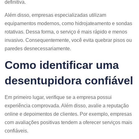
definitiva.
Além disso, empresas especializadas utilizam
equipamentos modernos, como hidrojateamento e sondas
rotativas. Dessa forma, o serviço é mais rápido e menos
invasivo. Consequentemente, você evita quebrar pisos ou
paredes desnecessariamente.
Como identificar uma
desentupidora confiável
Em primeiro lugar, verifique se a empresa possui
experiência comprovada. Além disso, avalie a reputação
online e depoimentos de clientes. Por exemplo, empresas
com avaliações positivas tendem a oferecer serviços mais
confiáveis.