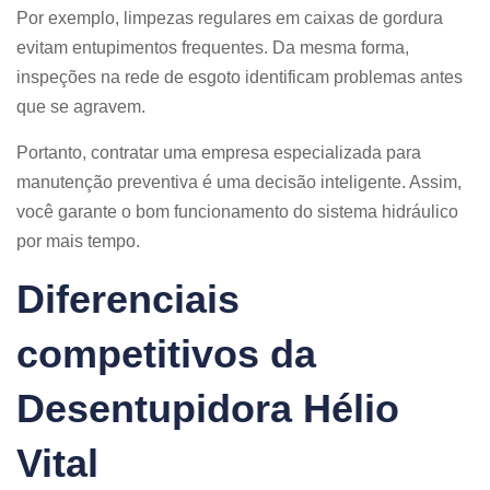
Por exemplo, limpezas regulares em caixas de gordura
evitam entupimentos frequentes. Da mesma forma,
inspeções na rede de esgoto identificam problemas antes
que se agravem.
Portanto, contratar uma empresa especializada para
manutenção preventiva é uma decisão inteligente. Assim,
você garante o bom funcionamento do sistema hidráulico
por mais tempo.
Diferenciais
competitivos da
Desentupidora Hélio
Vital