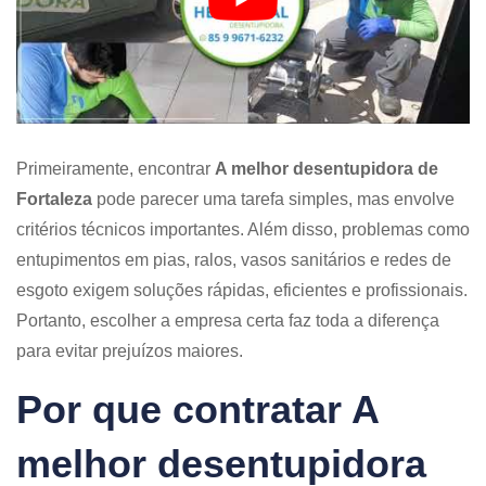
Primeiramente, encontrar
A melhor desentupidora de
Fortaleza
pode parecer uma tarefa simples, mas envolve
critérios técnicos importantes. Além disso, problemas como
entupimentos em pias, ralos, vasos sanitários e redes de
esgoto exigem soluções rápidas, eficientes e profissionais.
Portanto, escolher a empresa certa faz toda a diferença
para evitar prejuízos maiores.
Por que contratar A
melhor desentupidora