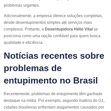
problemas urgentes.
Adicionalmente, a empresa oferece soluções completas,
desde desentupimentos simples até serviços mais
complexos. Portanto, a
Desentupidora Hélio Vital
se
posiciona como uma opção confiável para quem busca
qualidade e eficiência.
Notícias recentes sobre
problemas de
entupimento no Brasil
Recentemente, problemas de entupimento têm ganhado
destaque na mídia. Por exemplo, segundo matéria do G1,
cidades brasileiras enfrentam alagamentos causados por