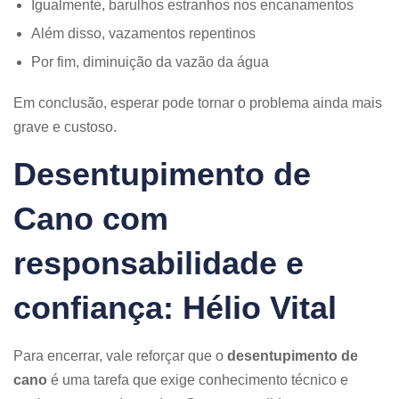
Igualmente, barulhos estranhos nos encanamentos
Além disso, vazamentos repentinos
Por fim, diminuição da vazão da água
Em conclusão, esperar pode tornar o problema ainda mais
grave e custoso.
Desentupimento de
Cano com
responsabilidade e
confiança: Hélio Vital
Para encerrar, vale reforçar que o
desentupimento de
cano
é uma tarefa que exige conhecimento técnico e