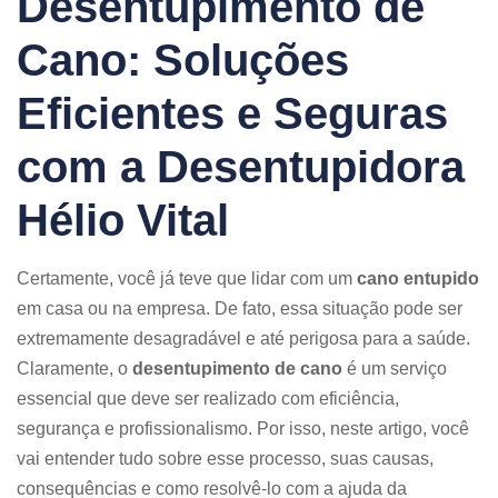
Desentupimento de
Cano: Soluções
Eficientes e Seguras
com a Desentupidora
Hélio Vital
Certamente, você já teve que lidar com um
cano entupido
em casa ou na empresa. De fato, essa situação pode ser
extremamente desagradável e até perigosa para a saúde.
Claramente, o
desentupimento de cano
é um serviço
essencial que deve ser realizado com eficiência,
segurança e profissionalismo. Por isso, neste artigo, você
vai entender tudo sobre esse processo, suas causas,
consequências e como resolvê-lo com a ajuda da