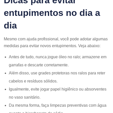
Dicas para evitar
entupimentos no dia a
dia
Mesmo com ajuda profissional, você pode adotar algumas
medidas para evitar novos entupimentos. Veja abaixo:
Antes de tudo, nunca jogue óleo no ralo; armazene em
garrafas e descarte corretamente.
Além disso, use grades protetoras nos ralos para reter
cabelos e resíduos sólidos.
Igualmente, evite jogar papel higiênico ou absorventes
no vaso sanitário.
Da mesma forma, faça limpezas preventivas com água