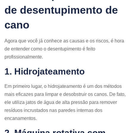
de desentupimento de
cano
Agora que você já conhece as causas e os riscos, é hora
de entender como o desentupimento é feito
profissionalmente.
1. Hidrojateamento
Em primeiro lugar, o hidrojateamento é um dos métodos
mais eficazes para limpar e desobstruir os canos. De fato,
ele utiliza jatos de água de alta pressão para remover
resíduos incrustados nas paredes internas dos
encanamentos.
2. Máquina rotativa com