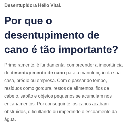
Desentupidora Hélio Vital
.
Por que o
desentupimento de
cano é tão importante?
Primeiramente, é fundamental compreender a importância
do
desentupimento de cano
para a manutenção da sua
casa, prédio ou empresa. Com o passar do tempo,
resíduos como gordura, restos de alimentos, fios de
cabelo, sabão e objetos pequenos se acumulam nos
encanamentos. Por conseguinte, os canos acabam
obstruídos, dificultando ou impedindo o escoamento da
água.