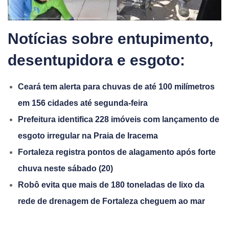
Notícias sobre entupimento,
desentupidora e esgoto:
Ceará tem alerta para chuvas de até 100 milímetros
em 156 cidades até segunda-feira
Prefeitura identifica 228 imóveis com lançamento de
esgoto irregular na Praia de Iracema
Fortaleza registra pontos de alagamento após forte
chuva neste sábado (20)
Robô evita que mais de 180 toneladas de lixo da
rede de drenagem de Fortaleza cheguem ao mar