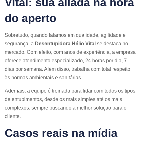
Vital: sua aliada na hora
do aperto
Sobretudo, quando falamos em qualidade, agilidade e
segurança, a
Desentupidora Hélio Vital
se destaca no
mercado. Com efeito, com anos de experiência, a empresa
oferece atendimento especializado, 24 horas por dia, 7
dias por semana. Além disso, trabalha com total respeito
às normas ambientais e sanitárias.
Ademais, a equipe é treinada para lidar com todos os tipos
de entupimentos, desde os mais simples até os mais
complexos, sempre buscando a melhor solução para o
cliente.
Casos reais na mídia