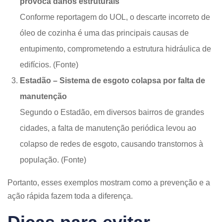
provoca danos estruturais
Conforme reportagem do UOL, o descarte incorreto de
óleo de cozinha é uma das principais causas de
entupimento, comprometendo a estrutura hidráulica de
edifícios. (Fonte)
Estadão – Sistema de esgoto colapsa por falta de
manutenção
Segundo o Estadão, em diversos bairros de grandes
cidades, a falta de manutenção periódica levou ao
colapso de redes de esgoto, causando transtornos à
população. (Fonte)
Portanto, esses exemplos mostram como a prevenção e a
ação rápida fazem toda a diferença.