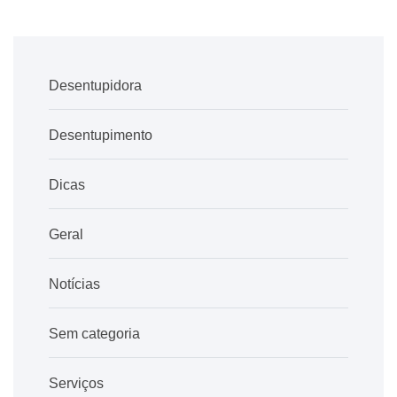
Desentupidora
Desentupimento
Dicas
Geral
Notícias
Sem categoria
Serviços