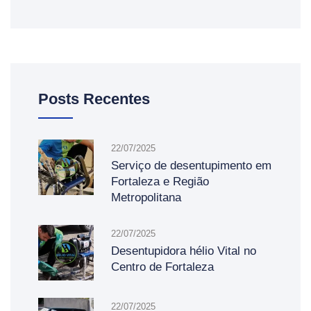
Posts Recentes
22/07/2025
Serviço de desentupimento em
Fortaleza e Região
Metropolitana
22/07/2025
Desentupidora hélio Vital no
Centro de Fortaleza
22/07/2025