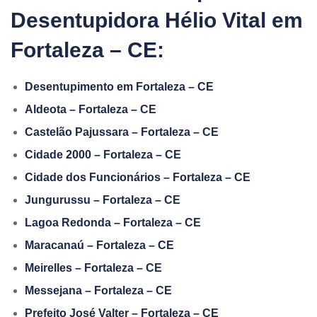
Desentupidora Hélio Vital em
Fortaleza – CE:
Desentupimento em Fortaleza – CE
Aldeota – Fortaleza – CE
Castelão Pajussara – Fortaleza – CE
Cidade 2000 – Fortaleza – CE
Cidade dos Funcionários – Fortaleza – CE
Jungurussu – Fortaleza – CE
Lagoa Redonda – Fortaleza – CE
Maracanaú – Fortaleza – CE
Meirelles – Fortaleza – CE
Messejana – Fortaleza – CE
Prefeito José Valter – Fortaleza – CE