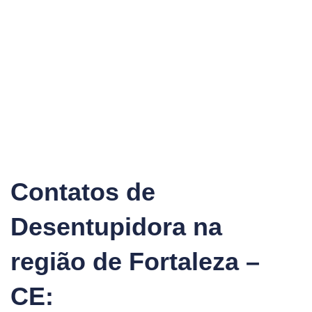
Contatos de
Desentupidora na
região de Fortaleza –
CE: