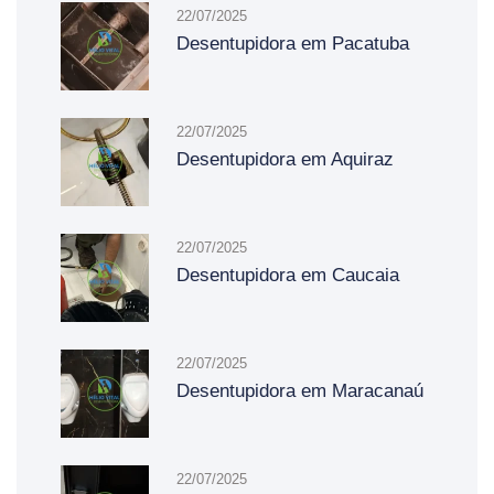
22/07/2025
Desentupidora em Pacatuba
22/07/2025
Desentupidora em Aquiraz
22/07/2025
Desentupidora em Caucaia
22/07/2025
Desentupidora em Maracanaú
22/07/2025