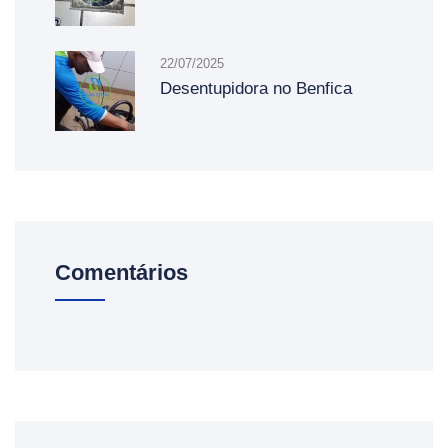
22/07/2025
Desentupidora no Benfica
Comentários