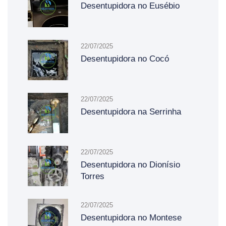
Desentupidora no Eusébio
22/07/2025
Desentupidora no Cocó
22/07/2025
Desentupidora na Serrinha
22/07/2025
Desentupidora no Dionísio
Torres
22/07/2025
Desentupidora no Montese