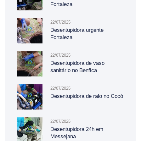
Fortaleza
22/07/2025
Desentupidora urgente
Fortaleza
22/07/2025
Desentupidora de vaso
sanitário no Benfica
22/07/2025
Desentupidora de ralo no Cocó
22/07/2025
Desentupidora 24h em
Messejana