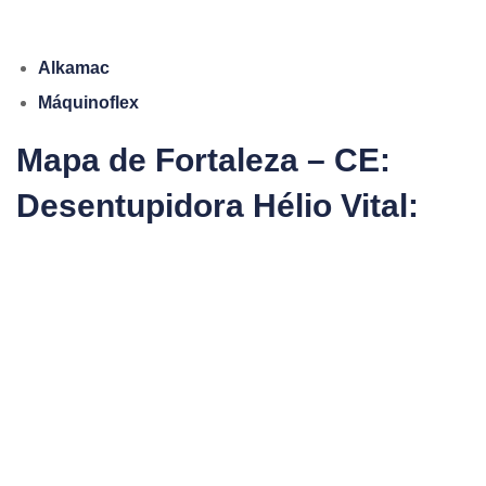
Alkamac
Máquinoflex
Mapa de Fortaleza – CE:
Desentupidora Hélio Vital: