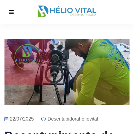
22/07/2025
Desentupidoraheliovital