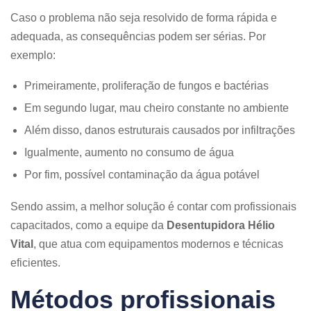
Caso o problema não seja resolvido de forma rápida e
adequada, as consequências podem ser sérias. Por
exemplo:
Primeiramente, proliferação de fungos e bactérias
Em segundo lugar, mau cheiro constante no ambiente
Além disso, danos estruturais causados por infiltrações
Igualmente, aumento no consumo de água
Por fim, possível contaminação da água potável
Sendo assim, a melhor solução é contar com profissionais
capacitados, como a equipe da
Desentupidora Hélio
Vital
, que atua com equipamentos modernos e técnicas
eficientes.
Métodos profissionais