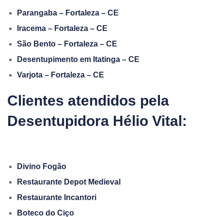
Parangaba – Fortaleza – CE
Iracema – Fortaleza – CE
São Bento – Fortaleza – CE
Desentupimento em Itatinga – CE
Varjota – Fortaleza – CE
Clientes atendidos pela
Desentupidora Hélio Vital:
Divino Fogão
Restaurante Depot Medieval
Restaurante Incantori
Boteco do Ciço