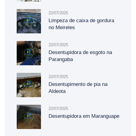
22/07/2025
Limpeza de caixa de gordura
no Meireles
22/07/2025
Desentupidora de esgoto na
Parangaba
22/07/2025
Desentupimento de pia na
Aldeota
22/07/2025
Desentupidora em Maranguape