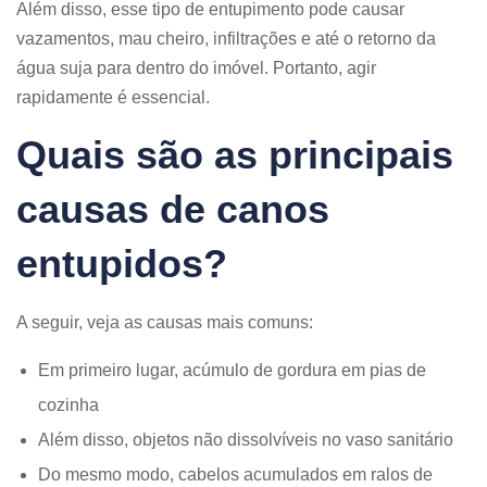
Além disso, esse tipo de entupimento pode causar
vazamentos, mau cheiro, infiltrações e até o retorno da
água suja para dentro do imóvel. Portanto, agir
rapidamente é essencial.
Quais são as principais
causas de canos
entupidos?
A seguir, veja as causas mais comuns:
Em primeiro lugar, acúmulo de gordura em pias de
cozinha
Além disso, objetos não dissolvíveis no vaso sanitário
Do mesmo modo, cabelos acumulados em ralos de