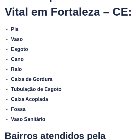
Vital em Fortaleza – CE:
Pia
Vaso
Esgoto
Cano
Ralo
Caixa de Gordura
Tubulação de Esgoto
Caixa Acoplada
Fossa
Vaso Sanitário
Bairros atendidos pela