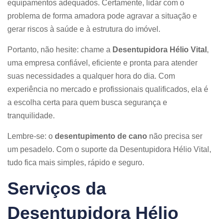
equipamentos adequados. Certamente, lidar com o
problema de forma amadora pode agravar a situação e
gerar riscos à saúde e à estrutura do imóvel.
Portanto, não hesite: chame a
Desentupidora Hélio Vital
,
uma empresa confiável, eficiente e pronta para atender
suas necessidades a qualquer hora do dia. Com
experiência no mercado e profissionais qualificados, ela é
a escolha certa para quem busca segurança e
tranquilidade.
Lembre-se: o
desentupimento de cano
não precisa ser
um pesadelo. Com o suporte da Desentupidora Hélio Vital,
tudo fica mais simples, rápido e seguro.
Serviços da
Desentupidora Hélio