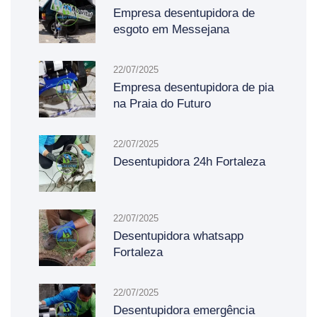
Empresa desentupidora de
esgoto em Messejana
22/07/2025
Empresa desentupidora de pia
na Praia do Futuro
22/07/2025
Desentupidora 24h Fortaleza
22/07/2025
Desentupidora whatsapp
Fortaleza
22/07/2025
Desentupidora emergência