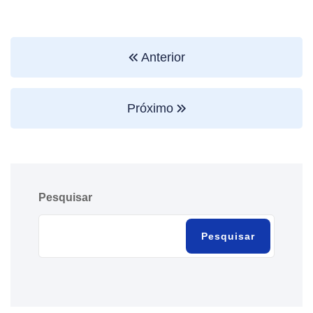
Anterior
Próximo
Pesquisar
Pesquisar