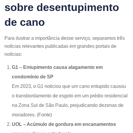
sobre desentupimento
de cano
Para ilustrar a importância desse serviço, separamos três
notícias relevantes publicadas em grandes portais de
notícias:
G1 – Entupimento causa alagamento em
condomínio de SP
Em 2023, o G1 noticiou que um cano entupido causou
o transbordamento de esgoto em um prédio residencial
na Zona Sul de São Paulo, prejudicando dezenas de
moradores. (Fonte)
UOL – Acúmulo de gordura em encanamentos