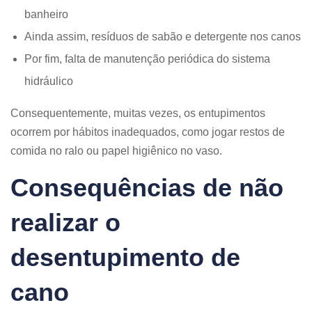
banheiro
Ainda assim, resíduos de sabão e detergente nos canos
Por fim, falta de manutenção periódica do sistema
hidráulico
Consequentemente, muitas vezes, os entupimentos
ocorrem por hábitos inadequados, como jogar restos de
comida no ralo ou papel higiênico no vaso.
Consequências de não
realizar o
desentupimento de
cano