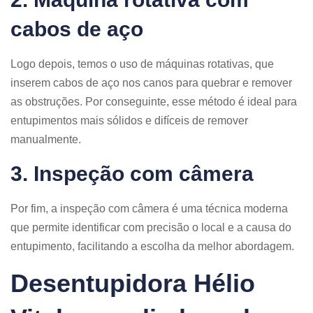
cabos de aço
Logo depois, temos o uso de máquinas rotativas, que
inserem cabos de aço nos canos para quebrar e remover
as obstruções. Por conseguinte, esse método é ideal para
entupimentos mais sólidos e difíceis de remover
manualmente.
3. Inspeção com câmera
Por fim, a inspeção com câmera é uma técnica moderna
que permite identificar com precisão o local e a causa do
entupimento, facilitando a escolha da melhor abordagem.
Desentupidora Hélio