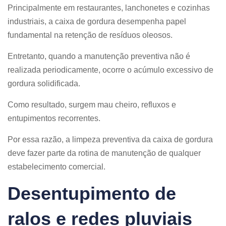
Principalmente em restaurantes, lanchonetes e cozinhas
industriais, a caixa de gordura desempenha papel
fundamental na retenção de resíduos oleosos.
Entretanto, quando a manutenção preventiva não é
realizada periodicamente, ocorre o acúmulo excessivo de
gordura solidificada.
Como resultado, surgem mau cheiro, refluxos e
entupimentos recorrentes.
Por essa razão, a limpeza preventiva da caixa de gordura
deve fazer parte da rotina de manutenção de qualquer
estabelecimento comercial.
Desentupimento de
ralos e redes pluviais