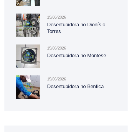
15/06/2026
Desentupidora no Dionísio
Torres
15/06/2026
Desentupidora no Montese
15/06/2026
Desentupidora no Benfica