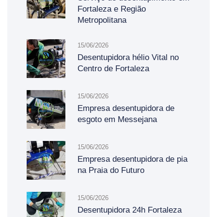
Fortaleza e Região
Metropolitana
15/06/2026
Desentupidora hélio Vital no
Centro de Fortaleza
15/06/2026
Empresa desentupidora de
esgoto em Messejana
15/06/2026
Empresa desentupidora de pia
na Praia do Futuro
15/06/2026
Desentupidora 24h Fortaleza