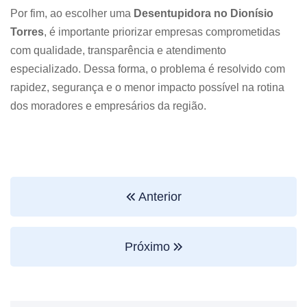
Por fim, ao escolher uma
Desentupidora no Dionísio
Torres
, é importante priorizar empresas comprometidas
com qualidade, transparência e atendimento
especializado. Dessa forma, o problema é resolvido com
rapidez, segurança e o menor impacto possível na rotina
dos moradores e empresários da região.
Anterior
Próximo