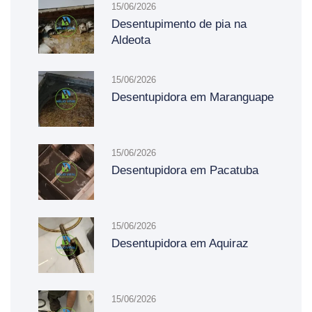
15/06/2026
Desentupimento de pia na
Aldeota
15/06/2026
Desentupidora em Maranguape
15/06/2026
Desentupidora em Pacatuba
15/06/2026
Desentupidora em Aquiraz
15/06/2026