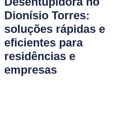
Desentupidora no
Dionísio Torres:
soluções rápidas e
eficientes para
residências e
empresas