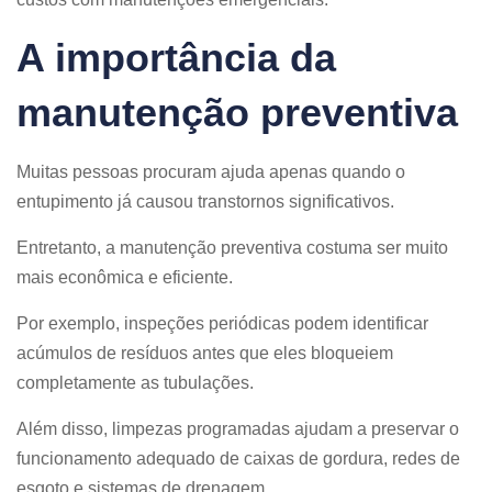
A importância da
manutenção preventiva
Muitas pessoas procuram ajuda apenas quando o
entupimento já causou transtornos significativos.
Entretanto, a manutenção preventiva costuma ser muito
mais econômica e eficiente.
Por exemplo, inspeções periódicas podem identificar
acúmulos de resíduos antes que eles bloqueiem
completamente as tubulações.
Além disso, limpezas programadas ajudam a preservar o
funcionamento adequado de caixas de gordura, redes de
esgoto e sistemas de drenagem.