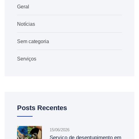
Geral
Notícias
Sem categoria
Serviços
Posts Recentes
15/06/2026
Serviço de desentupimento em