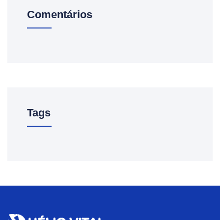
Comentários
Tags