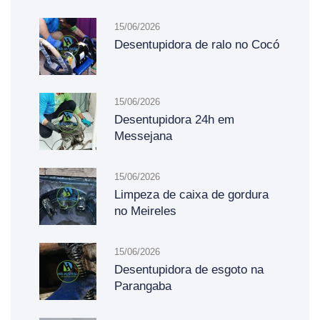
15/06/2026
Desentupidora de ralo no Cocó
15/06/2026
Desentupidora 24h em
Messejana
15/06/2026
Limpeza de caixa de gordura
no Meireles
15/06/2026
Desentupidora de esgoto na
Parangaba