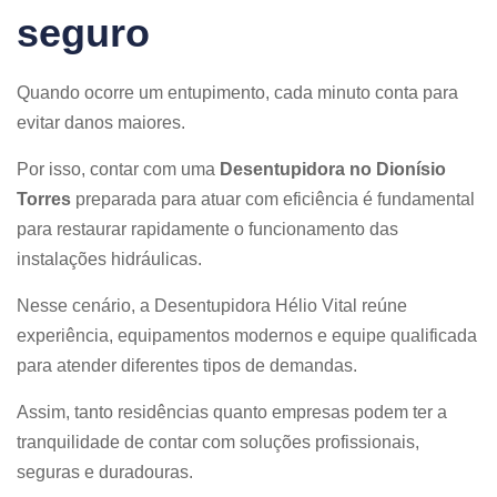
seguro
Quando ocorre um entupimento, cada minuto conta para
evitar danos maiores.
Por isso, contar com uma
Desentupidora no Dionísio
Torres
preparada para atuar com eficiência é fundamental
para restaurar rapidamente o funcionamento das
instalações hidráulicas.
Nesse cenário, a Desentupidora Hélio Vital reúne
experiência, equipamentos modernos e equipe qualificada
para atender diferentes tipos de demandas.
Assim, tanto residências quanto empresas podem ter a
tranquilidade de contar com soluções profissionais,
seguras e duradouras.