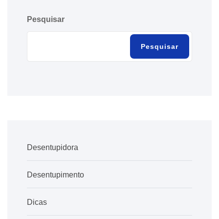
Pesquisar
Pesquisar
Desentupidora
Desentupimento
Dicas