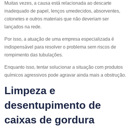
Muitas vezes, a causa está relacionada ao descarte
inadequado de papel, lenços umedecidos, absorventes,
cotonetes e outros materiais que não deveriam ser
lançados na rede.
Por isso, a atuação de uma empresa especializada é
indispensável para resolver o problema sem riscos de
rompimento das tubulações.
Enquanto isso, tentar solucionar a situação com produtos
químicos agressivos pode agravar ainda mais a obstrução.
Limpeza e
desentupimento de
caixas de gordura