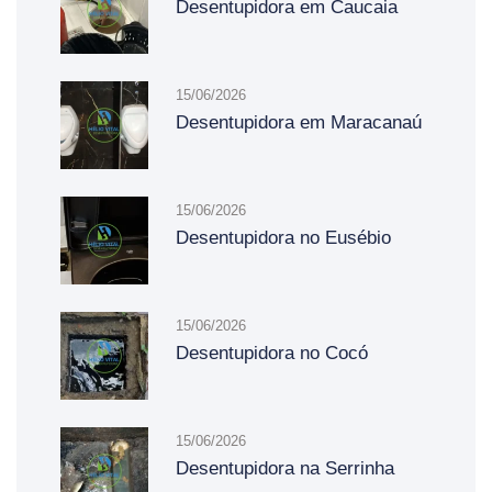
Desentupidora em Caucaia
15/06/2026
Desentupidora em Maracanaú
15/06/2026
Desentupidora no Eusébio
15/06/2026
Desentupidora no Cocó
15/06/2026
Desentupidora na Serrinha