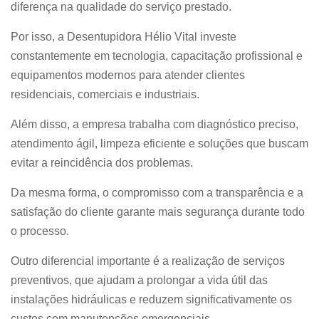
diferença na qualidade do serviço prestado.
Por isso, a Desentupidora Hélio Vital investe
constantemente em tecnologia, capacitação profissional e
equipamentos modernos para atender clientes
residenciais, comerciais e industriais.
Além disso, a empresa trabalha com diagnóstico preciso,
atendimento ágil, limpeza eficiente e soluções que buscam
evitar a reincidência dos problemas.
Da mesma forma, o compromisso com a transparência e a
satisfação do cliente garante mais segurança durante todo
o processo.
Outro diferencial importante é a realização de serviços
preventivos, que ajudam a prolongar a vida útil das
instalações hidráulicas e reduzem significativamente os
custos com manutenções emergenciais.