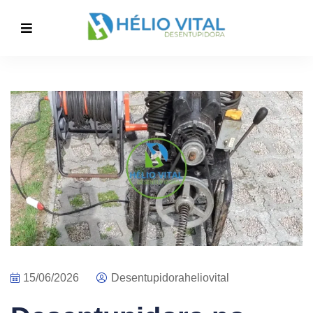
15/06/2026
Desentupidoraheliovital