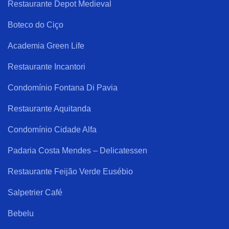
Restaurante Depot Medieval
Boteco do Ciço
Academia Green Life
Restaurante Incantori
Condomínio Fontana Di Pavia
Restaurante Aquitanda
Condomínio Cidade Alfa
Padaria Costa Mendes – Delicatessen
Restaurante Feijão Verde Eusébio
Salpetrier Café
Bebelu