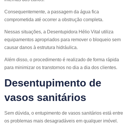
Consequentemente, a passagem da água fica
comprometida até ocorrer a obstrução completa.
Nessas situações, a Desentupidora Hélio Vital utiliza
equipamentos apropriados para remover o bloqueio sem
causar danos à estrutura hidráulica.
Além disso, o procedimento é realizado de forma rápida
para minimizar os transtornos no dia a dia dos clientes.
Desentupimento de
vasos sanitários
Sem dúvida, o entupimento de vasos sanitários está entre
os problemas mais desagradáveis em qualquer imóvel.