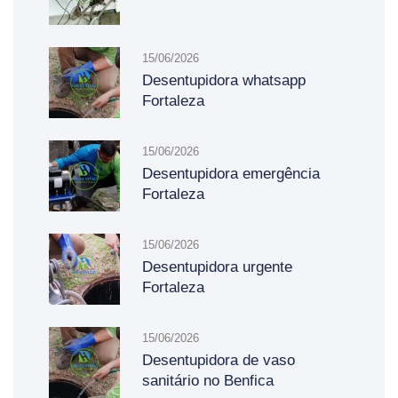
15/06/2026
Desentupidora whatsapp
Fortaleza
15/06/2026
Desentupidora emergência
Fortaleza
15/06/2026
Desentupidora urgente
Fortaleza
15/06/2026
Desentupidora de vaso
sanitário no Benfica