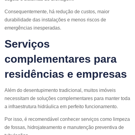
Consequentemente, há redução de custos, maior
durabilidade das instalações e menos riscos de
emergências inesperadas.
Serviços
complementares para
residências e empresas
Além do desentupimento tradicional, muitos imóveis
necessitam de soluções complementares para manter toda
a infraestrutura hidráulica em perfeito funcionamento.
Por isso, é recomendável conhecer serviços como limpeza
de fossas, hidrojateamento e manutenção preventiva de