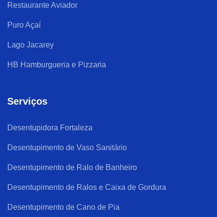
Restaurante Aviador
Puro Açaí
Lago Jacarey
HB Hamburgueria e Pizzaria
Serviços
Desentupidora Fortaleza
Desentupimento de Vaso Sanitário
Desentupimento de Ralo de Banheiro
Desentupimento de Ralos e Caixa de Gordura
Desentupimento de Cano de Pia