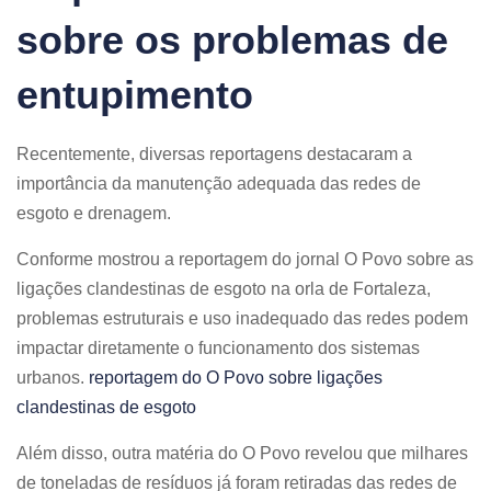
sobre os problemas de
entupimento
Recentemente, diversas reportagens destacaram a
importância da manutenção adequada das redes de
esgoto e drenagem.
Conforme mostrou a reportagem do jornal O Povo sobre as
ligações clandestinas de esgoto na orla de Fortaleza,
problemas estruturais e uso inadequado das redes podem
impactar diretamente o funcionamento dos sistemas
urbanos.
reportagem do O Povo sobre ligações
clandestinas de esgoto
Além disso, outra matéria do O Povo revelou que milhares
de toneladas de resíduos já foram retiradas das redes de