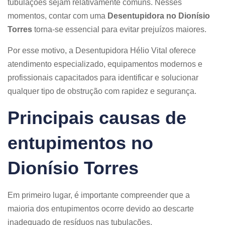
tubulações sejam relativamente comuns. Nesses
momentos, contar com uma
Desentupidora no Dionísio
Torres
torna-se essencial para evitar prejuízos maiores.
Por esse motivo, a Desentupidora Hélio Vital oferece
atendimento especializado, equipamentos modernos e
profissionais capacitados para identificar e solucionar
qualquer tipo de obstrução com rapidez e segurança.
Principais causas de
entupimentos no
Dionísio Torres
Em primeiro lugar, é importante compreender que a
maioria dos entupimentos ocorre devido ao descarte
inadequado de resíduos nas tubulações.