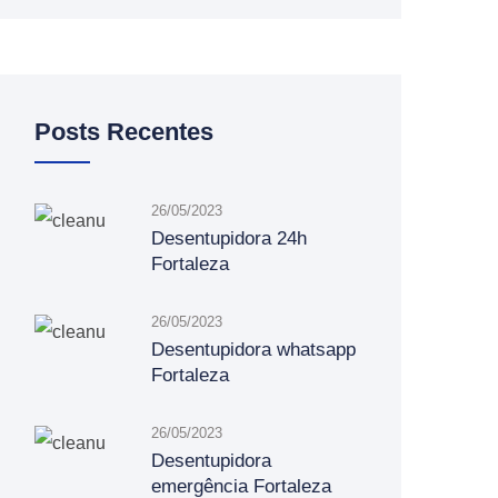
Posts Recentes
26/05/2023
Desentupidora 24h
Fortaleza
26/05/2023
Desentupidora whatsapp
Fortaleza
26/05/2023
Desentupidora
emergência Fortaleza