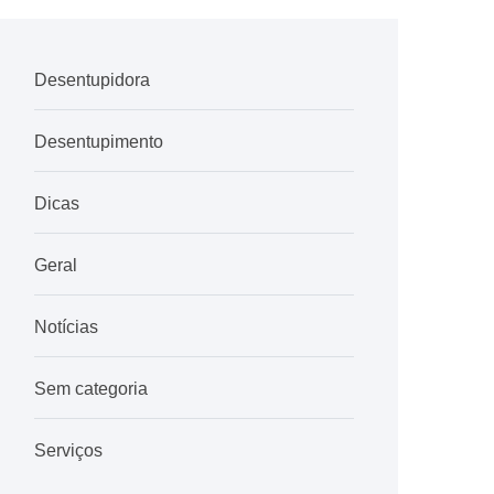
Desentupidora
Desentupimento
Dicas
Geral
Notícias
Sem categoria
Serviços