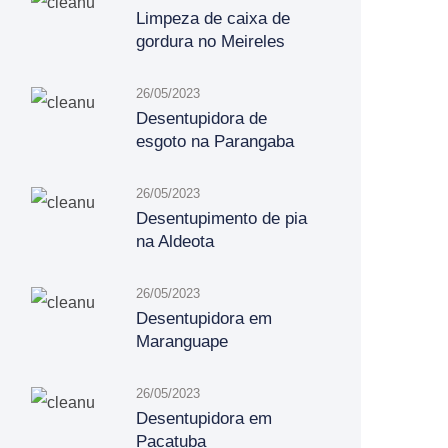
Limpeza de caixa de
gordura no Meireles
26/05/2023
Desentupidora de
esgoto na Parangaba
26/05/2023
Desentupimento de pia
na Aldeota
26/05/2023
Desentupidora em
Maranguape
26/05/2023
Desentupidora em
Pacatuba