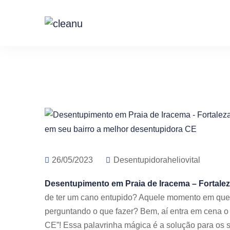
26/05/2023
Desentupidoraheliovital
Desentupimento em Praia de Iracema – Fortale
de ter um cano entupido? Aquele momento em que 
perguntando o que fazer? Bem, aí entra em cena o
CE”! Essa palavrinha mágica é a solução para os