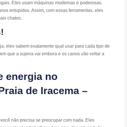
egais. Eles usam máquinas modernas e poderosas,
anos entupidos. Assim, com essas ferramentas, eles
ais chatos.
!
ja, eles sabem exatamente qual usar para cada tipo de
em que a sujeira vai embora e os canos vão voltar a
 energia no
raia de Iracema –
 você não precisa se preocupar com nada. Eles