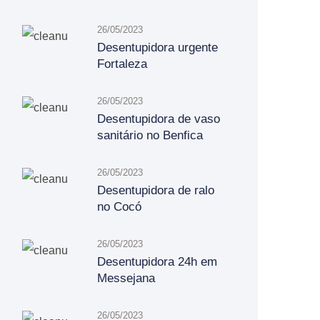
26/05/2023
Desentupidora urgente
Fortaleza
26/05/2023
Desentupidora de vaso
sanitário no Benfica
26/05/2023
Desentupidora de ralo
no Cocó
26/05/2023
Desentupidora 24h em
Messejana
26/05/2023