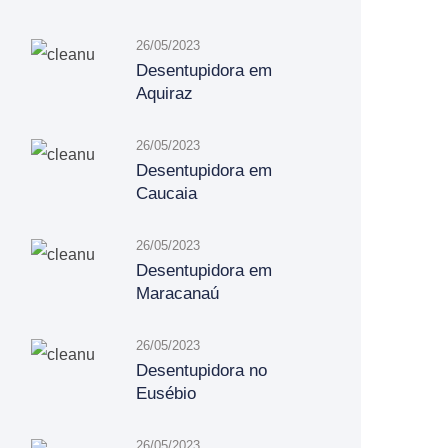
26/05/2023
Desentupidora em
Aquiraz
26/05/2023
Desentupidora em
Caucaia
26/05/2023
Desentupidora em
Maracanaú
26/05/2023
Desentupidora no
Eusébio
26/05/2023