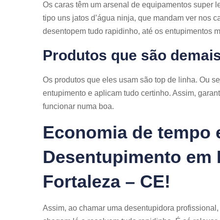
Os caras têm um arsenal de equipamentos super l
tipo uns jatos d’água ninja, que mandam ver nos c
desentopem tudo rapidinho, até os entupimentos m
Produtos que são demais
Os produtos que eles usam são top de linha. Ou se
entupimento e aplicam tudo certinho. Assim, garant
funcionar numa boa.
Economia de tempo e
Desentupimento em P
Fortaleza – CE!
Assim, ao chamar uma desentupidora profissional,