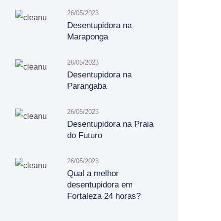
26/05/2023
Desentupidora na
Maraponga
26/05/2023
Desentupidora na
Parangaba
26/05/2023
Desentupidora na Praia
do Futuro
26/05/2023
Qual a melhor
desentupidora em
Fortaleza 24 horas?