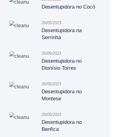
Desentupidora no Cocó
26/05/2023
Desentupidora na
Serrinha
26/05/2023
Desentupidora no
Dionísio Torres
26/05/2023
Desentupidora no
Montese
26/05/2023
Desentupidora no
Benfica