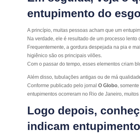
entupimento do esgo
A princípio, muitas pessoas acham que um entupim
Na verdade, ele é resultado de um processo lento 
Frequentemente, a gordura despejada na pia e mat
higiênico são os principais vilões.
Com o passar do tempo, esses elementos criam blo
Além disso, tubulações antigas ou de má qualidad
Conforme publicado pelo jornal
O Globo
, somente
entupimentos ocorreram no Rio de Janeiro, muitos 
Logo depois, conheç
indicam entupiment