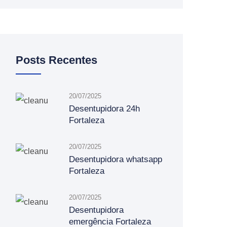
Posts Recentes
20/07/2025
Desentupidora 24h
Fortaleza
20/07/2025
Desentupidora whatsapp
Fortaleza
20/07/2025
Desentupidora
emergência Fortaleza