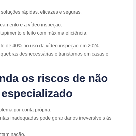
 soluções rápidas, eficazes e seguras.
ateamento e a vídeo inspeção.
tupimento é feito com máxima eficiência.
to de 40% no uso da vídeo inspeção em 2024.
quebras desnecessárias e transtornos em casas e
nda os riscos de não
 especializado
blema por conta própria.
ntas inadequadas pode gerar danos irreversíveis às
ontaminação.