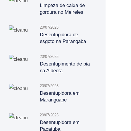
Limpeza de caixa de
gordura no Meireles
20/07/2025
Desentupidora de
esgoto na Parangaba
20/07/2025
Desentupimento de pia
na Aldeota
20/07/2025
Desentupidora em
Maranguape
20/07/2025
Desentupidora em
Pacatuba