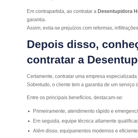
Em contrapartida, ao contratar a
Desentupidora Hé
garantia.
Assim, evita-se prejuízos com reformas, infiltraçõe
Depois disso, conheç
contratar a Desentupi
Certamente, contratar uma empresa especializada 
Sobretudo, o cliente tem a garantia de um serviço
Entre os principais benefícios, destacam-se:
Primeiramente, atendimento rápido e emergenci
Em seguida, equipe técnica altamente qualifica
Além disso, equipamentos modernos e eficiente