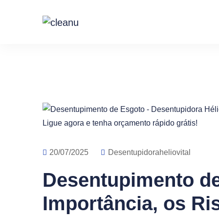
20/07/2025
Desentupidoraheliovital
Desentupimento de
Importância, os Ri