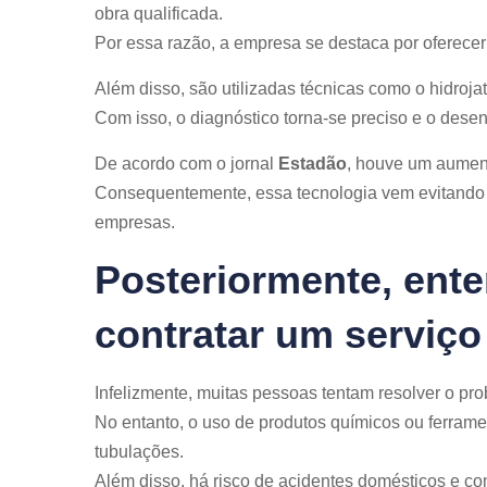
obra qualificada.
Por essa razão, a empresa se destaca por oferecer
Além disso, são utilizadas técnicas como o hidroj
Com isso, o diagnóstico torna-se preciso e o desen
De acordo com o jornal
Estadão
, houve um aumen
Consequentemente, essa tecnologia vem evitando 
empresas.
Posteriormente, ente
contratar um serviço
Infelizmente, muitas pessoas tentam resolver o pro
No entanto, o uso de produtos químicos ou ferrame
tubulações.
Além disso, há risco de acidentes domésticos e c