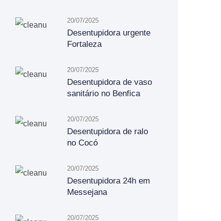
20/07/2025
Desentupidora urgente
Fortaleza
20/07/2025
Desentupidora de vaso
sanitário no Benfica
20/07/2025
Desentupidora de ralo
no Cocó
20/07/2025
Desentupidora 24h em
Messejana
20/07/2025