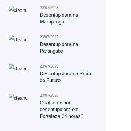
20/07/2025
Desentupidora na
Maraponga
20/07/2025
Desentupidora na
Parangaba
20/07/2025
Desentupidora na Praia
do Futuro
20/07/2025
Qual a melhor
desentupidora em
Fortaleza 24 horas?