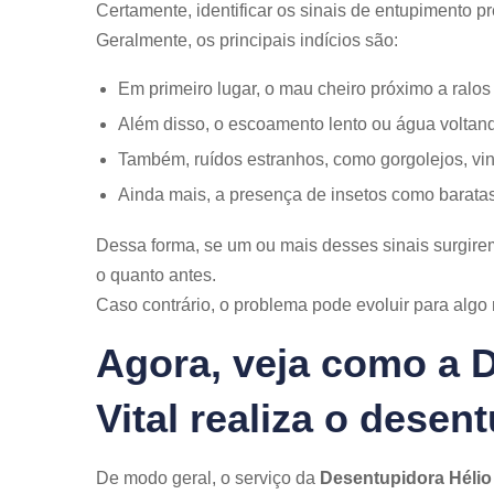
Certamente, identificar os sinais de entupimento p
Geralmente, os principais indícios são:
Em primeiro lugar, o mau cheiro próximo a ralos 
Além disso, o escoamento lento ou água voltan
Também, ruídos estranhos, como gorgolejos, v
Ainda mais, a presença de insetos como baratas
Dessa forma, se um ou mais desses sinais surgire
o quanto antes.
Caso contrário, o problema pode evoluir para algo 
Agora, veja como a 
Vital realiza o dese
De modo geral, o serviço da
Desentupidora Hélio 