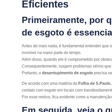
Eficientes
Primeiramente, por 
de esgoto é essencia
Antes de mais nada, é fundamental entender que o
invisível na maior parte do tempo.
Além disso, quando ele é comprometido por obstru
Consequentemente, surgem problemas sérios que a
Portanto, o
desentupimento de esgoto
precisa ser
De acordo com uma matéria da
Folha de S.Paulo
contato com esgoto em locais com transbordament
Por esse motivo, fica evidente como a manutenção
Em seguida, veja o 