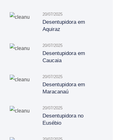
20/07/2025
Desentupidora em
Aquiraz
20/07/2025
Desentupidora em
Caucaia
20/07/2025
Desentupidora em
Maracanaú
20/07/2025
Desentupidora no
Eusébio
20/07/2025