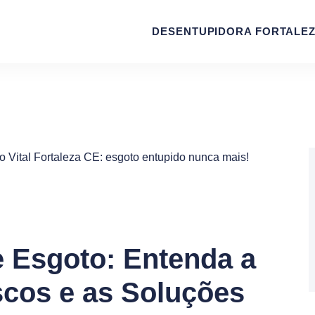
DESENTUPIDORA FORTALE
 Esgoto: Entenda a
scos e as Soluções