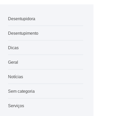
Desentupidora
Desentupimento
Dicas
Geral
Notícias
Sem categoria
Serviços