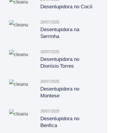
Desentupidora no Cocó
20/07/2025
Desentupidora na
Serrinha
20/07/2025
Desentupidora no
Dionísio Torres
20/07/2025
Desentupidora no
Montese
20/07/2025
Desentupidora no
Benfica