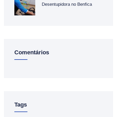
Desentupidora no Benfica
Comentários
Tags