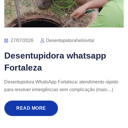
27/07/2026
Desentupidoraheliovital
Desentupidora whatsapp
Fortaleza
Desentupidora WhatsApp Fortaleza: atendimento rápido
para resolver emergências sem complicação (mais…)
READ MORE