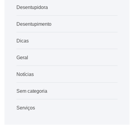
Desentupidora
Desentupimento
Dicas
Geral
Notícias
Sem categoria
Serviços