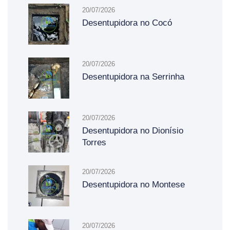
20/07/2026
Desentupidora no Cocó
20/07/2026
Desentupidora na Serrinha
20/07/2026
Desentupidora no Dionísio
Torres
20/07/2026
Desentupidora no Montese
20/07/2026