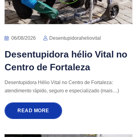
06/08/2026
Desentupidoraheliovital
Desentupidora hélio Vital no
Centro de Fortaleza
Desentupidora Hélio Vital no Centro de Fortaleza:
atendimento rápido, seguro e especializado (mais…)
READ MORE