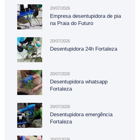
20/07/2026
Empresa desentupidora de pia
na Praia do Futuro
20/07/2026
Desentupidora 24h Fortaleza
20/07/2026
Desentupidora whatsapp
Fortaleza
20/07/2026
Desentupidora emergência
Fortaleza
20/07/2026