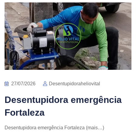
27/07/2026
Desentupidoraheliovital
Desentupidora emergência
Fortaleza
Desentupidora emergência Fortaleza (mais…)