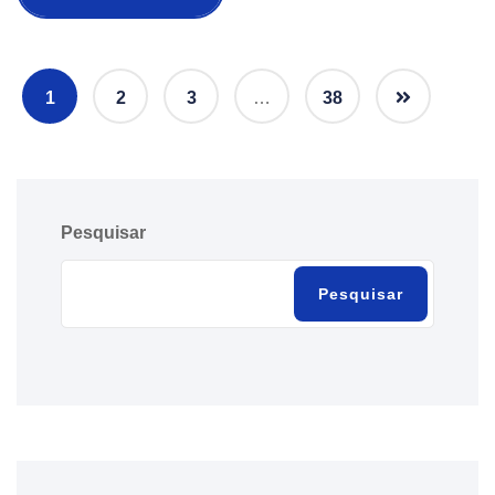
1
2
3
…
38
Pesquisar
Pesquisar