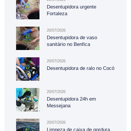
Desentupidora urgente
Fortaleza
20/07/2026
Desentupidora de vaso
sanitário no Benfica
20/07/2026
Desentupidora de ralo no Cocó
20/07/2026
Desentupidora 24h em
Messejana
20/07/2026
Limpeza de caixa de gordura