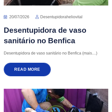
20/07/2026
Desentupidoraheliovital
Desentupidora de vaso
sanitário no Benfica
Desentupidora de vaso sanitário no Benfica (mais…)
READ MORE