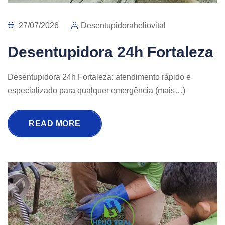
27/07/2026
Desentupidoraheliovital
Desentupidora 24h Fortaleza
Desentupidora 24h Fortaleza: atendimento rápido e
especializado para qualquer emergência (mais…)
READ MORE