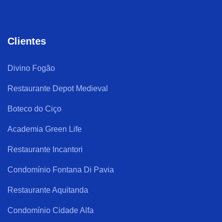
Clientes
Divino Fogão
Restaurante Depot Medieval
Boteco do Ciço
Academia Green Life
Restaurante Incantori
Condomínio Fontana Di Pavia
Restaurante Aquitanda
Condomínio Cidade Alfa