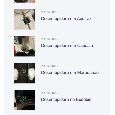
20/07/2026
Desentupidora em Aquiraz
20/07/2026
Desentupidora em Caucaia
20/07/2026
Desentupidora em Maracanaú
20/07/2026
Desentupidora no Eusébio