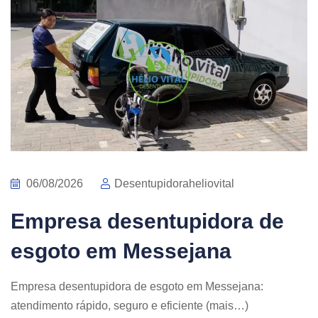
06/08/2026
Desentupidoraheliovital
Empresa desentupidora de
esgoto em Messejana
Empresa desentupidora de esgoto em Messejana:
atendimento rápido, seguro e eficiente (mais…)