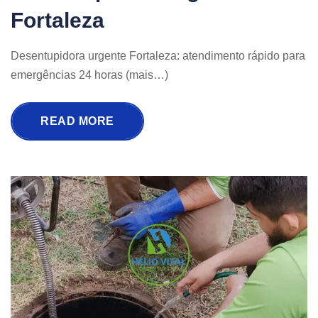
Fortaleza
Desentupidora urgente Fortaleza: atendimento rápido para
emergências 24 horas (mais…)
READ MORE