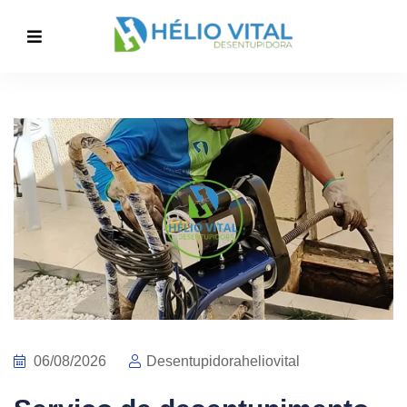
06/08/2026
Desentupidoraheliovital