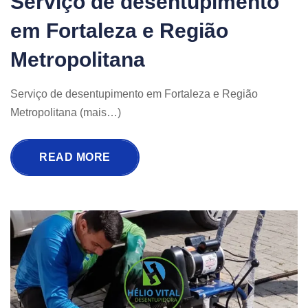
Serviço de desentupimento
em Fortaleza e Região
Metropolitana
Serviço de desentupimento em Fortaleza e Região
Metropolitana (mais…)
READ MORE