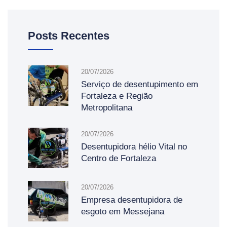
Posts Recentes
20/07/2026
Serviço de desentupimento em
Fortaleza e Região
Metropolitana
20/07/2026
Desentupidora hélio Vital no
Centro de Fortaleza
20/07/2026
Empresa desentupidora de
esgoto em Messejana