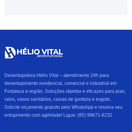
Desentupidora Hélio Vital – atendimento 24h para
desentupimento residencial, comercial e industrial em
Fortaleza e região. Soluções rápidas e eficazes para pias,
ralos, vasos sanitários, caixas de gordura e esgoto.
Solicite orçamento gratuito pelo WhatsApp e resolva seu
entupimento com agilidade! Ligue: (85) 99671-6232