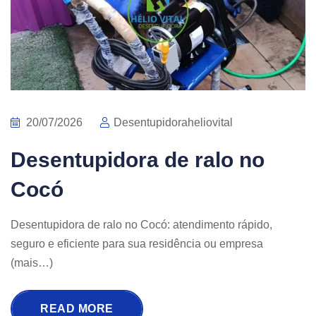
20/07/2026
Desentupidoraheliovital
Desentupidora de ralo no
Cocó
Desentupidora de ralo no Cocó: atendimento rápido,
seguro e eficiente para sua residência ou empresa
(mais…)
READ MORE