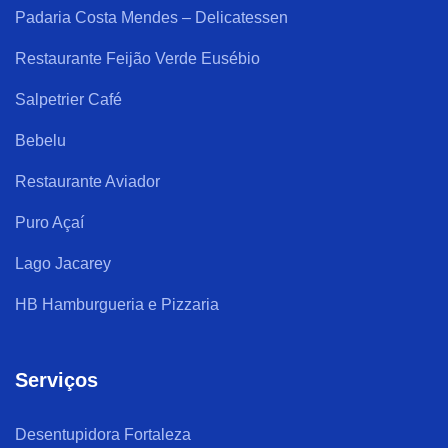
Padaria Costa Mendes – Delicatessen
Restaurante Feijão Verde Eusébio
Salpetrier Café
Bebelu
Restaurante Aviador
Puro Açaí
Lago Jacarey
HB Hamburgueria e Pizzaria
Serviços
Desentupidora Fortaleza