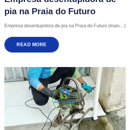
pia na Praia do Futuro
Empresa desentupidora de pia na Praia do Futuro (mais…)
READ MORE