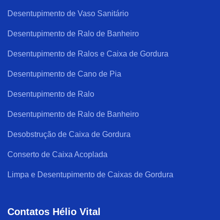
Desentupimento de Vaso Sanitário
Desentupimento de Ralo de Banheiro
Desentupimento de Ralos e Caixa de Gordura
Desentupimento de Cano de Pia
Desentupimento de Ralo
Desentupimento de Ralo de Banheiro
Desobstrução de Caixa de Gordura
Conserto de Caixa Acoplada
Limpa e Desentupimento de Caixas de Gordura
Contatos Hélio Vital