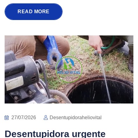
READ MORE
27/07/2026
Desentupidoraheliovital
Desentupidora urgente