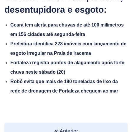
desentupidora e esgoto:
Ceará tem alerta para chuvas de até 100 milímetros
em 156 cidades até segunda-feira
Prefeitura identifica 228 imóveis com lançamento de
esgoto irregular na Praia de Iracema
Fortaleza registra pontos de alagamento após forte
chuva neste sábado (20)
Robô evita que mais de 180 toneladas de lixo da
rede de drenagem de Fortaleza cheguem ao mar
Anterior