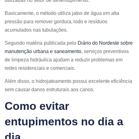
utilizadas no setor de desentupimento.
Basicamente, o método utiliza jatos de água em alta
pressão para remover gordura, lodo e resíduos
acumulados nas tubulações.
Segundo matéria publicada pelo
Diário do Nordeste sobre
manutenção urbana e saneamento
, serviços preventivos
de limpeza hidráulica ajudam a reduzir problemas em
redes residenciais e comerciais.
Além disso, o hidrojateamento possui excelente eficiência
sem causar danos estruturais aos canos.
Como evitar
entupimentos no dia a
dia