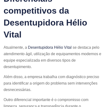
competitivos da
Desentupidora Hélio
Vital
Atualmente, a
Desentupidora Hélio Vital
se destaca pelo
atendimento ágil, utilização de equipamentos modernos e
equipe especializada em diversos tipos de
desentupimento.
Além disso, a empresa trabalha com diagnóstico preciso
para identificar a origem do problema sem intervenções
desnecessárias.
Outro diferencial importante é o compromisso com
limpeza, segurança e transparência durante o