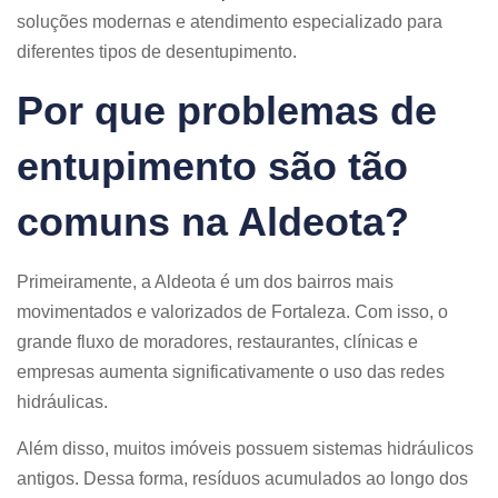
soluções modernas e atendimento especializado para
diferentes tipos de desentupimento.
Por que problemas de
entupimento são tão
comuns na Aldeota?
Primeiramente, a Aldeota é um dos bairros mais
movimentados e valorizados de Fortaleza. Com isso, o
grande fluxo de moradores, restaurantes, clínicas e
empresas aumenta significativamente o uso das redes
hidráulicas.
Além disso, muitos imóveis possuem sistemas hidráulicos
antigos. Dessa forma, resíduos acumulados ao longo dos