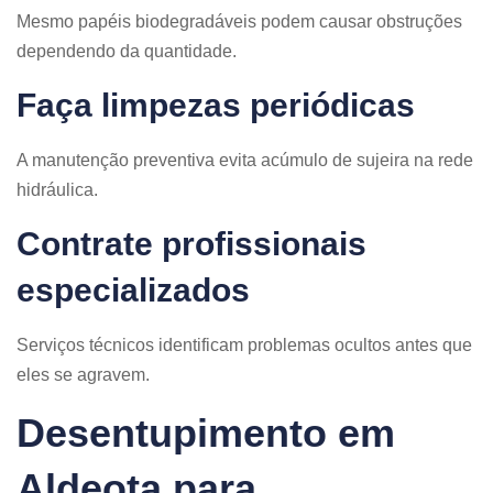
Mesmo papéis biodegradáveis podem causar obstruções
dependendo da quantidade.
Faça limpezas periódicas
A manutenção preventiva evita acúmulo de sujeira na rede
hidráulica.
Contrate profissionais
especializados
Serviços técnicos identificam problemas ocultos antes que
eles se agravem.
Desentupimento em
Aldeota para