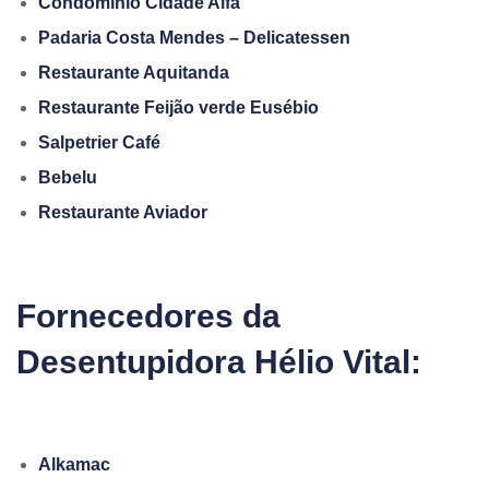
Condomínio Cidade Alfa
Padaria Costa Mendes – Delicatessen
Restaurante Aquitanda
Restaurante Feijão verde Eusébio
Salpetrier Café
Bebelu
Restaurante Aviador
Fornecedores da
Desentupidora Hélio Vital:
Alkamac