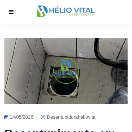
14/05/2026
Desentupidoraheliovital