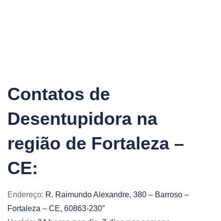
Contatos de
Desentupidora na
região de Fortaleza –
CE:
Endereço:
R. Raimundo Alexandre, 380 – Barroso –
Fortaleza – CE, 60863-230″