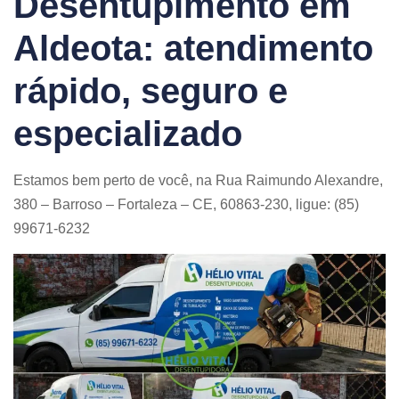
Desentupimento em
Aldeota: atendimento
rápido, seguro e
especializado
Estamos bem perto de você, na Rua Raimundo Alexandre,
380 – Barroso – Fortaleza – CE, 60863-230, ligue: (85)
99671-6232