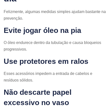
Felizmente, algumas medidas simples ajudam bastante na
prevenção.
Evite jogar óleo na pia
O óleo endurece dentro da tubulação e causa bloqueios
progressivos.
Use protetores em ralos
Esses acessórios impedem a entrada de cabelos e
resíduos sólidos.
Não descarte papel
excessivo no vaso