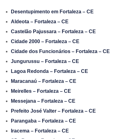
Desentupimento em Fortaleza – CE
Aldeota – Fortaleza – CE
Castelão Pajussara – Fortaleza – CE
Cidade 2000 – Fortaleza – CE
Cidade dos Funcionários – Fortaleza – CE
Jungurussu – Fortaleza – CE
Lagoa Redonda – Fortaleza – CE
Maracanaú – Fortaleza – CE
Meirelles – Fortaleza – CE
Messejana – Fortaleza – CE
Prefeito José Valter – Fortaleza – CE
Parangaba – Fortaleza – CE
Iracema – Fortaleza – CE