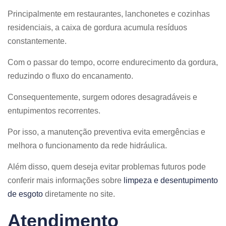
Principalmente em restaurantes, lanchonetes e cozinhas
residenciais, a caixa de gordura acumula resíduos
constantemente.
Com o passar do tempo, ocorre endurecimento da gordura,
reduzindo o fluxo do encanamento.
Consequentemente, surgem odores desagradáveis e
entupimentos recorrentes.
Por isso, a manutenção preventiva evita emergências e
melhora o funcionamento da rede hidráulica.
Além disso, quem deseja evitar problemas futuros pode
conferir mais informações sobre
limpeza e desentupimento
de esgoto
diretamente no site.
Atendimento