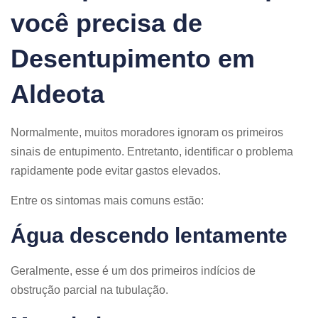
você precisa de
Desentupimento em
Aldeota
Normalmente, muitos moradores ignoram os primeiros
sinais de entupimento. Entretanto, identificar o problema
rapidamente pode evitar gastos elevados.
Entre os sintomas mais comuns estão:
Água descendo lentamente
Geralmente, esse é um dos primeiros indícios de
obstrução parcial na tubulação.