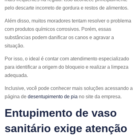
pelo descarte incorreto de gordura e restos de alimentos.
Além disso, muitos moradores tentam resolver o problema
com produtos químicos corrosivos. Porém, essas
substâncias podem danificar os canos e agravar a
situação.
Por isso, o ideal é contar com atendimento especializado
para identificar a origem do bloqueio e realizar a limpeza
adequada.
Inclusive, você pode conhecer mais soluções acessando a
página de
desentupimento de pia
no site da empresa.
Entupimento de vaso
sanitário exige atenção