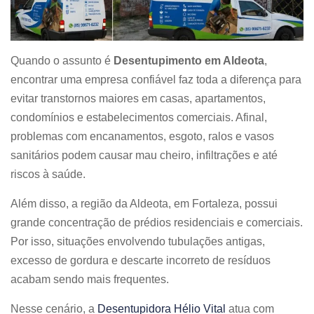
Quando o assunto é
Desentupimento em Aldeota
,
encontrar uma empresa confiável faz toda a diferença para
evitar transtornos maiores em casas, apartamentos,
condomínios e estabelecimentos comerciais. Afinal,
problemas com encanamentos, esgoto, ralos e vasos
sanitários podem causar mau cheiro, infiltrações e até
riscos à saúde.
Além disso, a região da Aldeota, em Fortaleza, possui
grande concentração de prédios residenciais e comerciais.
Por isso, situações envolvendo tubulações antigas,
excesso de gordura e descarte incorreto de resíduos
acabam sendo mais frequentes.
Nesse cenário, a
Desentupidora Hélio Vital
atua com