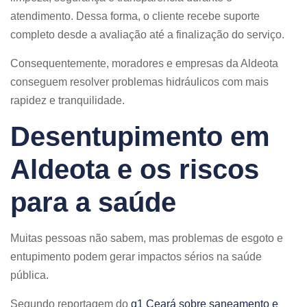
atendimento. Dessa forma, o cliente recebe suporte
completo desde a avaliação até a finalização do serviço.
Consequentemente, moradores e empresas da Aldeota
conseguem resolver problemas hidráulicos com mais
rapidez e tranquilidade.
Desentupimento em
Aldeota e os riscos
para a saúde
Muitas pessoas não sabem, mas problemas de esgoto e
entupimento podem gerar impactos sérios na saúde
pública.
Segundo reportagem do
g1 Ceará sobre saneamento e