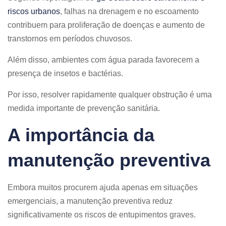
riscos urbanos
, falhas na drenagem e no escoamento
contribuem para proliferação de doenças e aumento de
transtornos em períodos chuvosos.
Além disso, ambientes com água parada favorecem a
presença de insetos e bactérias.
Por isso, resolver rapidamente qualquer obstrução é uma
medida importante de prevenção sanitária.
A importância da
manutenção preventiva
Embora muitos procurem ajuda apenas em situações
emergenciais, a manutenção preventiva reduz
significativamente os riscos de entupimentos graves.