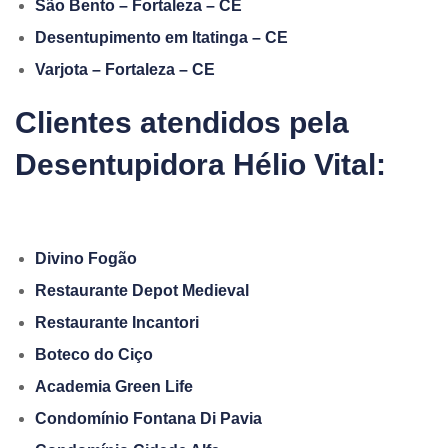
São Bento – Fortaleza – CE
Desentupimento em Itatinga – CE
Varjota – Fortaleza – CE
Clientes atendidos pela
Desentupidora Hélio Vital:
Divino Fogão
Restaurante Depot Medieval
Restaurante Incantori
Boteco do Ciço
Academia Green Life
Condomínio Fontana Di Pavia