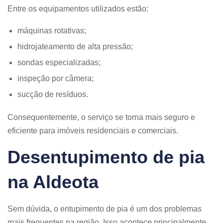
Entre os equipamentos utilizados estão:
máquinas rotativas;
hidrojateamento de alta pressão;
sondas especializadas;
inspeção por câmera;
sucção de resíduos.
Consequentemente, o serviço se torna mais seguro e
eficiente para imóveis residenciais e comerciais.
Desentupimento de pia
na Aldeota
Sem dúvida, o entupimento de pia é um dos problemas
mais frequentes na região. Isso acontece principalmente