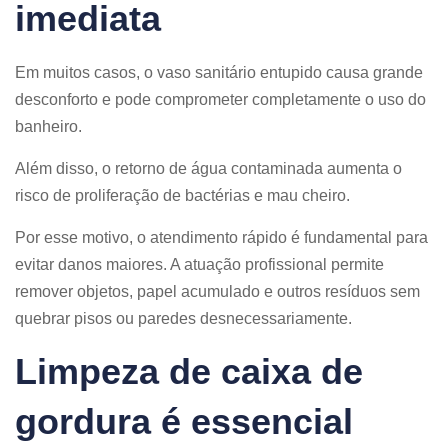
imediata
Em muitos casos, o vaso sanitário entupido causa grande
desconforto e pode comprometer completamente o uso do
banheiro.
Além disso, o retorno de água contaminada aumenta o
risco de proliferação de bactérias e mau cheiro.
Por esse motivo, o atendimento rápido é fundamental para
evitar danos maiores. A atuação profissional permite
remover objetos, papel acumulado e outros resíduos sem
quebrar pisos ou paredes desnecessariamente.
Limpeza de caixa de
gordura é essencial