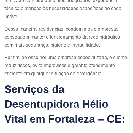
realizado com equipamentos adequados, experiência
técnica e atenção às necessidades específicas de cada
imóvel.
Dessa maneira, residências, condomínios e empresas
conseguem manter o funcionamento da rede hidráulica
com mais segurança, higiene e tranquilidade.
Por fim, ao escolher uma empresa especializada, o cliente
reduz riscos, evita improvisos e garante atendimento
eficiente em qualquer situação de emergência.
Serviços da
Desentupidora Hélio
Vital em Fortaleza – CE: