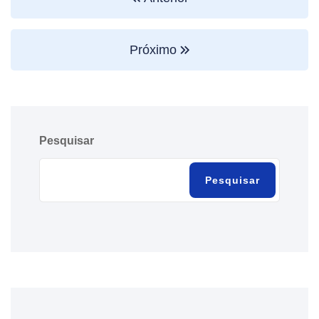
Próximo
Pesquisar
Pesquisar