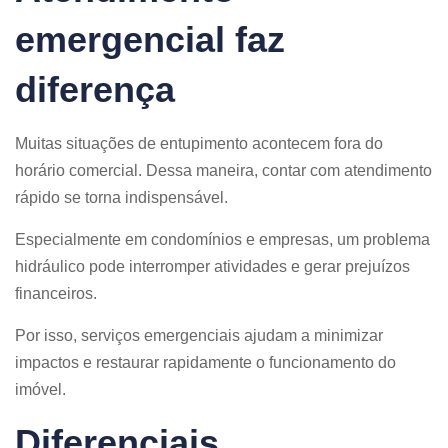
emergencial faz
diferença
Muitas situações de entupimento acontecem fora do
horário comercial. Dessa maneira, contar com atendimento
rápido se torna indispensável.
Especialmente em condomínios e empresas, um problema
hidráulico pode interromper atividades e gerar prejuízos
financeiros.
Por isso, serviços emergenciais ajudam a minimizar
impactos e restaurar rapidamente o funcionamento do
imóvel.
Diferenciais