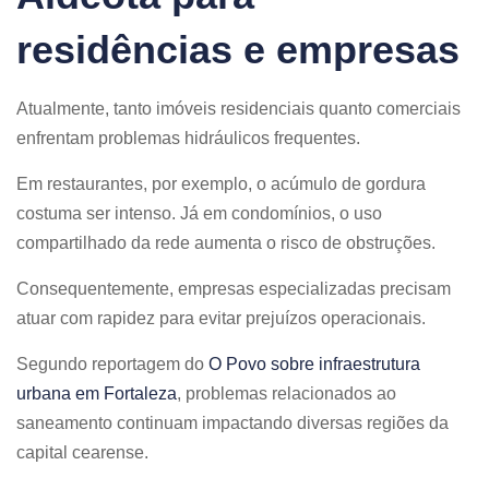
residências e empresas
Atualmente, tanto imóveis residenciais quanto comerciais
enfrentam problemas hidráulicos frequentes.
Em restaurantes, por exemplo, o acúmulo de gordura
costuma ser intenso. Já em condomínios, o uso
compartilhado da rede aumenta o risco de obstruções.
Consequentemente, empresas especializadas precisam
atuar com rapidez para evitar prejuízos operacionais.
Segundo reportagem do
O Povo sobre infraestrutura
urbana em Fortaleza
, problemas relacionados ao
saneamento continuam impactando diversas regiões da
capital cearense.