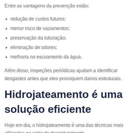
Entre as vantagens da prevenção estão:
redução de custos futuros;
menor risco de vazamentos;
preservação da tubulação;
eliminação de odores;
melhoria no escoamento da água.
Além disso, inspeções periódicas ajudam a identificar
desgastes antes que eles provoquem danos estruturais.
Hidrojateamento é uma
solução eficiente
Hoje em dia, o hidrojateamento é uma das técnicas mais