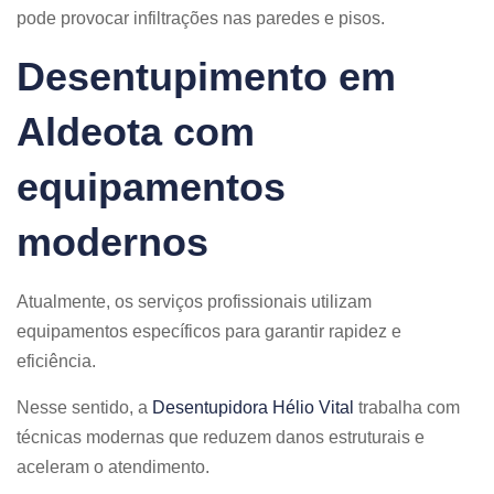
pode provocar infiltrações nas paredes e pisos.
Desentupimento em
Aldeota com
equipamentos
modernos
Atualmente, os serviços profissionais utilizam
equipamentos específicos para garantir rapidez e
eficiência.
Nesse sentido, a
Desentupidora Hélio Vital
trabalha com
técnicas modernas que reduzem danos estruturais e
aceleram o atendimento.