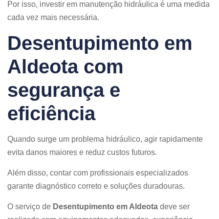
Por isso, investir em manutenção hidráulica é uma medida
cada vez mais necessária.
Desentupimento em
Aldeota com
segurança e
eficiência
Quando surge um problema hidráulico, agir rapidamente
evita danos maiores e reduz custos futuros.
Além disso, contar com profissionais especializados
garante diagnóstico correto e soluções duradouras.
O serviço de
Desentupimento em Aldeota
deve ser