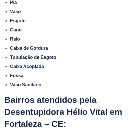
Pia
Vaso
Esgoto
Cano
Ralo
Caixa de Gordura
Tubulação de Esgoto
Caixa Acoplada
Fossa
Vaso Sanitário
Bairros atendidos pela
Desentupidora Hélio Vital em
Fortaleza – CE: