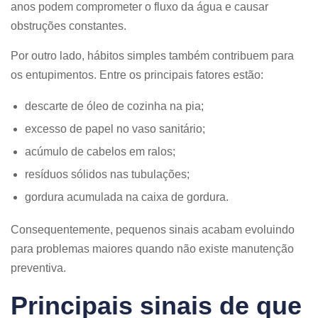
anos podem comprometer o fluxo da água e causar
obstruções constantes.
Por outro lado, hábitos simples também contribuem para
os entupimentos. Entre os principais fatores estão:
descarte de óleo de cozinha na pia;
excesso de papel no vaso sanitário;
acúmulo de cabelos em ralos;
resíduos sólidos nas tubulações;
gordura acumulada na caixa de gordura.
Consequentemente, pequenos sinais acabam evoluindo
para problemas maiores quando não existe manutenção
preventiva.
Principais sinais de que