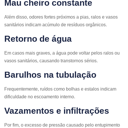
Mau cheiro constante
Além disso, odores fortes próximos a pias, ralos e vasos
sanitários indicam acúmulo de resíduos orgânicos.
Retorno de água
Em casos mais graves, a água pode voltar pelos ralos ou
vasos sanitários, causando transtornos sérios.
Barulhos na tubulação
Frequentemente, ruídos como bolhas e estalos indicam
dificuldade no escoamento interno.
Vazamentos e infiltrações
Por fim, o excesso de pressão causado pelo entupimento