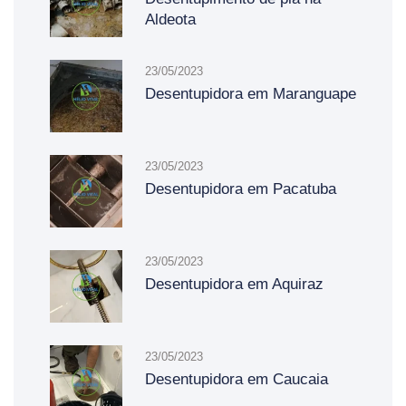
Aldeota
23/05/2023
Desentupidora em Maranguape
23/05/2023
Desentupidora em Pacatuba
23/05/2023
Desentupidora em Aquiraz
23/05/2023
Desentupidora em Caucaia