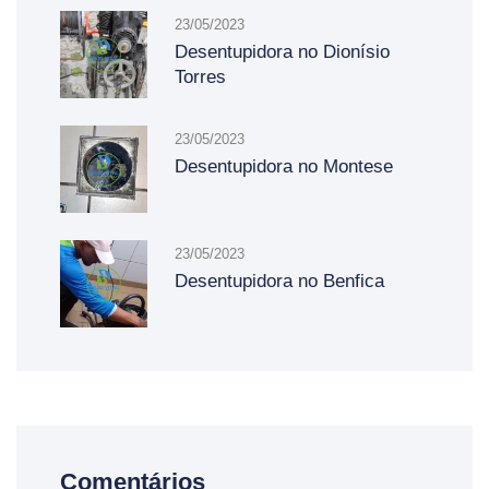
23/05/2023
Desentupidora no Dionísio
Torres
23/05/2023
Desentupidora no Montese
23/05/2023
Desentupidora no Benfica
Comentários