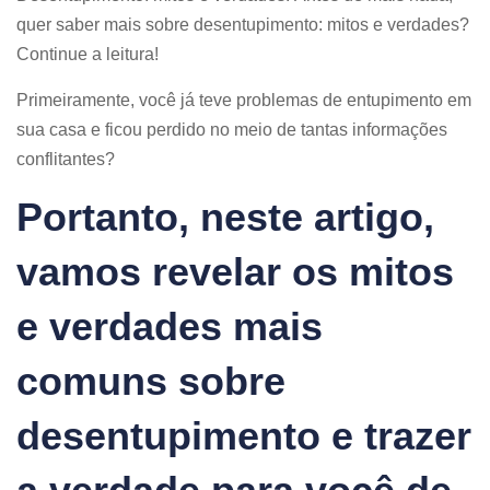
quer saber mais sobre desentupimento: mitos e verdades?
Continue a leitura!
Primeiramente, você já teve problemas de entupimento em
sua casa e ficou perdido no meio de tantas informações
conflitantes?
Portanto, neste artigo,
vamos revelar os mitos
e verdades mais
comuns sobre
desentupimento e trazer