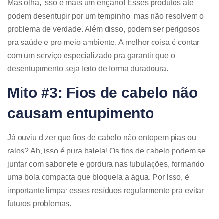
Mas olha, isso é mais um engano! Esses produtos até
podem desentupir por um tempinho, mas não resolvem o
problema de verdade. Além disso, podem ser perigosos
pra saúde e pro meio ambiente. A melhor coisa é contar
com um serviço especializado pra garantir que o
desentupimento seja feito de forma duradoura.
Mito #3: Fios de cabelo não
causam entupimento
Já ouviu dizer que fios de cabelo não entopem pias ou
ralos? Ah, isso é pura balela! Os fios de cabelo podem se
juntar com sabonete e gordura nas tubulações, formando
uma bola compacta que bloqueia a água. Por isso, é
importante limpar esses resíduos regularmente pra evitar
futuros problemas.