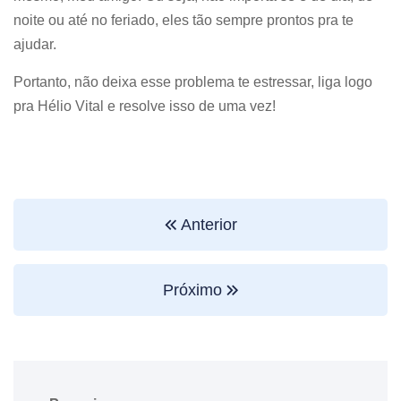
noite ou até no feriado, eles tão sempre prontos pra te
ajudar.
Portanto, não deixa esse problema te estressar, liga logo
pra Hélio Vital e resolve isso de uma vez!
Anterior
Próximo