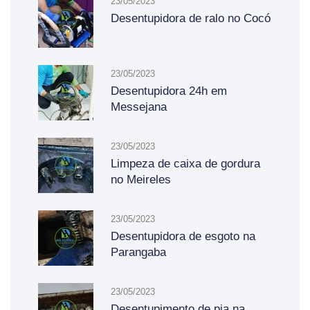
23/05/2023
Desentupidora de ralo no Cocó
23/05/2023
Desentupidora 24h em
Messejana
23/05/2023
Limpeza de caixa de gordura
no Meireles
23/05/2023
Desentupidora de esgoto na
Parangaba
23/05/2023
Desentupimento de pia na