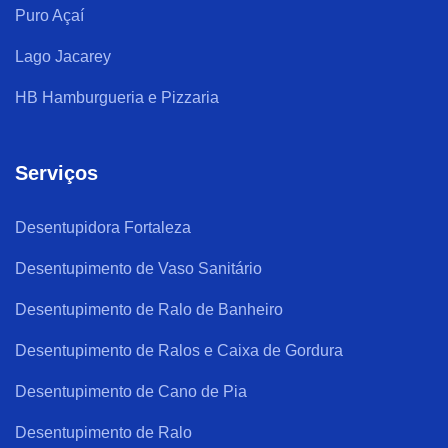
Puro Açaí
Lago Jacarey
HB Hamburgueria e Pizzaria
Serviços
Desentupidora Fortaleza
Desentupimento de Vaso Sanitário
Desentupimento de Ralo de Banheiro
Desentupimento de Ralos e Caixa de Gordura
Desentupimento de Cano de Pia
Desentupimento de Ralo