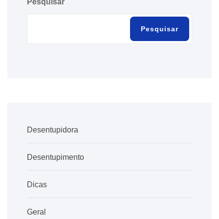
Pesquisar
Pesquisar
Desentupidora
Desentupimento
Dicas
Geral