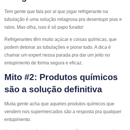
Tem gente que fala por aí que jogar refrigerante na
tubulação é uma solução milagrosa pra desentupir pias e
ralos. Mas olha, isso é só papo furado!
Refrigerantes têm muito açúcar e coisas químicas, que
podem detonar as tubulações e piorar tudo. A dica é
chamar um expert nessa parada pra dar um jeito no
entupimento de forma segura e eficaz.
Mito #2: Produtos químicos
são a solução definitiva
Muita gente acha que aqueles produtos químicos que
vendem nos supermercados são a resposta pra qualquer
entupimento.