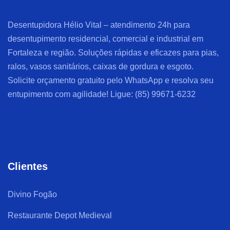
Desentupidora Hélio Vital – atendimento 24h para
desentupimento residencial, comercial e industrial em
Fortaleza e região. Soluções rápidas e eficazes para pias,
ralos, vasos sanitários, caixas de gordura e esgoto.
Solicite orçamento gratuito pelo WhatsApp e resolva seu
entupimento com agilidade! Ligue: (85) 99671-6232
Clientes
Divino Fogão
Restaurante Depot Medieval