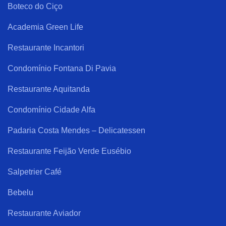
Boteco do Ciço
Academia Green Life
Restaurante Incantori
Condomínio Fontana Di Pavia
Restaurante Aquitanda
Condomínio Cidade Alfa
Padaria Costa Mendes – Delicatessen
Restaurante Feijão Verde Eusébio
Salpetrier Café
Bebelu
Restaurante Aviador