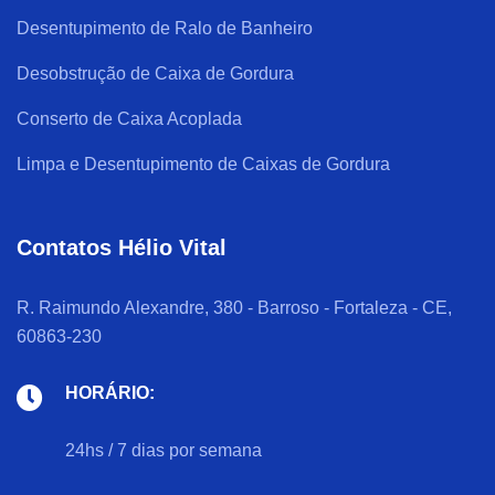
Desentupimento de Ralo de Banheiro
Desobstrução de Caixa de Gordura
Conserto de Caixa Acoplada
Limpa e Desentupimento de Caixas de Gordura
Contatos Hélio Vital
R. Raimundo Alexandre, 380 - Barroso - Fortaleza - CE,
60863-230
HORÁRIO:
24hs / 7 dias por semana