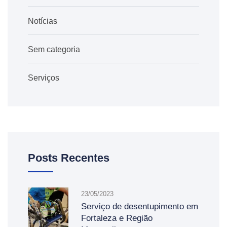
Notícias
Sem categoria
Serviços
Posts Recentes
23/05/2023
Serviço de desentupimento em
Fortaleza e Região