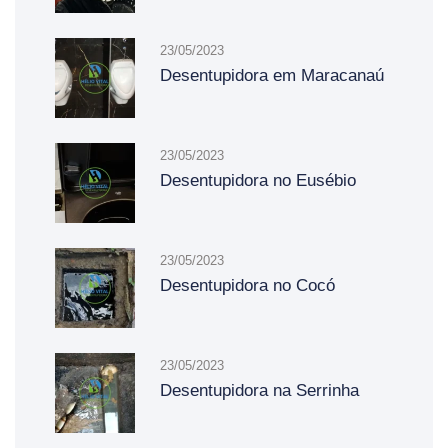
23/05/2023
Desentupidora em Maracanaú
23/05/2023
Desentupidora no Eusébio
23/05/2023
Desentupidora no Cocó
23/05/2023
Desentupidora na Serrinha