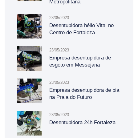
Metropolitana
23/05/2023
Desentupidora hélio Vital no
Centro de Fortaleza
23/05/2023
Empresa desentupidora de
esgoto em Messejana
23/05/2023
Empresa desentupidora de pia
na Praia do Futuro
23/05/2023
Desentupidora 24h Fortaleza