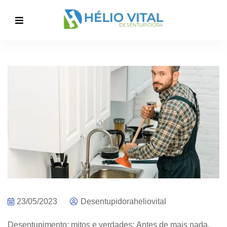
23/05/2023
Desentupidoraheliovital
Desentupimento: mitos e verdades:
Antes de mais nada,