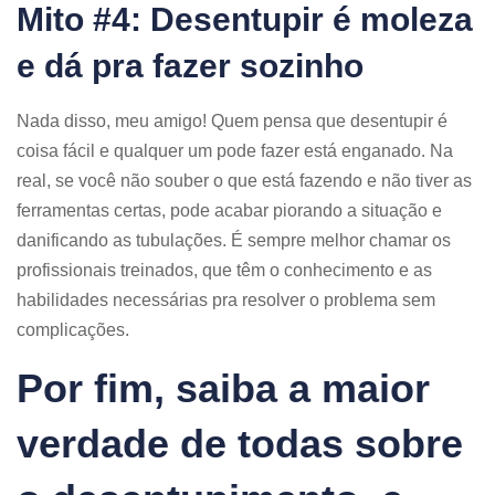
Mito #4: Desentupir é moleza
e dá pra fazer sozinho
Nada disso, meu amigo! Quem pensa que desentupir é
coisa fácil e qualquer um pode fazer está enganado. Na
real, se você não souber o que está fazendo e não tiver as
ferramentas certas, pode acabar piorando a situação e
danificando as tubulações. É sempre melhor chamar os
profissionais treinados, que têm o conhecimento e as
habilidades necessárias pra resolver o problema sem
complicações.
Por fim, saiba a maior
verdade de todas sobre