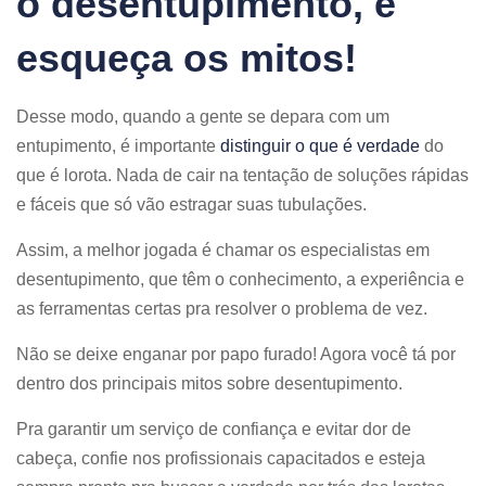
o desentupimento, e
esqueça os mitos!
Desse modo, quando a gente se depara com um
entupimento, é importante
distinguir o que é verdade
do
que é lorota. Nada de cair na tentação de soluções rápidas
e fáceis que só vão estragar suas tubulações.
Assim, a melhor jogada é chamar os especialistas em
desentupimento, que têm o conhecimento, a experiência e
as ferramentas certas pra resolver o problema de vez.
Não se deixe enganar por papo furado! Agora você tá por
dentro dos principais mitos sobre desentupimento.
Pra garantir um serviço de confiança e evitar dor de
cabeça, confie nos profissionais capacitados e esteja