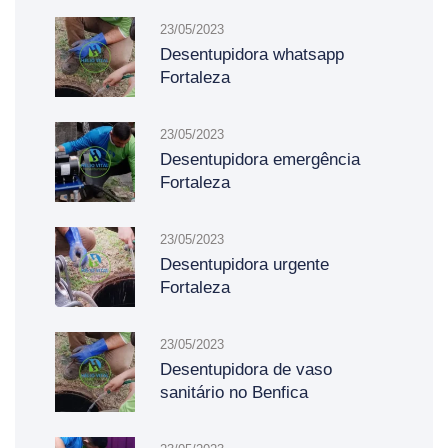
23/05/2023
Desentupidora whatsapp
Fortaleza
23/05/2023
Desentupidora emergência
Fortaleza
23/05/2023
Desentupidora urgente
Fortaleza
23/05/2023
Desentupidora de vaso
sanitário no Benfica