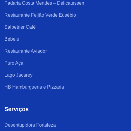
Padaria Costa Mendes – Delicatessen
Restaurante Feijão Verde Eusébio
Salpetrier Café
Bebelu
Restaurante Aviador
Puro Açaí
Lago Jacarey
HB Hamburgueria e Pizzaria
Serviços
Desentupidora Fortaleza