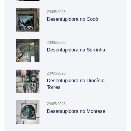
23/05/2023
Desentupidora no Cocó
23/05/2023
Desentupidora na Serrinha
23/05/2023
Desentupidora no Dionísio
Torres
23/05/2023
Desentupidora no Montese