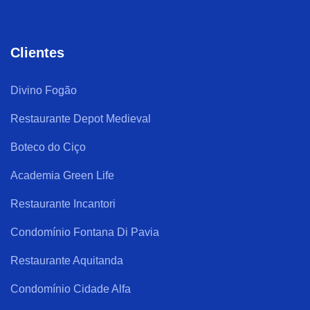
Clientes
Divino Fogão
Restaurante Depot Medieval
Boteco do Ciço
Academia Green Life
Restaurante Incantori
Condomínio Fontana Di Pavia
Restaurante Aquitanda
Condomínio Cidade Alfa