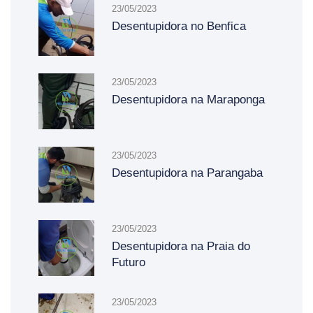
23/05/2023
Desentupidora no Benfica
23/05/2023
Desentupidora na Maraponga
23/05/2023
Desentupidora na Parangaba
23/05/2023
Desentupidora na Praia do
Futuro
23/05/2023