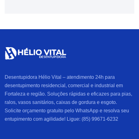
Desentupidora Hélio Vital – atendimento 24h para
desentupimento residencial, comercial e industrial em
Fortaleza e região. Soluções rápidas e eficazes para pias,
ralos, vasos sanitários, caixas de gordura e esgoto.
Solicite orçamento gratuito pelo WhatsApp e resolva seu
entupimento com agilidade! Ligue: (85) 99671-6232