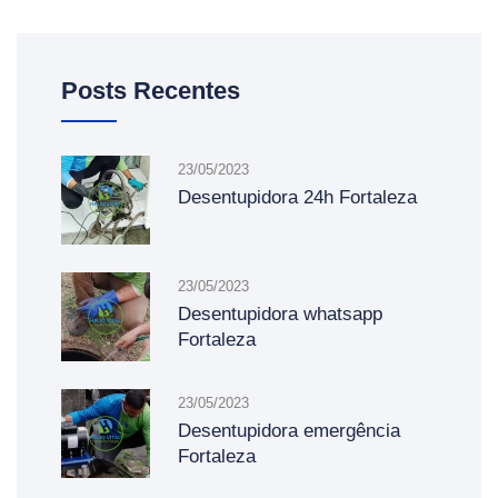
Posts Recentes
23/05/2023
Desentupidora 24h Fortaleza
23/05/2023
Desentupidora whatsapp
Fortaleza
23/05/2023
Desentupidora emergência
Fortaleza