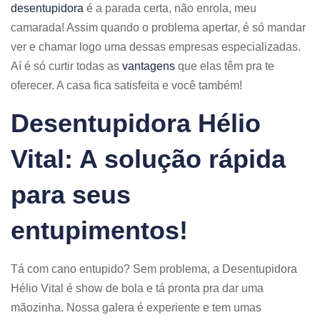
desentupidora
é a parada certa, não enrola, meu
camarada! Assim quando o problema apertar, é só mandar
ver e chamar logo uma dessas empresas especializadas.
Aí é só curtir todas as
vantagens
que elas têm pra te
oferecer. A casa fica satisfeita e você também!
Desentupidora Hélio
Vital: A solução rápida
para seus
entupimentos!
Tá com cano entupido? Sem problema, a Desentupidora
Hélio Vital é show de bola e tá pronta pra dar uma
mãozinha. Nossa galera é experiente e tem umas