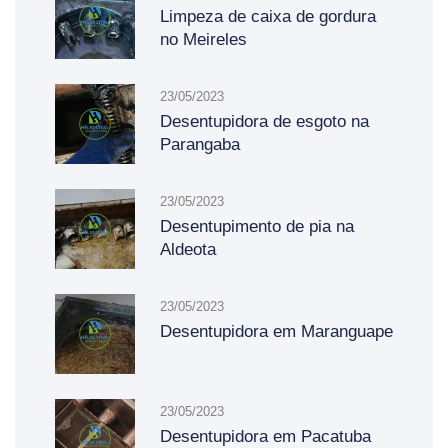
Limpeza de caixa de gordura
no Meireles
23/05/2023
Desentupidora de esgoto na
Parangaba
23/05/2023
Desentupimento de pia na
Aldeota
23/05/2023
Desentupidora em Maranguape
23/05/2023
Desentupidora em Pacatuba