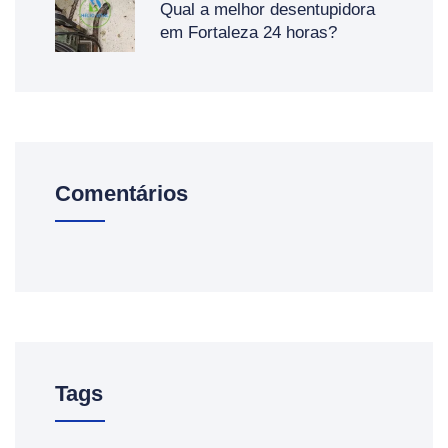
Qual a melhor desentupidora
em Fortaleza 24 horas?
Comentários
Tags