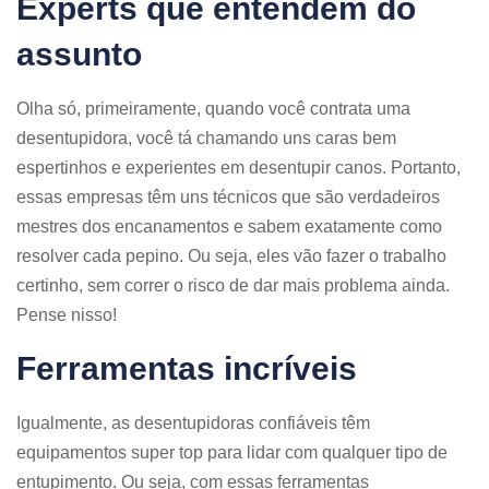
Experts que entendem do
assunto
Olha só, primeiramente, quando você contrata uma
desentupidora, você tá chamando uns caras bem
espertinhos e experientes em desentupir canos. Portanto,
essas empresas têm uns técnicos que são verdadeiros
mestres dos encanamentos e sabem exatamente como
resolver cada pepino. Ou seja, eles vão fazer o trabalho
certinho, sem correr o risco de dar mais problema ainda.
Pense nisso!
Ferramentas incríveis
Igualmente, as desentupidoras confiáveis têm
equipamentos super top para lidar com qualquer tipo de
entupimento. Ou seja, com essas ferramentas