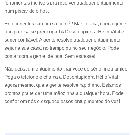
ferramentas incríveis pra resolver qualquer entupimento
num piscar de olhos.
Entupimentos são um saco, né? Mas relaxa, com a gente
não precisa se preocupar! A Desentupidora Hélio Vital é
super confiável. A gente resolve qualquer entupimento,
seja na sua casa, no trampo ou no seu negócio. Pode
contar com a gente, de boa! Sem estresse!
Não deixa um entupimento tirar você do sério, meu amigo!
Pega o telefone e chama a Desentupidora Hélio Vital
agora mesmo, que a gente resolve rapidinho. Estamos
prontos pra te dar uma mãozinha a qualquer hora. Pode
confiar em nós e esquece esses entupimentos de vez!