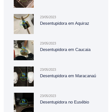
23/05/2023
Desentupidora em Aquiraz
23/05/2023
Desentupidora em Caucaia
23/05/2023
Desentupidora em Maracanaú
23/05/2023
Desentupidora no Eusébio