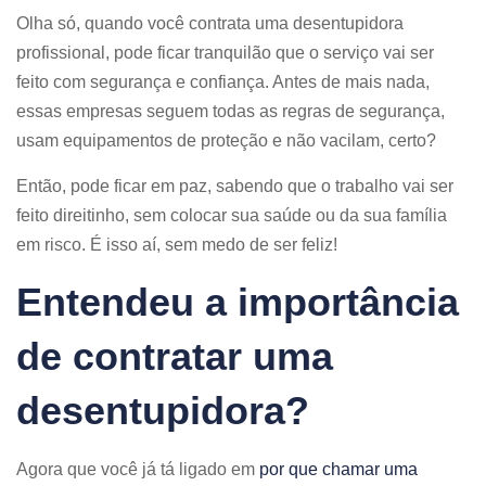
Olha só, quando você contrata uma desentupidora
profissional, pode ficar tranquilão que o serviço vai ser
feito com segurança e confiança. Antes de mais nada,
essas empresas seguem todas as regras de segurança,
usam equipamentos de proteção e não vacilam, certo?
Então, pode ficar em paz, sabendo que o trabalho vai ser
feito direitinho, sem colocar sua saúde ou da sua família
em risco. É isso aí, sem medo de ser feliz!
Entendeu a importância
de contratar uma
desentupidora?
Agora que você já tá ligado em
por que chamar uma