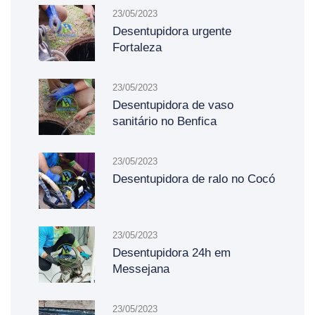
23/05/2023
Desentupidora urgente
Fortaleza
23/05/2023
Desentupidora de vaso
sanitário no Benfica
23/05/2023
Desentupidora de ralo no Cocó
23/05/2023
Desentupidora 24h em
Messejana
23/05/2023