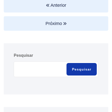
Anterior
Próximo
Pesquisar
Pesquisar