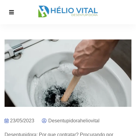
23/05/2023
Desentupidoraheliovital
Desentupidora: Por que contratar?
Procurando por