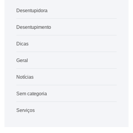
Desentupidora
Desentupimento
Dicas
Geral
Notícias
Sem categoria
Serviços