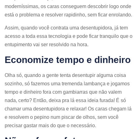
moderníssimas, os caras conseguem descobrir logo onde
está o problema e resolver rapidinho, sem ficar enrolando.
Assim, quando você contrata uma desentupidora, já tem
acesso a toda essa tecnologia e pode ficar tranquilo que o
entupimento vai ser resolvido na hora.
Economize tempo e dinheiro
Olha só, quando a gente tenta desentupir alguma coisa
sozinho, só fazemos uma tremenda lambança e jogamos
tempo e dinheiro fora com gambiarras que não valem
nada, certo? Então, deixa pra lá essa ideia furada! É só
chamar uma desentupidora e relaxar! Os caras chegam lá
e resolvem o pepino num piscar de olhos, sem você
precisar gastar mais do que o necessário.