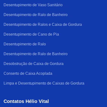
Desentupimento de Vaso Sanitário
Desentupimento de Ralo de Banheiro
Desentupimento de Ralos e Caixa de Gordura
Desentupimento de Cano de Pia
Desentupimento de Ralo
Desentupimento de Ralo de Banheiro
Desobstrução de Caixa de Gordura
Conserto de Caixa Acoplada
Limpa e Desentupimento de Caixas de Gordura
Contatos Hélio Vital