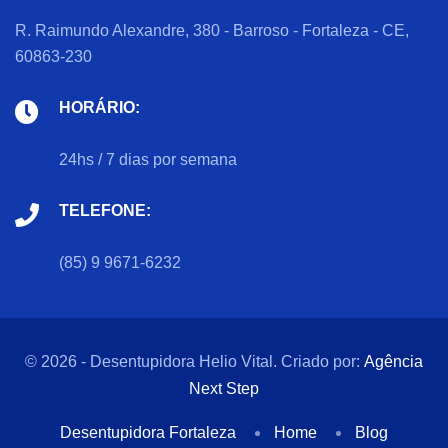
R. Raimundo Alexandre, 380 - Barroso - Fortaleza - CE,
60863-230
HORÁRIO:
24hs / 7 dias por semana
TELEFONE:
(85) 9 9671-6232
© 2026 - Desentupidora Helio Vital. Criado por:
Agência
Next Step
Desentupidora Fortaleza
Home
Blog