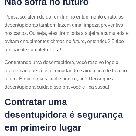
Não sofra no futuro
Pensa só, além de dar um fim no entupimento chato, as
desentupidoras também fazem uma limpeza preventiva
nos canos. Ou seja, eles tiram toda a sujeira acumulada e
evitam entupimentos chatos no futuro, entendeu? É tipo
um pacote completo, cara!
Contratando uma desentupidora, você resolve logo o
problemão que tá te incomodando e ainda fica de boa no
futuro. É muito mais fácil e prático, né? Deixa que a
desentupidora cuida disso pra você e fica sussa!
Contratar uma
desentupidora é segurança
em primeiro lugar