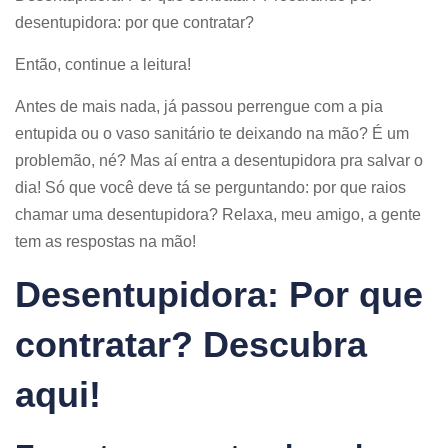
desentupidora: por que contratar?
Então, continue a leitura!
Antes de mais nada, já passou perrengue com a pia
entupida ou o vaso sanitário te deixando na mão? É um
problemão, né? Mas aí entra a desentupidora pra salvar o
dia! Só que você deve tá se perguntando: por que raios
chamar uma desentupidora? Relaxa, meu amigo, a gente
tem as respostas na mão!
Desentupidora: Por que
contratar? Descubra
aqui!