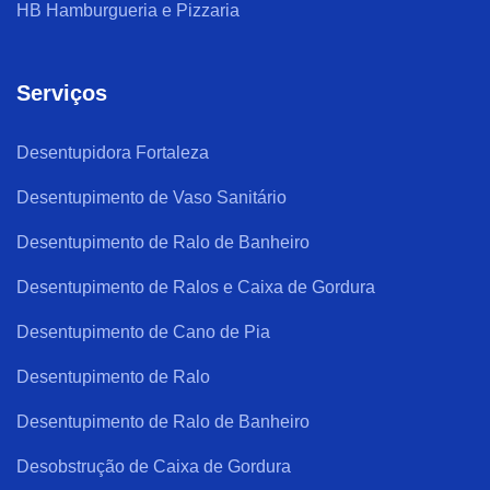
HB Hamburgueria e Pizzaria
Serviços
Desentupidora Fortaleza
Desentupimento de Vaso Sanitário
Desentupimento de Ralo de Banheiro
Desentupimento de Ralos e Caixa de Gordura
Desentupimento de Cano de Pia
Desentupimento de Ralo
Desentupimento de Ralo de Banheiro
Desobstrução de Caixa de Gordura