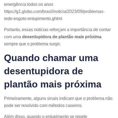
emergência todos os anos
https://g1.globo.com/brasil/noticia/2023/09/problemas-
rede-esgoto-entupimento.ghtml
Portanto, essas notícias reforçam a importância de contar
com uma
desentupidora de plantão mais próxima
sempre que o problema surgir.
Quando chamar uma
desentupidora de
plantão mais próxima
Primeiramente, alguns sinais indicam que o problema não
pode ser resolvido com métodos caseiros.
Além disso, quando o entupimento se repete