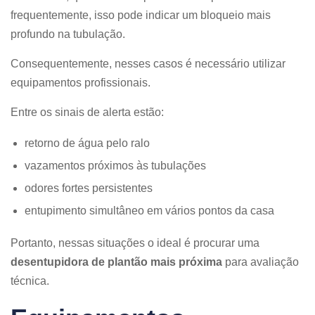
frequentemente, isso pode indicar um bloqueio mais
profundo na tubulação.
Consequentemente, nesses casos é necessário utilizar
equipamentos profissionais.
Entre os sinais de alerta estão:
retorno de água pelo ralo
vazamentos próximos às tubulações
odores fortes persistentes
entupimento simultâneo em vários pontos da casa
Portanto, nessas situações o ideal é procurar uma
desentupidora de plantão mais próxima
para avaliação
técnica.