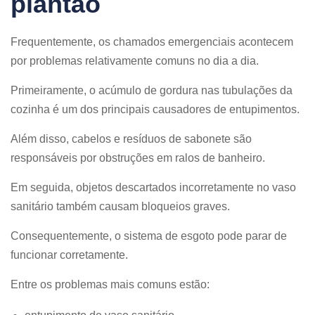
plantão
Frequentemente, os chamados emergenciais acontecem
por problemas relativamente comuns no dia a dia.
Primeiramente, o acúmulo de gordura nas tubulações da
cozinha é um dos principais causadores de entupimentos.
Além disso, cabelos e resíduos de sabonete são
responsáveis por obstruções em ralos de banheiro.
Em seguida, objetos descartados incorretamente no vaso
sanitário também causam bloqueios graves.
Consequentemente, o sistema de esgoto pode parar de
funcionar corretamente.
Entre os problemas mais comuns estão: