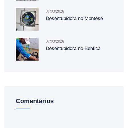
07/03/2026
Desentupidora no Montese
07/03/2026
Desentupidora no Benfica
Comentários