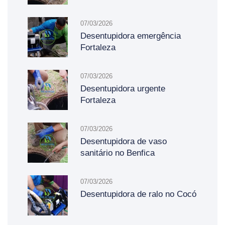
07/03/2026
Desentupidora emergência
Fortaleza
07/03/2026
Desentupidora urgente
Fortaleza
07/03/2026
Desentupidora de vaso
sanitário no Benfica
07/03/2026
Desentupidora de ralo no Cocó