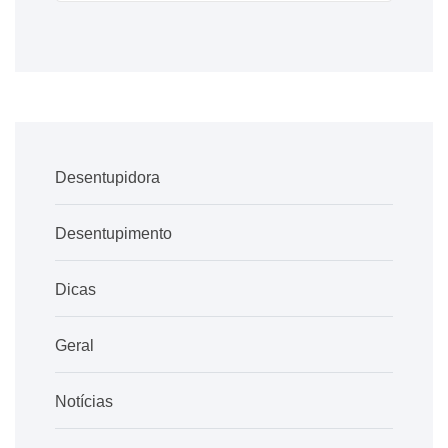
Desentupidora
Desentupimento
Dicas
Geral
Notícias