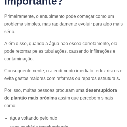
importante?
Primeiramente, o entupimento pode começar como um
problema simples, mas rapidamente evoluir para algo mais
sério.
Além disso, quando a água não escoa corretamente, ela
pode retornar pelas tubulações, causando infiltrações e
contaminação.
Consequentemente, o atendimento imediato reduz riscos e
evita gastos maiores com reformas ou reparos estruturais.
Por isso, muitas pessoas procuram uma
desentupidora
de plantão mais próxima
assim que percebem sinais
como:
água voltando pelo ralo