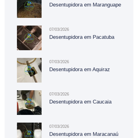
Desentupidora em Maranguape
07/03/2026
Desentupidora em Pacatuba
07/03/2026
Desentupidora em Aquiraz
07/03/2026
Desentupidora em Caucaia
07/03/2026
Desentupidora em Maracanaú