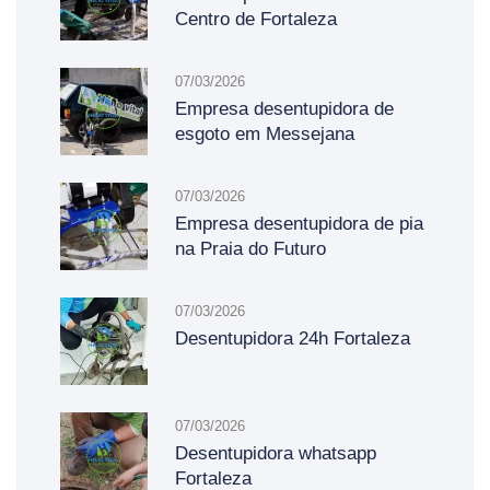
Centro de Fortaleza
07/03/2026
Empresa desentupidora de
esgoto em Messejana
07/03/2026
Empresa desentupidora de pia
na Praia do Futuro
07/03/2026
Desentupidora 24h Fortaleza
07/03/2026
Desentupidora whatsapp
Fortaleza