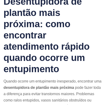
Desentupidora de
plantão mais
próxima: como
encontrar
atendimento rápido
quando ocorre um
entupimento
Quando ocorre um entupimento inesperado, encontrar uma
desentupidora de plantão mais próxima
pode fazer toda
a diferença para evitar transtornos maiores. Problemas
como ralos entupidos, vasos sanitários obstruídos ou