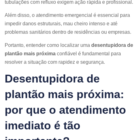
tubulações com refluxo exigem ação rápida e profissional.
Além disso, o atendimento emergencial é essencial para
impedir danos estruturais, mau cheiro intenso e até
problemas sanitários dentro de residências ou empresas.
Portanto, entender como localizar uma
desentupidora de
plantão mais próxima
confiável é fundamental para
resolver a situação com rapidez e segurança.
Desentupidora de
plantão mais próxima:
por que o atendimento
imediato é tão