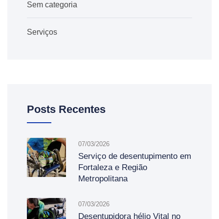
Sem categoria
Serviços
Posts Recentes
07/03/2026
Serviço de desentupimento em
Fortaleza e Região
Metropolitana
07/03/2026
Desentupidora hélio Vital no