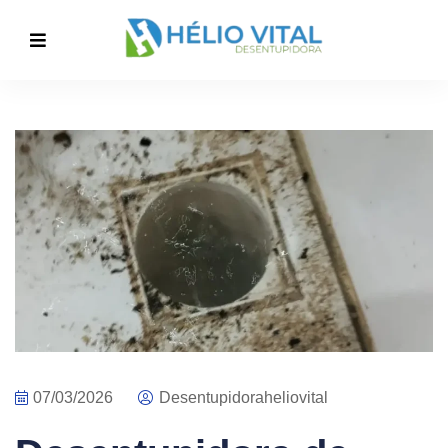
07/03/2026
Desentupidoraheliovital