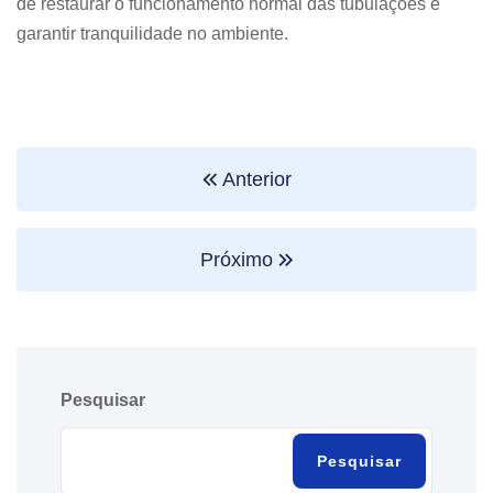
de restaurar o funcionamento normal das tubulações e
garantir tranquilidade no ambiente.
Anterior
Próximo
Pesquisar
Pesquisar