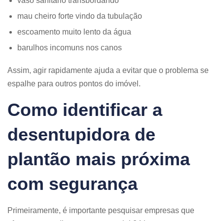
vaso sanitário transbordando
mau cheiro forte vindo da tubulação
escoamento muito lento da água
barulhos incomuns nos canos
Assim, agir rapidamente ajuda a evitar que o problema se
espalhe para outros pontos do imóvel.
Como identificar a
desentupidora de
plantão mais próxima
com segurança
Primeiramente, é importante pesquisar empresas que