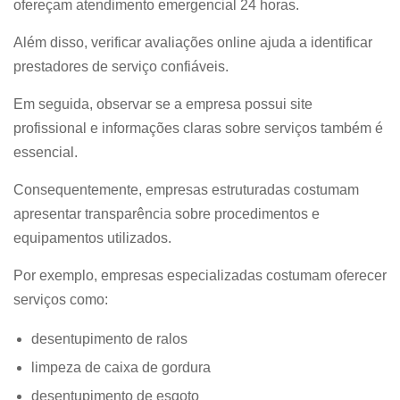
ofereçam atendimento emergencial 24 horas.
Além disso, verificar avaliações online ajuda a identificar
prestadores de serviço confiáveis.
Em seguida, observar se a empresa possui site
profissional e informações claras sobre serviços também é
essencial.
Consequentemente, empresas estruturadas costumam
apresentar transparência sobre procedimentos e
equipamentos utilizados.
Por exemplo, empresas especializadas costumam oferecer
serviços como:
desentupimento de ralos
limpeza de caixa de gordura
desentupimento de esgoto