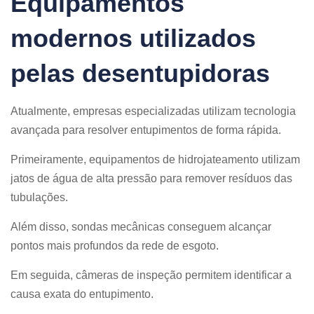
Equipamentos
modernos utilizados
pelas desentupidoras
Atualmente, empresas especializadas utilizam tecnologia
avançada para resolver entupimentos de forma rápida.
Primeiramente, equipamentos de hidrojateamento utilizam
jatos de água de alta pressão para remover resíduos das
tubulações.
Além disso, sondas mecânicas conseguem alcançar
pontos mais profundos da rede de esgoto.
Em seguida, câmeras de inspeção permitem identificar a
causa exata do entupimento.