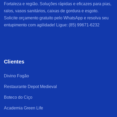
Fortaleza e região. Soluções rápidas e eficazes para pias,
ralos, vasos sanitários, caixas de gordura e esgoto.
Solicite orçamento gratuito pelo WhatsApp e resolva seu
entupimento com agilidade! Ligue: (85) 99671-6232
Clientes
Divino Fogão
Restaurante Depot Medieval
Boteco do Ciço
Academia Green Life