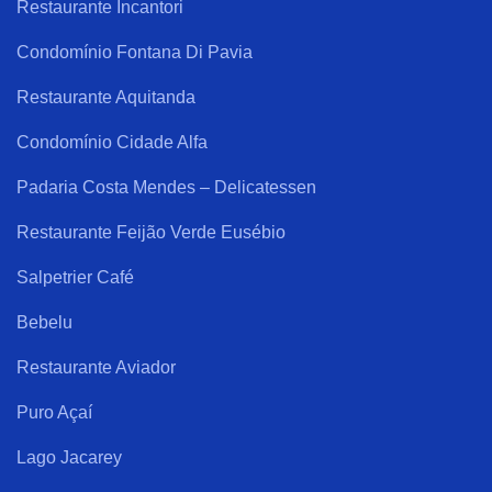
Restaurante Incantori
Condomínio Fontana Di Pavia
Restaurante Aquitanda
Condomínio Cidade Alfa
Padaria Costa Mendes – Delicatessen
Restaurante Feijão Verde Eusébio
Salpetrier Café
Bebelu
Restaurante Aviador
Puro Açaí
Lago Jacarey