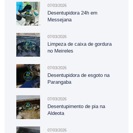
07/03/2026
Desentupidora 24h em
Messejana
07/03/2026
Limpeza de caixa de gordura
no Meireles
07/03/2026
Desentupidora de esgoto na
Parangaba
07/03/2026
Desentupimento de pia na
Aldeota
07/03/2026