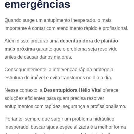
emergências
Quando surge um entupimento inesperado, o mais
importante é contar com atendimento rápido e profissional.
Além disso, procurar uma
desentupidora de plantão
mais próxima
garante que o problema seja resolvido
antes de causar danos maiores.
Consequentemente, a intervenção rápida protege a
estrutura do imóvel e evita transtornos no dia a dia.
Nesse contexto, a
Desentupidora Hélio Vital
oferece
soluções eficientes para quem precisa resolver
entupimentos com rapidez, segurança e profissionalismo.
Portanto, sempre que surgir um problema hidráulico
inesperado, buscar ajuda especializada é a melhor forma