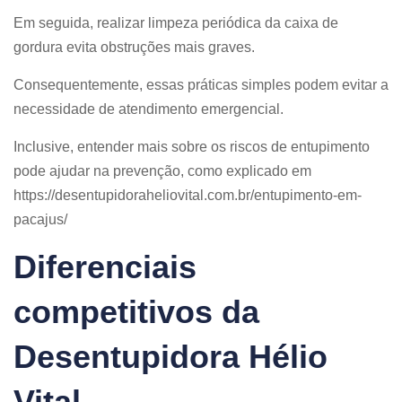
Em seguida, realizar limpeza periódica da caixa de
gordura evita obstruções mais graves.
Consequentemente, essas práticas simples podem evitar a
necessidade de atendimento emergencial.
Inclusive, entender mais sobre os riscos de entupimento
pode ajudar na prevenção, como explicado em
https://desentupidoraheliovital.com.br/entupimento-em-
pacajus/
Diferenciais
competitivos da
Desentupidora Hélio
Vital