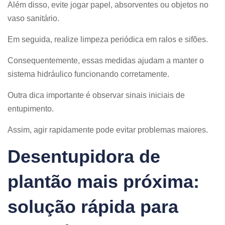
Além disso, evite jogar papel, absorventes ou objetos no
vaso sanitário.
Em seguida, realize limpeza periódica em ralos e sifões.
Consequentemente, essas medidas ajudam a manter o
sistema hidráulico funcionando corretamente.
Outra dica importante é observar sinais iniciais de
entupimento.
Assim, agir rapidamente pode evitar problemas maiores.
Desentupidora de
plantão mais próxima:
solução rápida para