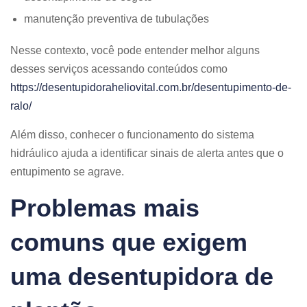
manutenção preventiva de tubulações
Nesse contexto, você pode entender melhor alguns
desses serviços acessando conteúdos como
https://desentupidoraheliovital.com.br/desentupimento-de-
ralo/
Além disso, conhecer o funcionamento do sistema
hidráulico ajuda a identificar sinais de alerta antes que o
entupimento se agrave.
Problemas mais
comuns que exigem
uma desentupidora de