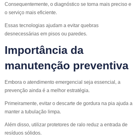
Consequentemente, o diagnóstico se torna mais preciso e
o serviço mais eficiente.
Essas tecnologias ajudam a evitar quebras
desnecessárias em pisos ou paredes.
Importância da
manutenção preventiva
Embora o atendimento emergencial seja essencial, a
prevenção ainda é a melhor estratégia.
Primeiramente, evitar o descarte de gordura na pia ajuda a
manter a tubulação limpa.
Além disso, utilizar protetores de ralo reduz a entrada de
resíduos sólidos.