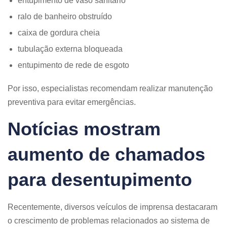
entupimento de vaso sanitário
ralo de banheiro obstruído
caixa de gordura cheia
tubulação externa bloqueada
entupimento de rede de esgoto
Por isso, especialistas recomendam realizar manutenção
preventiva para evitar emergências.
Notícias mostram
aumento de chamados
para desentupimento
Recentemente, diversos veículos de imprensa destacaram
o crescimento de problemas relacionados ao sistema de