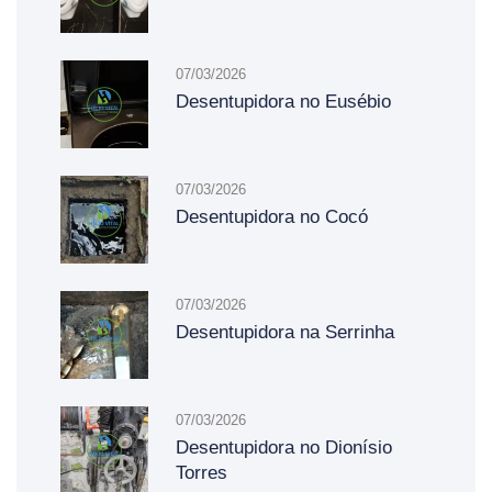
07/03/2026
Desentupidora no Eusébio
07/03/2026
Desentupidora no Cocó
07/03/2026
Desentupidora na Serrinha
07/03/2026
Desentupidora no Dionísio
Torres