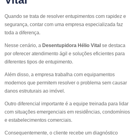
Quando se trata de resolver entupimentos com rapidez e
segurança, contar com uma empresa especializada faz
toda a diferença.
Nesse cenário, a
Desentupidora Hélio Vital
se destaca
por oferecer atendimento ágil e soluções eficientes para
diferentes tipos de entupimento.
Além disso, a empresa trabalha com equipamentos
modernos que permitem resolver o problema sem causar
danos estruturais ao imóvel.
Outro diferencial importante é a equipe treinada para lidar
com situações emergenciais em residências, condomínios
e estabelecimentos comerciais.
Consequentemente, o cliente recebe um diagnóstico