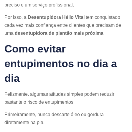
preciso e um serviço profissional.
Por isso, a
Desentupidora Hélio Vital
tem conquistado
cada vez mais confiança entre clientes que precisam de
uma
desentupidora de plantão mais próxima
.
Como evitar
entupimentos no dia a
dia
Felizmente, algumas atitudes simples podem reduzir
bastante o risco de entupimentos.
Primeiramente, nunca descarte óleo ou gordura
diretamente na pia.