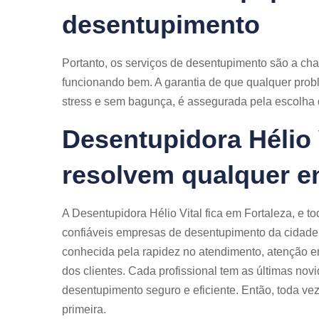
desentupimento
Portanto, os serviços de desentupimento são a ch
funcionando bem. A garantia de que qualquer prob
stress e sem bagunça, é assegurada pela escolha d
Desentupidora Hélio 
resolvem qualquer e
A Desentupidora Hélio Vital fica em Fortaleza, e
confiáveis empresas de desentupimento da cidade. 
conhecida pela rapidez no atendimento, atenção em
dos clientes. Cada profissional tem as últimas nov
desentupimento seguro e eficiente. Então, toda vez
primeira.