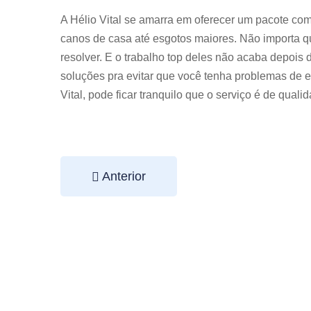
A Hélio Vital se amarra em oferecer um pacote com
canos de casa até esgotos maiores. Não importa qua
resolver. E o trabalho top deles não acaba depois 
soluções pra evitar que você tenha problemas de 
Vital, pode ficar tranquilo que o serviço é de quali
Anterior