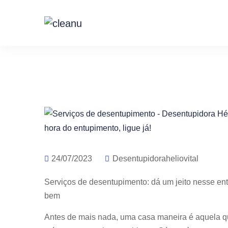
24/07/2023
Desentupidoraheliovital
Serviços de desentupimento: dá um jeito nesse entu
bem
Antes de mais nada, uma casa maneira é aquela que