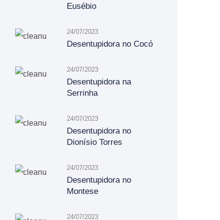
Eusébio
24/07/2023
Desentupidora no Cocó
24/07/2023
Desentupidora na
Serrinha
24/07/2023
Desentupidora no
Dionísio Torres
24/07/2023
Desentupidora no
Montese
24/07/2023