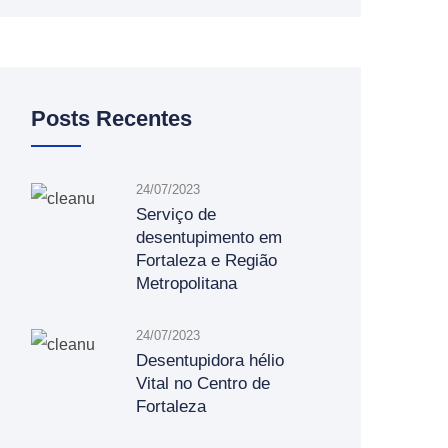
Posts Recentes
24/07/2023
Serviço de
desentupimento em
Fortaleza e Região
Metropolitana
24/07/2023
Desentupidora hélio
Vital no Centro de
Fortaleza