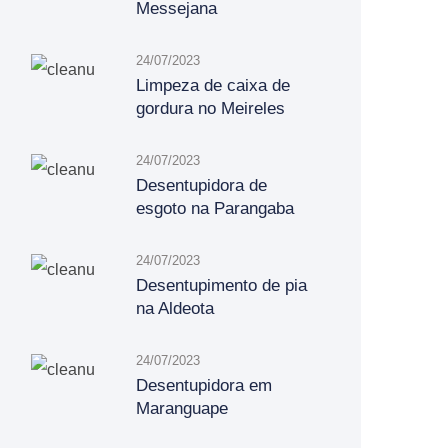
Messejana
24/07/2023
Limpeza de caixa de
gordura no Meireles
24/07/2023
Desentupidora de
esgoto na Parangaba
24/07/2023
Desentupimento de pia
na Aldeota
24/07/2023
Desentupidora em
Maranguape