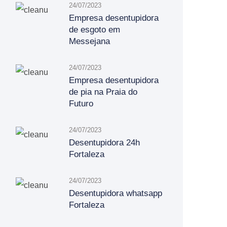
24/07/2023
Empresa desentupidora
de esgoto em
Messejana
24/07/2023
Empresa desentupidora
de pia na Praia do
Futuro
24/07/2023
Desentupidora 24h
Fortaleza
24/07/2023
Desentupidora whatsapp
Fortaleza