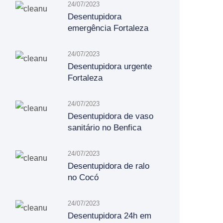
24/07/2023
Desentupidora
emergência Fortaleza
24/07/2023
Desentupidora urgente
Fortaleza
24/07/2023
Desentupidora de vaso
sanitário no Benfica
24/07/2023
Desentupidora de ralo
no Cocó
24/07/2023
Desentupidora 24h em