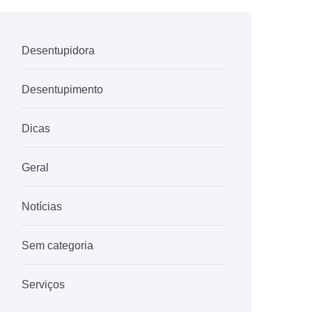
Desentupidora
Desentupimento
Dicas
Geral
Notícias
Sem categoria
Serviços