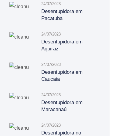
24/07/2023
Desentupidora em
Pacatuba
24/07/2023
Desentupidora em
Aquiraz
24/07/2023
Desentupidora em
Caucaia
24/07/2023
Desentupidora em
Maracanaú
24/07/2023
Desentupidora no