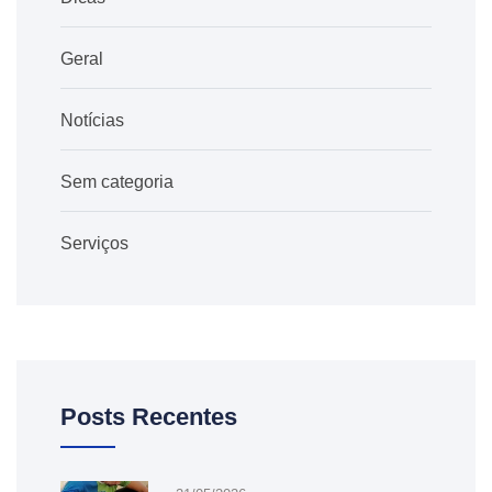
Geral
Notícias
Sem categoria
Serviços
Posts Recentes