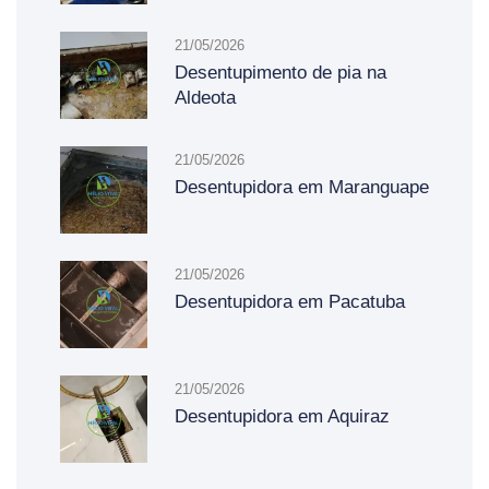
21/05/2026
Desentupimento de pia na
Aldeota
21/05/2026
Desentupidora em Maranguape
21/05/2026
Desentupidora em Pacatuba
21/05/2026
Desentupidora em Aquiraz