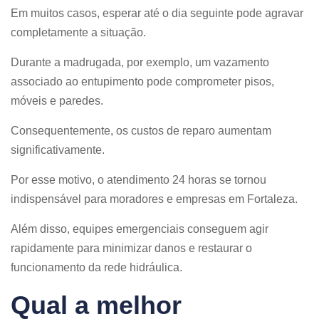
Em muitos casos, esperar até o dia seguinte pode agravar
completamente a situação.
Durante a madrugada, por exemplo, um vazamento
associado ao entupimento pode comprometer pisos,
móveis e paredes.
Consequentemente, os custos de reparo aumentam
significativamente.
Por esse motivo, o atendimento 24 horas se tornou
indispensável para moradores e empresas em Fortaleza.
Além disso, equipes emergenciais conseguem agir
rapidamente para minimizar danos e restaurar o
funcionamento da rede hidráulica.
Qual a melhor