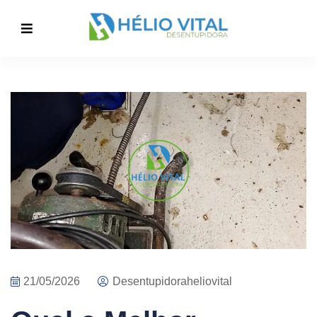
21/05/2026
Desentupidoraheliovital