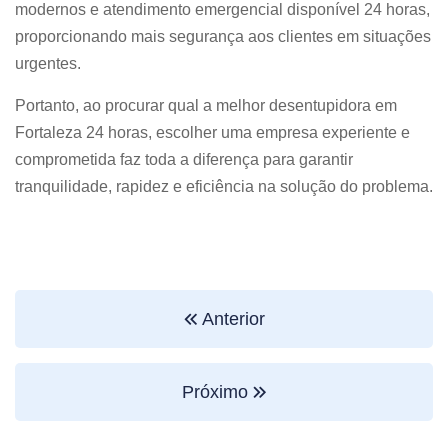
modernos e atendimento emergencial disponível 24 horas,
proporcionando mais segurança aos clientes em situações
urgentes.
Portanto, ao procurar qual a melhor desentupidora em
Fortaleza 24 horas, escolher uma empresa experiente e
comprometida faz toda a diferença para garantir
tranquilidade, rapidez e eficiência na solução do problema.
Anterior
Próximo