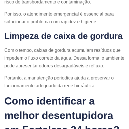
risco de transbordamento e contaminação.
Por isso, o atendimento emergencial é essencial para
solucionar o problema com rapidez e higiene.
Limpeza de caixa de gordura
Com o tempo, caixas de gordura acumulam resíduos que
impedem o fluxo correto da água. Dessa forma, o ambiente
pode apresentar odores desagradáveis e refluxo.
Portanto, a manutenção periódica ajuda a preservar o
funcionamento adequado da rede hidráulica.
Como identificar a
melhor desentupidora