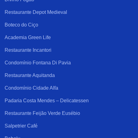
Restaurante Depot Medieval
Boteco do Ciço
Academia Green Life
Restaurante Incantori
Condomínio Fontana Di Pavia
Restaurante Aquitanda
Condomínio Cidade Alfa
Padaria Costa Mendes – Delicatessen
Restaurante Feijão Verde Eusébio
Salpetrier Café