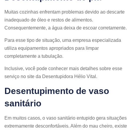
Muitas cozinhas enfrentam problemas devido ao descarte
inadequado de óleo e restos de alimentos.
Consequentemente, a água deixa de escoar corretamente.
Para esse tipo de situação, uma empresa especializada
utiliza equipamentos apropriados para limpar
completamente a tubulação.
Inclusive, você pode conhecer mais detalhes sobre esse
serviço no site da Desentupidora Hélio Vital.
Desentupimento de vaso
sanitário
Em muitos casos, o vaso sanitário entupido gera situações
extremamente desconfortáveis. Além do mau cheiro, existe