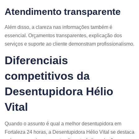
Atendimento transparente
Além disso, a clareza nas informações também é
essencial. Orçamentos transparentes, explicação dos
serviços e suporte ao cliente demonstram profissionalismo.
Diferenciais
competitivos da
Desentupidora Hélio
Vital
Quando o assunto é qual a melhor desentupidora em
Fortaleza 24 horas, a Desentupidora Hélio Vital se destaca