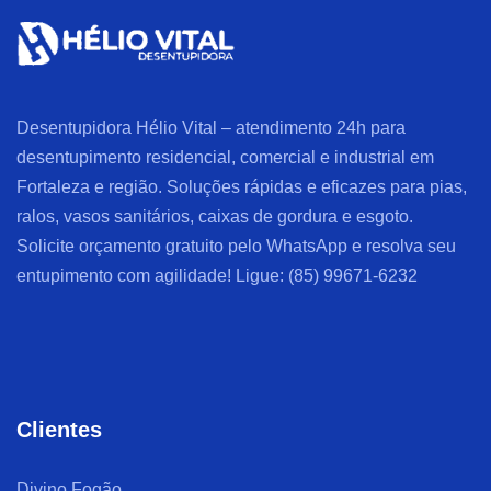
Desentupidora Hélio Vital – atendimento 24h para
desentupimento residencial, comercial e industrial em
Fortaleza e região. Soluções rápidas e eficazes para pias,
ralos, vasos sanitários, caixas de gordura e esgoto.
Solicite orçamento gratuito pelo WhatsApp e resolva seu
entupimento com agilidade! Ligue: (85) 99671-6232
Clientes
Divino Fogão