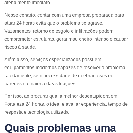
atendimento imediato.
Nesse cenário, contar com uma empresa preparada para
atuar 24 horas evita que o problema se agrave.
Vazamentos, retorno de esgoto e infiltrações podem
comprometer estruturas, gerar mau cheiro intenso e causar
riscos à saúde.
Além disso, serviços especializados possuem
equipamentos modernos capazes de resolver o problema
rapidamente, sem necessidade de quebrar pisos ou
paredes na maioria das situações.
Por isso, ao procurar qual a melhor desentupidora em
Fortaleza 24 horas, o ideal é avaliar experiência, tempo de
resposta e tecnologia utilizada.
Quais problemas uma