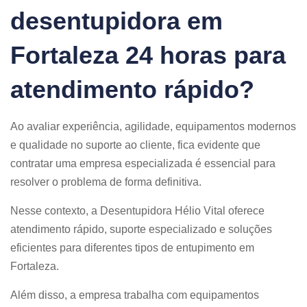
desentupidora em
Fortaleza 24 horas para
atendimento rápido?
Ao avaliar experiência, agilidade, equipamentos modernos
e qualidade no suporte ao cliente, fica evidente que
contratar uma empresa especializada é essencial para
resolver o problema de forma definitiva.
Nesse contexto, a Desentupidora Hélio Vital oferece
atendimento rápido, suporte especializado e soluções
eficientes para diferentes tipos de entupimento em
Fortaleza.
Além disso, a empresa trabalha com equipamentos