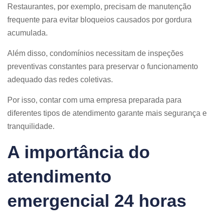
Restaurantes, por exemplo, precisam de manutenção
frequente para evitar bloqueios causados por gordura
acumulada.
Além disso, condomínios necessitam de inspeções
preventivas constantes para preservar o funcionamento
adequado das redes coletivas.
Por isso, contar com uma empresa preparada para
diferentes tipos de atendimento garante mais segurança e
tranquilidade.
A importância do
atendimento
emergencial 24 horas