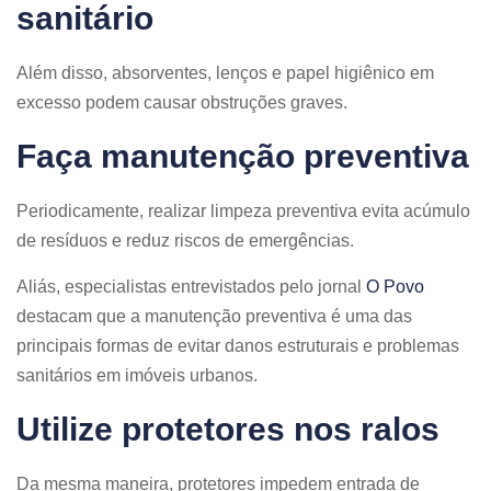
sanitário
Além disso, absorventes, lenços e papel higiênico em
excesso podem causar obstruções graves.
Faça manutenção preventiva
Periodicamente, realizar limpeza preventiva evita acúmulo
de resíduos e reduz riscos de emergências.
Aliás, especialistas entrevistados pelo jornal
O Povo
destacam que a manutenção preventiva é uma das
principais formas de evitar danos estruturais e problemas
sanitários em imóveis urbanos.
Utilize protetores nos ralos
Da mesma maneira, protetores impedem entrada de