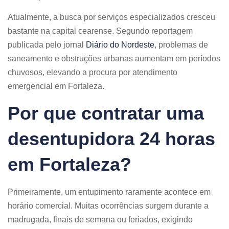
Atualmente, a busca por serviços especializados cresceu
bastante na capital cearense. Segundo reportagem
publicada pelo jornal
Diário do Nordeste
, problemas de
saneamento e obstruções urbanas aumentam em períodos
chuvosos, elevando a procura por atendimento
emergencial em Fortaleza.
Por que contratar uma
desentupidora 24 horas
em Fortaleza?
Primeiramente, um entupimento raramente acontece em
horário comercial. Muitas ocorrências surgem durante a
madrugada, finais de semana ou feriados, exigindo