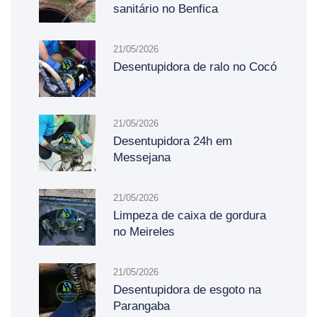
sanitário no Benfica
21/05/2026
Desentupidora de ralo no Cocó
21/05/2026
Desentupidora 24h em
Messejana
21/05/2026
Limpeza de caixa de gordura
no Meireles
21/05/2026
Desentupidora de esgoto na
Parangaba