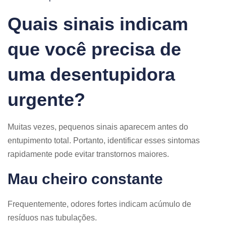
Quais sinais indicam
que você precisa de
uma desentupidora
urgente?
Muitas vezes, pequenos sinais aparecem antes do
entupimento total. Portanto, identificar esses sintomas
rapidamente pode evitar transtornos maiores.
Mau cheiro constante
Frequentemente, odores fortes indicam acúmulo de
resíduos nas tubulações.