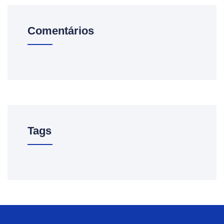
Comentários
Tags