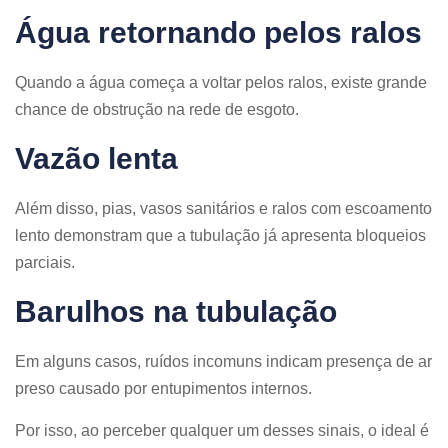
Água retornando pelos ralos
Quando a água começa a voltar pelos ralos, existe grande
chance de obstrução na rede de esgoto.
Vazão lenta
Além disso, pias, vasos sanitários e ralos com escoamento
lento demonstram que a tubulação já apresenta bloqueios
parciais.
Barulhos na tubulação
Em alguns casos, ruídos incomuns indicam presença de ar
preso causado por entupimentos internos.
Por isso, ao perceber qualquer um desses sinais, o ideal é