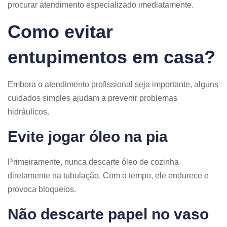
procurar atendimento especializado imediatamente.
Como evitar
entupimentos em casa?
Embora o atendimento profissional seja importante, alguns
cuidados simples ajudam a prevenir problemas
hidráulicos.
Evite jogar óleo na pia
Primeiramente, nunca descarte óleo de cozinha
diretamente na tubulação. Com o tempo, ele endurece e
provoca bloqueios.
Não descarte papel no vaso