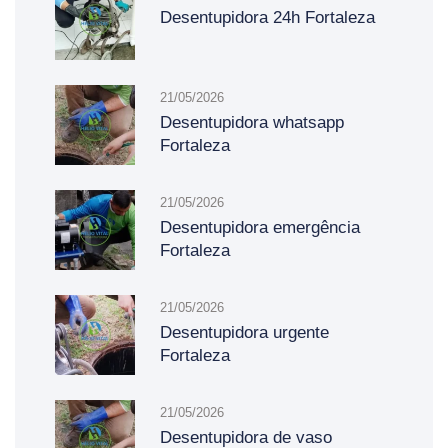
Desentupidora 24h Fortaleza
21/05/2026
Desentupidora whatsapp
Fortaleza
21/05/2026
Desentupidora emergência
Fortaleza
21/05/2026
Desentupidora urgente
Fortaleza
21/05/2026
Desentupidora de vaso