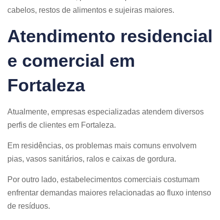
cabelos, restos de alimentos e sujeiras maiores.
Atendimento residencial
e comercial em
Fortaleza
Atualmente, empresas especializadas atendem diversos
perfis de clientes em Fortaleza.
Em residências, os problemas mais comuns envolvem
pias, vasos sanitários, ralos e caixas de gordura.
Por outro lado, estabelecimentos comerciais costumam
enfrentar demandas maiores relacionadas ao fluxo intenso
de resíduos.