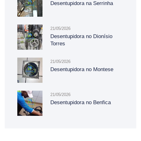
Desentupidora na Serrinha
21/05/2026
Desentupidora no Dionísio
Torres
21/05/2026
Desentupidora no Montese
21/05/2026
Desentupidora no Benfica