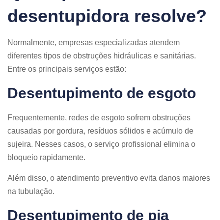
desentupidora resolve?
Normalmente, empresas especializadas atendem
diferentes tipos de obstruções hidráulicas e sanitárias.
Entre os principais serviços estão:
Desentupimento de esgoto
Frequentemente, redes de esgoto sofrem obstruções
causadas por gordura, resíduos sólidos e acúmulo de
sujeira. Nesses casos, o serviço profissional elimina o
bloqueio rapidamente.
Além disso, o atendimento preventivo evita danos maiores
na tubulação.
Desentupimento de pia