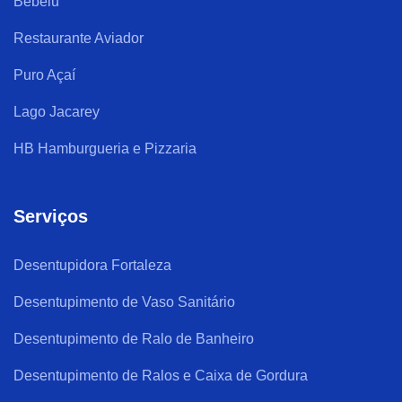
Bebelu
Restaurante Aviador
Puro Açaí
Lago Jacarey
HB Hamburgueria e Pizzaria
Serviços
Desentupidora Fortaleza
Desentupimento de Vaso Sanitário
Desentupimento de Ralo de Banheiro
Desentupimento de Ralos e Caixa de Gordura