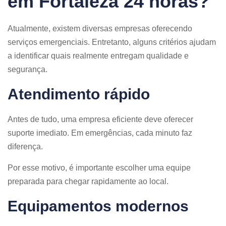
em Fortaleza 24 horas?
Atualmente, existem diversas empresas oferecendo
serviços emergenciais. Entretanto, alguns critérios ajudam
a identificar quais realmente entregam qualidade e
segurança.
Atendimento rápido
Antes de tudo, uma empresa eficiente deve oferecer
suporte imediato. Em emergências, cada minuto faz
diferença.
Por esse motivo, é importante escolher uma equipe
preparada para chegar rapidamente ao local.
Equipamentos modernos