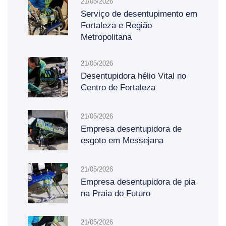
21/05/2026
Serviço de desentupimento em
Fortaleza e Região
Metropolitana
21/05/2026
Desentupidora hélio Vital no
Centro de Fortaleza
21/05/2026
Empresa desentupidora de
esgoto em Messejana
21/05/2026
Empresa desentupidora de pia
na Praia do Futuro
21/05/2026