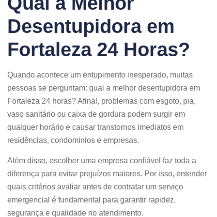
Qual a Melhor
Desentupidora em
Fortaleza 24 Horas?
Quando acontece um entupimento inesperado, muitas
pessoas se perguntam: qual a melhor desentupidora em
Fortaleza 24 horas? Afinal, problemas com esgoto, pia,
vaso sanitário ou caixa de gordura podem surgir em
qualquer horário e causar transtornos imediatos em
residências, condomínios e empresas.
Além disso, escolher uma empresa confiável faz toda a
diferença para evitar prejuízos maiores. Por isso, entender
quais critérios avaliar antes de contratar um serviço
emergencial é fundamental para garantir rapidez,
segurança e qualidade no atendimento.