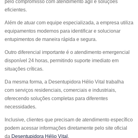
pelo compromisso com atendimento ágil e soluções
eficientes.
Além de atuar com equipe especializada, a empresa utiliza
equipamentos modernos para identificar e solucionar
entupimentos de maneira rápida e segura.
Outro diferencial importante é o atendimento emergencial
disponível 24 horas, permitindo suporte imediato em
situações críticas.
Da mesma forma, a Desentupidora Hélio Vital trabalha
com serviços residenciais, comerciais e industriais,
oferecendo soluções completas para diferentes
necessidades.
Inclusive, clientes que precisam de atendimento específico
podem acessar informações diretamente pelo site oficial
da
Desentupidora Hélio Vital
.