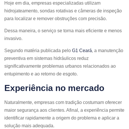
Hoje em dia, empresas especializadas utilizam
hidrojateamento, sondas rotativas e câmeras de inspeção
para localizar e remover obstruções com precisão.
Dessa maneira, o serviço se torna mais eficiente e menos
invasivo.
Segundo matéria publicada pelo
G1 Ceará
, a manutenção
preventiva em sistemas hidráulicos reduz
significativamente problemas urbanos relacionados ao
entupimento e ao retorno de esgoto.
Experiência no mercado
Naturalmente, empresas com tradição costumam oferecer
maior segurança aos clientes. Afinal, a experiência permite
identificar rapidamente a origem do problema e aplicar a
solução mais adequada.