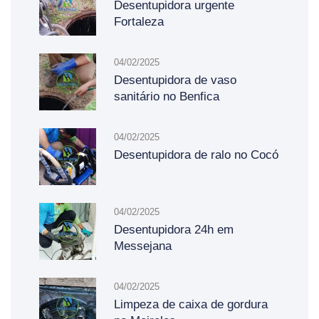
Desentupidora urgente
Fortaleza
04/02/2025
Desentupidora de vaso
sanitário no Benfica
04/02/2025
Desentupidora de ralo no Cocó
04/02/2025
Desentupidora 24h em
Messejana
04/02/2025
Limpeza de caixa de gordura