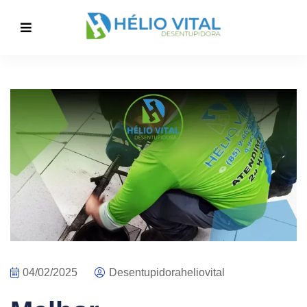
04/02/2025
Desentupidoraheliovital