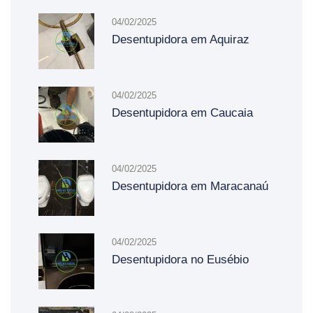
04/02/2025
Desentupidora em Aquiraz
04/02/2025
Desentupidora em Caucaia
04/02/2025
Desentupidora em Maracanaú
04/02/2025
Desentupidora no Eusébio