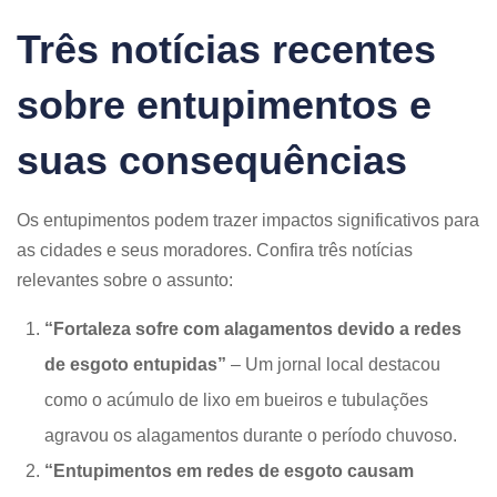
Três notícias recentes
sobre entupimentos e
suas consequências
Os entupimentos podem trazer impactos significativos para
as cidades e seus moradores. Confira três notícias
relevantes sobre o assunto:
“Fortaleza sofre com alagamentos devido a redes
de esgoto entupidas”
– Um jornal local destacou
como o acúmulo de lixo em bueiros e tubulações
agravou os alagamentos durante o período chuvoso.
“Entupimentos em redes de esgoto causam