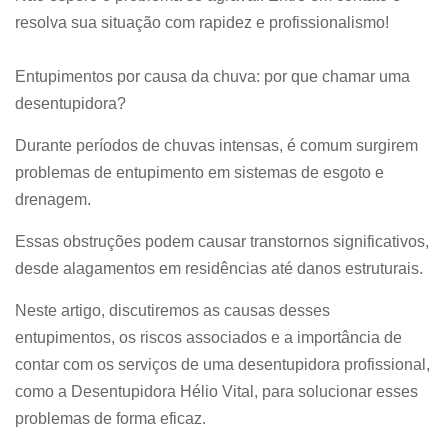
resolva sua situação com rapidez e profissionalismo!
Entupimentos por causa da chuva: por que chamar uma
desentupidora?
Durante períodos de chuvas intensas, é comum surgirem
problemas de entupimento em sistemas de esgoto e
drenagem.
Essas obstruções podem causar transtornos significativos,
desde alagamentos em residências até danos estruturais.
Neste artigo, discutiremos as causas desses
entupimentos, os riscos associados e a importância de
contar com os serviços de uma desentupidora profissional,
como a Desentupidora Hélio Vital, para solucionar esses
problemas de forma eficaz.