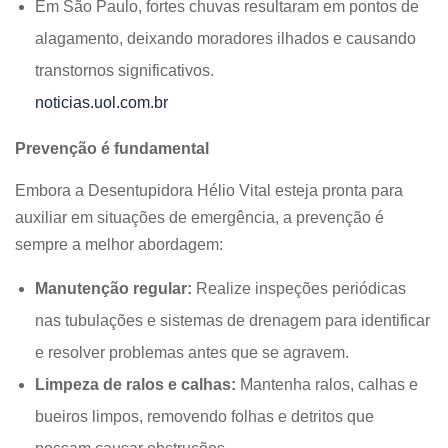
Em São Paulo, fortes chuvas resultaram em pontos de
alagamento, deixando moradores ilhados e causando
transtornos significativos.
noticias.uol.com.br
Prevenção é fundamental
Embora a Desentupidora Hélio Vital esteja pronta para
auxiliar em situações de emergência, a prevenção é
sempre a melhor abordagem:
Manutenção regular:
Realize inspeções periódicas
nas tubulações e sistemas de drenagem para identificar
e resolver problemas antes que se agravem.
Limpeza de ralos e calhas:
Mantenha ralos, calhas e
bueiros limpos, removendo folhas e detritos que