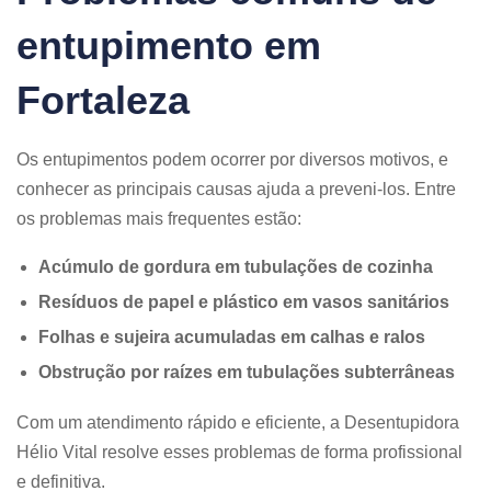
entupimento em
Fortaleza
Os entupimentos podem ocorrer por diversos motivos, e
conhecer as principais causas ajuda a preveni-los. Entre
os problemas mais frequentes estão:
Acúmulo de gordura em tubulações de cozinha
Resíduos de papel e plástico em vasos sanitários
Folhas e sujeira acumuladas em calhas e ralos
Obstrução por raízes em tubulações subterrâneas
Com um atendimento rápido e eficiente, a Desentupidora
Hélio Vital resolve esses problemas de forma profissional
e definitiva.