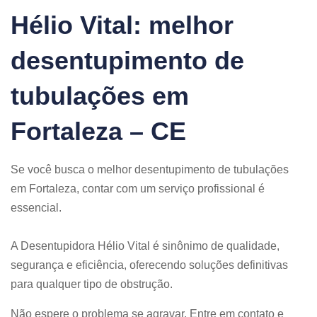
Hélio Vital: melhor
desentupimento de
tubulações em
Fortaleza – CE
Se você busca o melhor desentupimento de tubulações
em Fortaleza, contar com um serviço profissional é
essencial.
A Desentupidora Hélio Vital é sinônimo de qualidade,
segurança e eficiência, oferecendo soluções definitivas
para qualquer tipo de obstrução.
Não espere o problema se agravar. Entre em contato e