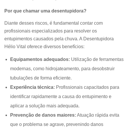
Por que chamar uma desentupidora?
Diante desses riscos, é fundamental contar com
profissionais especializados para resolver os
entupimentos causados pela chuva. A Desentupidora
Hélio Vital oferece diversos benefícios:
Equipamentos adequados:
Utilização de ferramentas
modernas, como hidrojateamento, para desobstruir
tubulações de forma eficiente.
Experiência técnica:
Profissionais capacitados para
identificar rapidamente a causa do entupimento e
aplicar a solução mais adequada.
Prevenção de danos maiores:
Atuação rápida evita
que o problema se agrave, prevenindo danos