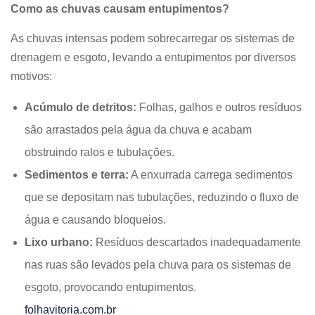
Como as chuvas causam entupimentos?
As chuvas intensas podem sobrecarregar os sistemas de
drenagem e esgoto, levando a entupimentos por diversos
motivos:
Acúmulo de detritos:
Folhas, galhos e outros resíduos
são arrastados pela água da chuva e acabam
obstruindo ralos e tubulações.
Sedimentos e terra:
A enxurrada carrega sedimentos
que se depositam nas tubulações, reduzindo o fluxo de
água e causando bloqueios.
Lixo urbano:
Resíduos descartados inadequadamente
nas ruas são levados pela chuva para os sistemas de
esgoto, provocando entupimentos.
folhavitoria.com.br