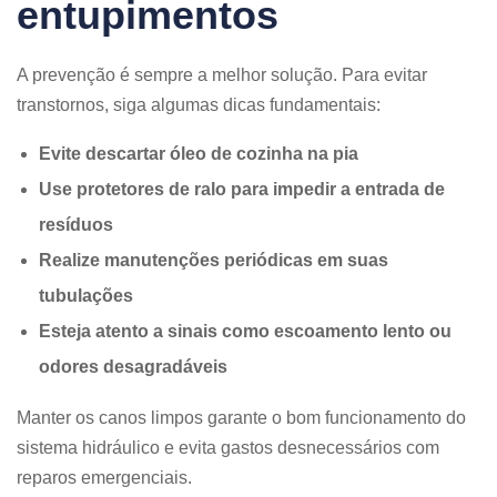
entupimentos
A prevenção é sempre a melhor solução. Para evitar
transtornos, siga algumas dicas fundamentais:
Evite descartar óleo de cozinha na pia
Use protetores de ralo para impedir a entrada de
resíduos
Realize manutenções periódicas em suas
tubulações
Esteja atento a sinais como escoamento lento ou
odores desagradáveis
Manter os canos limpos garante o bom funcionamento do
sistema hidráulico e evita gastos desnecessários com
reparos emergenciais.