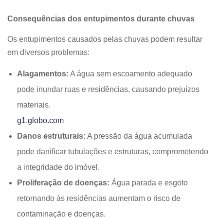
Consequências dos entupimentos durante chuvas
Os entupimentos causados pelas chuvas podem resultar
em diversos problemas:
Alagamentos:
A água sem escoamento adequado
pode inundar ruas e residências, causando prejuízos
materiais.
g1.globo.com
Danos estruturais:
A pressão da água acumulada
pode danificar tubulações e estruturas, comprometendo
a integridade do imóvel.
Proliferação de doenças:
Água parada e esgoto
retornando às residências aumentam o risco de
contaminação e doenças.