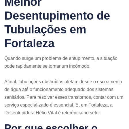
Melhor
Desentupimento de
Tubulações em
Fortaleza
Quando surge um problema de entupimento, a situação
pode rapidamente se tornar um incômodo.
Afinal, tubulações obstruídas afetam desde o escoamento
de água até o funcionamento adequado dos sistemas
sanitários. Para resolver esses transtornos, contar com um
serviço especializado é essencial. E, em Fortaleza, a
Desentupidora Hélio Vital é referência no setor.
Por que escolher o