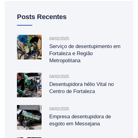
Posts Recentes
04/02/2025
Serviço de desentupimento em
Fortaleza e Região
Metropolitana
04/02/2025
Desentupidora hélio Vital no
Centro de Fortaleza
04/02/2025
Empresa desentupidora de
esgoto em Messejana