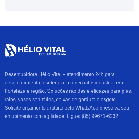
Desentupidora Hélio Vital – atendimento 24h para
desentupimento residencial, comercial e industrial em
Fortaleza e região. Soluções rápidas e eficazes para pias,
ralos, vasos sanitários, caixas de gordura e esgoto.
Solicite orçamento gratuito pelo WhatsApp e resolva seu
entupimento com agilidade! Ligue: (85) 99671-6232