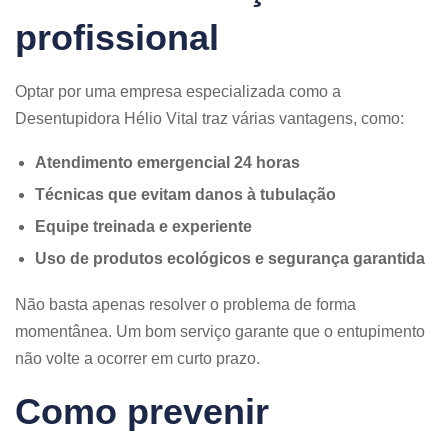
profissional
Optar por uma empresa especializada como a
Desentupidora Hélio Vital traz várias vantagens, como:
Atendimento emergencial 24 horas
Técnicas que evitam danos à tubulação
Equipe treinada e experiente
Uso de produtos ecológicos e segurança garantida
Não basta apenas resolver o problema de forma
momentânea. Um bom serviço garante que o entupimento
não volte a ocorrer em curto prazo.
Como prevenir