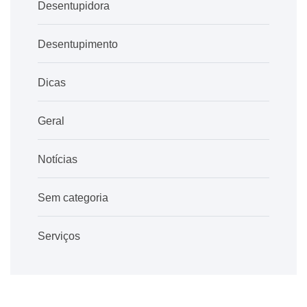
Desentupidora
Desentupimento
Dicas
Geral
Notícias
Sem categoria
Serviços