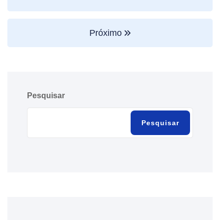
Próximo
Pesquisar
Pesquisar