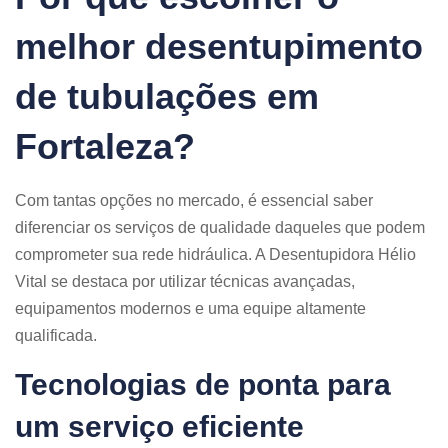
melhor desentupimento
de tubulações em
Fortaleza?
Com tantas opções no mercado, é essencial saber
diferenciar os serviços de qualidade daqueles que podem
comprometer sua rede hidráulica. A Desentupidora Hélio
Vital se destaca por utilizar técnicas avançadas,
equipamentos modernos e uma equipe altamente
qualificada.
Tecnologias de ponta para
um serviço eficiente