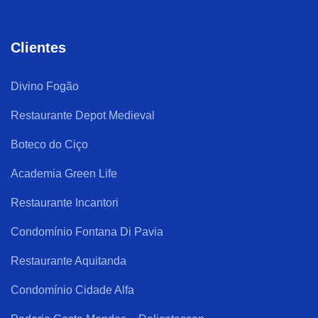
Clientes
Divino Fogão
Restaurante Depot Medieval
Boteco do Ciço
Academia Green Life
Restaurante Incantori
Condomínio Fontana Di Pavia
Restaurante Aquitanda
Condomínio Cidade Alfa