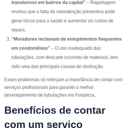
transtornos em bairros da capital”
– Reportagem
revelou que a falta de manutenção preventiva pode
gerar riscos para a saúde e aumentar os custos de
reparo.
“Moradores reclamam de entupimentos frequentes
em condomínios”
– O uso inadequado das
tubulações, com descarte incorreto de materiais, tem
sido uma das principais causas de obstrução.
Esses problemas só reforçam a importância de contar com
serviços profissionais para garantir o melhor
desentupimento de tubulações em Fortaleza.
Benefícios de contar
com um serviço