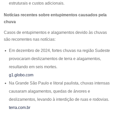
estruturais e custos adicionais.
Notícias recentes sobre entupimentos causados pela
chuva
Casos de entupimentos e alagamentos devido às chuvas
são recorrentes nas notícias:
Em dezembro de 2024, fortes chuvas na região Sudeste
provocaram deslizamentos de terra e alagamentos,
resultando em seis mortes.
g1.globo.com
Na Grande São Paulo e litoral paulista, chuvas intensas
causaram alagamentos, quedas de árvores e
deslizamentos, levando à interdição de ruas e rodovias.
terra.com.br