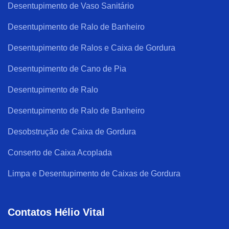
Desentupimento de Vaso Sanitário
Desentupimento de Ralo de Banheiro
Desentupimento de Ralos e Caixa de Gordura
Desentupimento de Cano de Pia
Desentupimento de Ralo
Desentupimento de Ralo de Banheiro
Desobstrução de Caixa de Gordura
Conserto de Caixa Acoplada
Limpa e Desentupimento de Caixas de Gordura
Contatos Hélio Vital