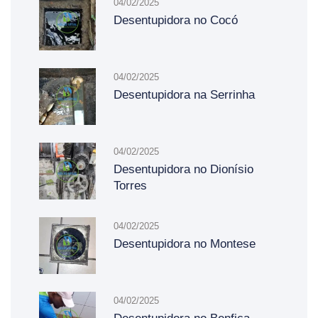
04/02/2025
Desentupidora no Cocó
04/02/2025
Desentupidora na Serrinha
04/02/2025
Desentupidora no Dionísio
Torres
04/02/2025
Desentupidora no Montese
04/02/2025