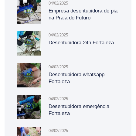
04/02/2025
Empresa desentupidora de pia
na Praia do Futuro
04/02/2025
Desentupidora 24h Fortaleza
04/02/2025
Desentupidora whatsapp
Fortaleza
04/02/2025
Desentupidora emergência
Fortaleza
04/02/2025