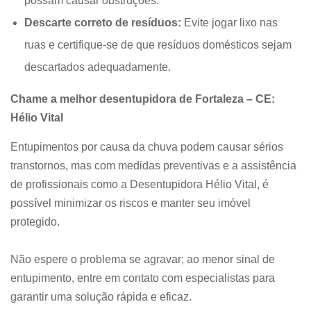
possam causar obstruções.
Descarte correto de resíduos:
Evite jogar lixo nas
ruas e certifique-se de que resíduos domésticos sejam
descartados adequadamente.
Chame a melhor desentupidora de Fortaleza – CE:
Hélio Vital
Entupimentos por causa da chuva podem causar sérios
transtornos, mas com medidas preventivas e a assistência
de profissionais como a Desentupidora Hélio Vital, é
possível minimizar os riscos e manter seu imóvel
protegido.
Não espere o problema se agravar; ao menor sinal de
entupimento, entre em contato com especialistas para
garantir uma solução rápida e eficaz.