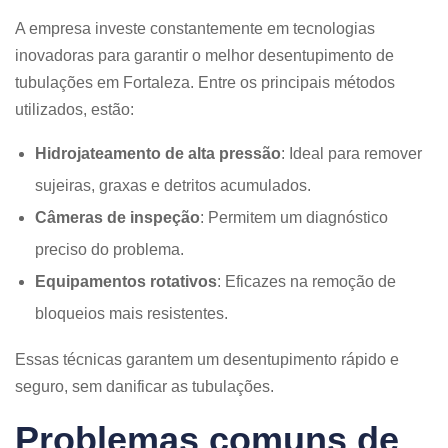
A empresa investe constantemente em tecnologias
inovadoras para garantir o melhor desentupimento de
tubulações em Fortaleza. Entre os principais métodos
utilizados, estão:
Hidrojateamento de alta pressão
: Ideal para remover
sujeiras, graxas e detritos acumulados.
Câmeras de inspeção
: Permitem um diagnóstico
preciso do problema.
Equipamentos rotativos
: Eficazes na remoção de
bloqueios mais resistentes.
Essas técnicas garantem um desentupimento rápido e
seguro, sem danificar as tubulações.
Problemas comuns de