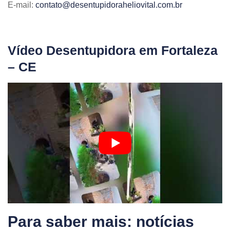
E-mail:
contato@desentupidoraheliovital.com.br
Vídeo Desentupidora em Fortaleza
– CE
Para saber mais: notícias