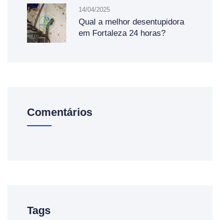
14/04/2025
Qual a melhor desentupidora
em Fortaleza 24 horas?
Comentários
Tags