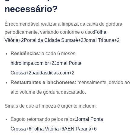
necessário?
É recomendável realizar a limpeza da caixa de gordura
periodicamente, variando conforme o uso:​
Folha
Vitória+2Portal da Cidade Sumaré+2Jornal Tribuna+2
Residências:
a cada 6 meses.​
hidrolimpa.com.br+2Jornal Ponta
Grossa+2baudasdicas.com+2
Restaurantes e lanchonetes:
mensalmente, devido ao
alto volume de gordura descartado.​
Sinais de que a limpeza é urgente incluem:​
Esgoto retornando pelos ralos.​
Jornal Ponta
Grossa+6Folha Vitória+6AEN Paraná+6