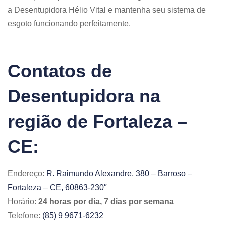
a Desentupidora Hélio Vital e mantenha seu sistema de
esgoto funcionando perfeitamente.​
Contatos de
Desentupidora na
região de Fortaleza –
CE:
Endereço:
R. Raimundo Alexandre, 380 – Barroso –
Fortaleza – CE, 60863-230″
Horário:
24 horas por dia, 7 dias por semana
Telefone:
(85) 9 9671-6232