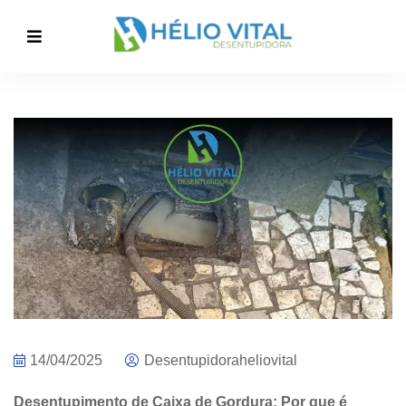
14/04/2025
Desentupidoraheliovital
Desentupimento de Caixa de Gordura: Por que é