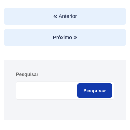
Anterior
Próximo
Pesquisar
Pesquisar