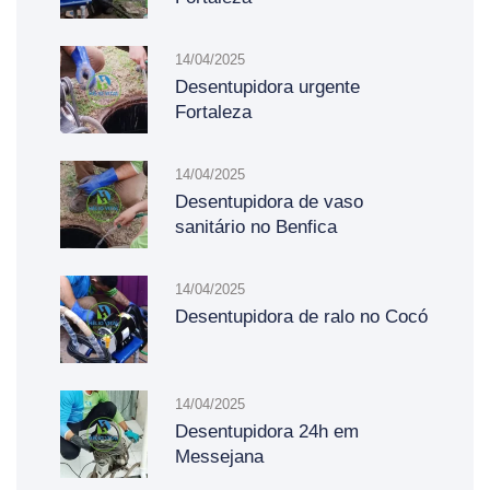
14/04/2025
Desentupidora urgente
Fortaleza
14/04/2025
Desentupidora de vaso
sanitário no Benfica
14/04/2025
Desentupidora de ralo no Cocó
14/04/2025
Desentupidora 24h em
Messejana