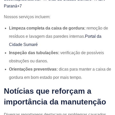
Paraná+7
Nossos serviços incluem:​
Limpeza completa da caixa de gordura:
remoção de
resíduos e lavagem das paredes internas.​
Portal da
Cidade Sumaré
Inspeção das tubulações:
verificação de possíveis
obstruções ou danos.​
Orientações preventivas:
dicas para manter a caixa de
gordura em bom estado por mais tempo.​
Notícias que reforçam a
importância da manutenção
Diversas reportagens destacam os problemas causados