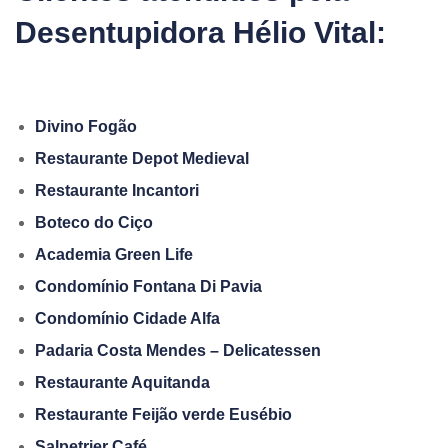
Desentupidora Hélio Vital:
Divino Fogão
Restaurante Depot Medieval
Restaurante Incantori
Boteco do Ciço
Academia Green Life
Condomínio Fontana Di Pavia
Condomínio Cidade Alfa
Padaria Costa Mendes – Delicatessen
Restaurante Aquitanda
Restaurante Feijão verde Eusébio
Salpetrier Café