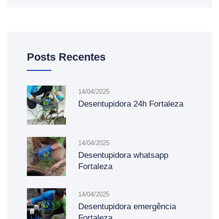
Posts Recentes
14/04/2025
Desentupidora 24h Fortaleza
14/04/2025
Desentupidora whatsapp
Fortaleza
14/04/2025
Desentupidora emergência
Fortaleza