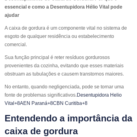
essencial e como a Desentupidora Hélio Vital pode
ajudar
A caixa de gordura é um componente vital no sistema de
esgoto de qualquer residência ou estabelecimento
comercial.
Sua função principal é reter resíduos gordurosos
provenientes da cozinha, evitando que esses materiais
obstruam as tubulações e causem transtornos maiores.
No entanto, quando negligenciada, pode se tornar uma
fonte de problemas significativos.​
Desentupidora Helio
Vital+8AEN Paraná+8CBN Curitiba+8
Entendendo a importância da
caixa de gordura