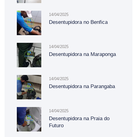
14/04/2025
Desentupidora no Benfica
14/04/2025
Desentupidora na Maraponga
14/04/2025
Desentupidora na Parangaba
14/04/2025
Desentupidora na Praia do
Futuro