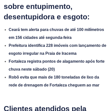
sobre entupimento,
desentupidora e esgoto:
Ceará tem alerta para chuvas de até 100 milímetros
em 156 cidades até segunda-feira
Prefeitura identifica 228 imóveis com lançamento de
esgoto irregular na Praia de Iracema
Fortaleza registra pontos de alagamento após forte
chuva neste sábado (20)
Robô evita que mais de 180 toneladas de lixo da
rede de drenagem de Fortaleza cheguem ao mar
Clientes atendidos pela