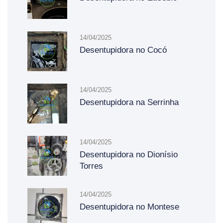
14/04/2025
Desentupidora no Cocó
14/04/2025
Desentupidora na Serrinha
14/04/2025
Desentupidora no Dionísio
Torres
14/04/2025
Desentupidora no Montese