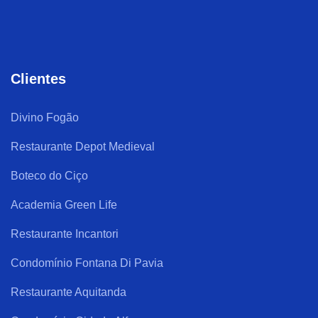
Clientes
Divino Fogão
Restaurante Depot Medieval
Boteco do Ciço
Academia Green Life
Restaurante Incantori
Condomínio Fontana Di Pavia
Restaurante Aquitanda