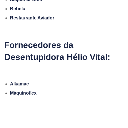
Bebelu
Restaurante Aviador
Fornecedores da
Desentupidora Hélio Vital:
Alkamac
Máquinoflex