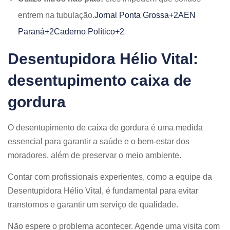
entrem na tubulação.​
Jornal Ponta Grossa+2AEN
Paraná+2Caderno Político+2
Desentupidora Hélio Vital:
desentupimento caixa de
gordura
O desentupimento de caixa de gordura é uma medida
essencial para garantir a saúde e o bem-estar dos
moradores, além de preservar o meio ambiente.
Contar com profissionais experientes, como a equipe da
Desentupidora Hélio Vital, é fundamental para evitar
transtornos e garantir um serviço de qualidade.​
Não espere o problema acontecer. Agende uma visita com