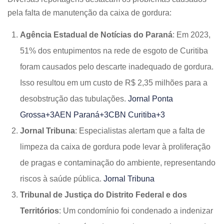
pela falta de manutenção da caixa de gordura:​
Agência Estadual de Notícias do Paraná
: Em 2023,
51% dos entupimentos na rede de esgoto de Curitiba
foram causados pelo descarte inadequado de gordura.
Isso resultou em um custo de R$ 2,35 milhões para a
desobstrução das tubulações. ​
Jornal Ponta
Grossa+3AEN Paraná+3CBN Curitiba+3
Jornal Tribuna
: Especialistas alertam que a falta de
limpeza da caixa de gordura pode levar à proliferação
de pragas e contaminação do ambiente, representando
riscos à saúde pública. ​
Jornal Tribuna
Tribunal de Justiça do Distrito Federal e dos
Territórios
: Um condomínio foi condenado a indenizar