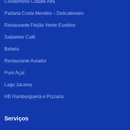
Condomínio Cidade Alfa
Padaria Costa Mendes – Delicatessen
Restaurante Feijão Verde Eusébio
Salpetrier Café
Bebelu
Restaurante Aviador
Puro Açaí
Lago Jacarey
HB Hamburgueria e Pizzaria
Serviços