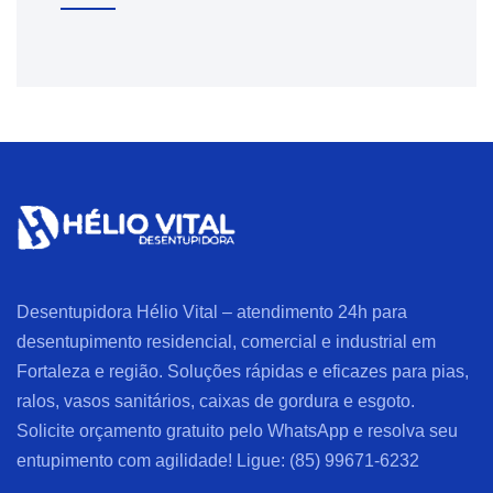
Desentupidora Hélio Vital – atendimento 24h para
desentupimento residencial, comercial e industrial em
Fortaleza e região. Soluções rápidas e eficazes para pias,
ralos, vasos sanitários, caixas de gordura e esgoto.
Solicite orçamento gratuito pelo WhatsApp e resolva seu
entupimento com agilidade! Ligue: (85) 99671-6232