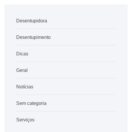
Desentupidora
Desentupimento
Dicas
Geral
Notícias
Sem categoria
Serviços