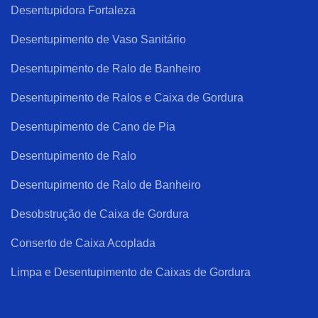
Desentupidora Fortaleza
Desentupimento de Vaso Sanitário
Desentupimento de Ralo de Banheiro
Desentupimento de Ralos e Caixa de Gordura
Desentupimento de Cano de Pia
Desentupimento de Ralo
Desentupimento de Ralo de Banheiro
Desobstrução de Caixa de Gordura
Conserto de Caixa Acoplada
Limpa e Desentupimento de Caixas de Gordura