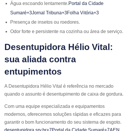
Água escoando lentamente.​
Portal da Cidade
Sumaré+3Jornal Tribuna+3Folha Vitória+3
Presença de insetos ou roedores.​
Odor forte e persistente na cozinha ou área de serviço.​
Desentupidora Hélio Vital:
sua aliada contra
entupimentos
A Desentupidora Hélio Vital é referência no mercado
quando o assunto é desentupimento de caixa de gordura.
Com uma equipe especializada e equipamentos
modernos, oferecemos soluções rápidas e eficazes para
garantir o bom funcionamento do seu sistema de esgoto.​
desentupidora.srv.br+7Portal da Cidade Sumaré+7AEN