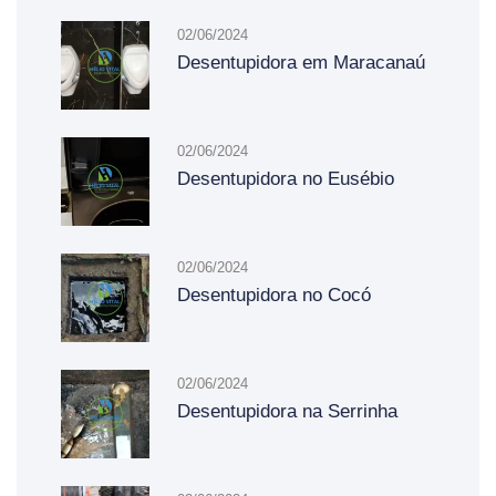
02/06/2024
Desentupidora em Maracanaú
02/06/2024
Desentupidora no Eusébio
02/06/2024
Desentupidora no Cocó
02/06/2024
Desentupidora na Serrinha