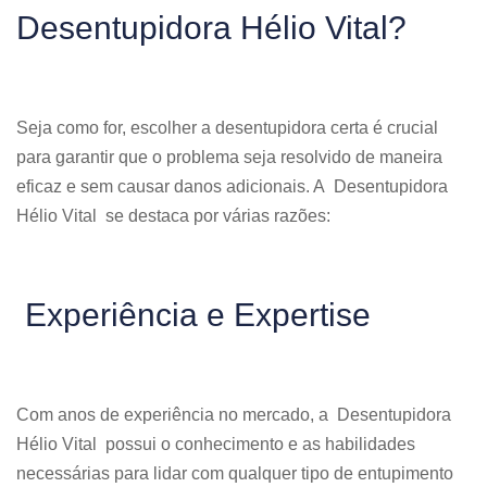
Desentupidora Hélio Vital?
Seja como for, escolher a desentupidora certa é crucial
para garantir que o problema seja resolvido de maneira
eficaz e sem causar danos adicionais. A Desentupidora
Hélio Vital se destaca por várias razões:
Experiência e Expertise
Com anos de experiência no mercado, a Desentupidora
Hélio Vital possui o conhecimento e as habilidades
necessárias para lidar com qualquer tipo de entupimento