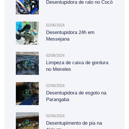
Desentupidora de ralo no Cocó
02/06/2024
Desentupidora 24h em
Messejana
02/06/2024
Limpeza de caixa de gordura
no Meireles
02/06/2024
Desentupidora de esgoto na
Parangaba
02/06/2024
Desentupimento de pia na