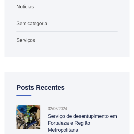
Notícias
Sem categoria
Serviços
Posts Recentes
02/06/2024
Serviço de desentupimento em
Fortaleza e Região
Metropolitana