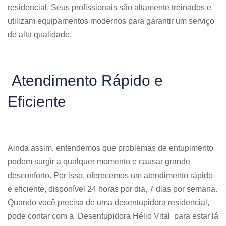
residencial. Seus profissionais são altamente treinados e
utilizam equipamentos modernos para garantir um serviço
de alta qualidade.
Atendimento Rápido e
Eficiente
Ainda assim, entendemos que problemas de entupimento
podem surgir a qualquer momento e causar grande
desconforto. Por isso, oferecemos um atendimento rápido
e eficiente, disponível 24 horas por dia, 7 dias por semana.
Quando você precisa de uma desentupidora residencial,
pode contar com a Desentupidora Hélio Vital para estar lá