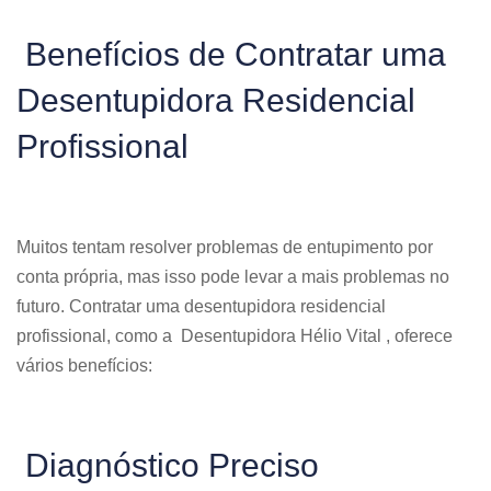
Benefícios de Contratar uma
Desentupidora Residencial
Profissional
Muitos tentam resolver problemas de entupimento por
conta própria, mas isso pode levar a mais problemas no
futuro. Contratar uma desentupidora residencial
profissional, como a Desentupidora Hélio Vital , oferece
vários benefícios:
Diagnóstico Preciso