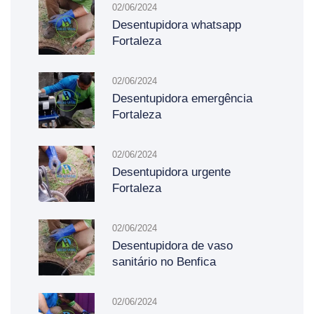
02/06/2024
Desentupidora whatsapp
Fortaleza
02/06/2024
Desentupidora emergência
Fortaleza
02/06/2024
Desentupidora urgente
Fortaleza
02/06/2024
Desentupidora de vaso
sanitário no Benfica
02/06/2024