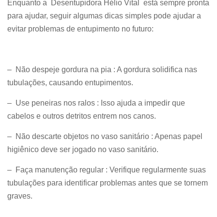
Enquanto a Desentupidora Hélio Vital está sempre pronta
para ajudar, seguir algumas dicas simples pode ajudar a
evitar problemas de entupimento no futuro:
– Não despeje gordura na pia : A gordura solidifica nas
tubulações, causando entupimentos.
– Use peneiras nos ralos : Isso ajuda a impedir que
cabelos e outros detritos entrem nos canos.
– Não descarte objetos no vaso sanitário : Apenas papel
higiênico deve ser jogado no vaso sanitário.
– Faça manutenção regular : Verifique regularmente suas
tubulações para identificar problemas antes que se tornem
graves.