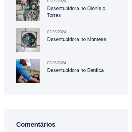
02/06/2024
Desentupidora no Dionísio
Torres
02/06/2024
Desentupidora no Montese
02/06/2024
Desentupidora no Benfica
Comentários