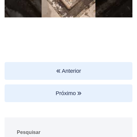
Anterior
Próximo
Pesquisar