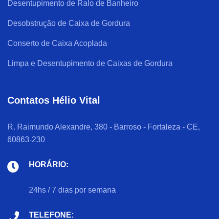
Desentupimento de Ralo de Banheiro
Desobstrução de Caixa de Gordura
Conserto de Caixa Acoplada
Limpa e Desentupimento de Caixas de Gordura
Contatos Hélio Vital
R. Raimundo Alexandre, 380 - Barroso - Fortaleza - CE,
60863-230
HORÁRIO:
24hs / 7 dias por semana
TELEFONE: