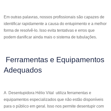
Em outras palavras, nossos profissionais são capazes de
identificar rapidamente a causa do entupimento e a melhor
forma de resolvê-lo. Isso evita tentativas e erros que
podem danificar ainda mais o sistema de tubulações.
Ferramentas e Equipamentos
Adequados
A Desentupidora Hélio Vital utiliza ferramentas e
equipamentos especializados que não estão disponíveis
para o público em geral. Isso nos permite desentupir com