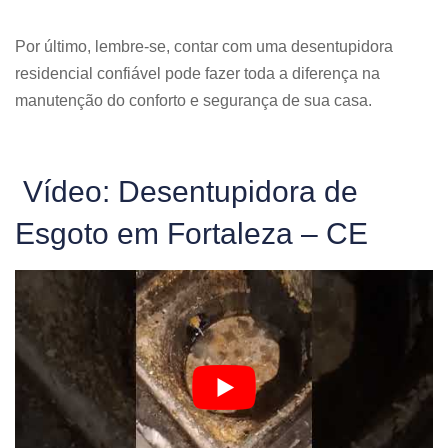
Por último, lembre-se, contar com uma desentupidora
residencial confiável pode fazer toda a diferença na
manutenção do conforto e segurança de sua casa.
Vídeo: Desentupidora de
Esgoto em Fortaleza – CE