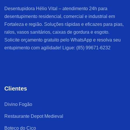
Desentupidora Hélio Vital – atendimento 24h para
desentupimento residencial, comercial e industrial em
Fortaleza e região. Soluções rápidas e eficazes para pias,
ralos, vasos sanitários, caixas de gordura e esgoto.
Solicite orçamento gratuito pelo WhatsApp e resolva seu
entupimento com agilidade! Ligue: (85) 99671-6232
Clientes
Divino Fogão
Restaurante Depot Medieval
Boteco do Ciço