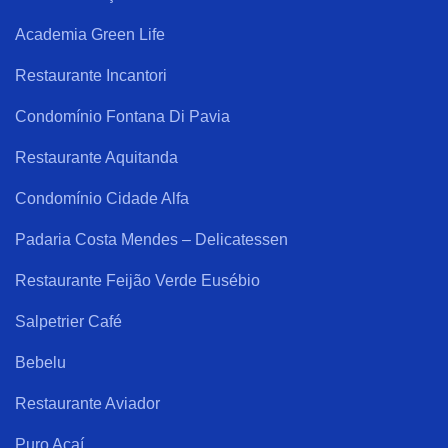
Academia Green Life
Restaurante Incantori
Condomínio Fontana Di Pavia
Restaurante Aquitanda
Condomínio Cidade Alfa
Padaria Costa Mendes – Delicatessen
Restaurante Feijão Verde Eusébio
Salpetrier Café
Bebelu
Restaurante Aviador
Puro Açaí