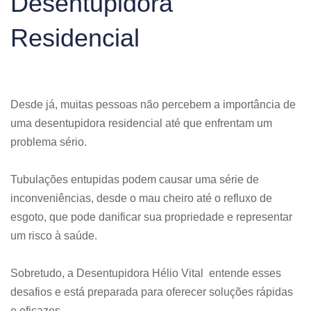
Desentupidora
Residencial
Desde já, muitas pessoas não percebem a importância de
uma desentupidora residencial até que enfrentam um
problema sério.
Tubulações entupidas podem causar uma série de
inconveniências, desde o mau cheiro até o refluxo de
esgoto, que pode danificar sua propriedade e representar
um risco à saúde.
Sobretudo, a Desentupidora Hélio Vital entende esses
desafios e está preparada para oferecer soluções rápidas
e eficazes.