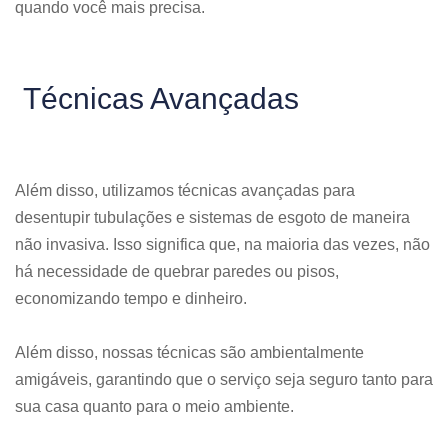
quando você mais precisa.
Técnicas Avançadas
Além disso, utilizamos técnicas avançadas para
desentupir tubulações e sistemas de esgoto de maneira
não invasiva. Isso significa que, na maioria das vezes, não
há necessidade de quebrar paredes ou pisos,
economizando tempo e dinheiro.
Além disso, nossas técnicas são ambientalmente
amigáveis, garantindo que o serviço seja seguro tanto para
sua casa quanto para o meio ambiente.