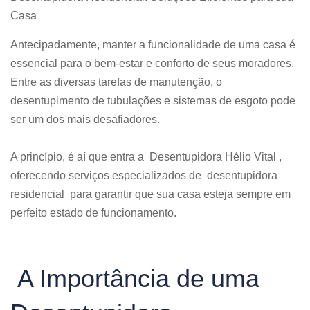
Casa
Antecipadamente, manter a funcionalidade de uma casa é
essencial para o bem-estar e conforto de seus moradores.
Entre as diversas tarefas de manutenção, o
desentupimento de tubulações e sistemas de esgoto pode
ser um dos mais desafiadores.
A princípio, é aí que entra a Desentupidora Hélio Vital ,
oferecendo serviços especializados de desentupidora
residencial para garantir que sua casa esteja sempre em
perfeito estado de funcionamento.
A Importância de uma