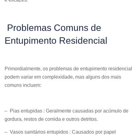
Problemas Comuns de
Entupimento Residencial
Primordialmente, os problemas de entupimento residencial
podem variar em complexidade, mas alguns dos mais
comuns incluem:
– Pias entupidas : Geralmente causadas por acúmulo de
gordura, restos de comida e outros detritos.
– Vasos sanitários entupidos : Causados por papel