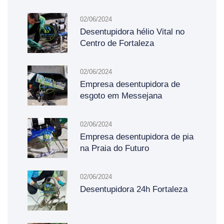
02/06/2024
Desentupidora hélio Vital no
Centro de Fortaleza
02/06/2024
Empresa desentupidora de
esgoto em Messejana
02/06/2024
Empresa desentupidora de pia
na Praia do Futuro
02/06/2024
Desentupidora 24h Fortaleza