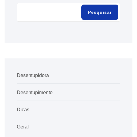
Pesquisar
Desentupidora
Desentupimento
Dicas
Geral