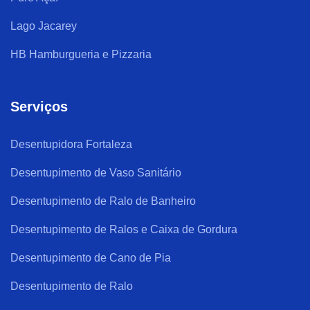
Lago Jacarey
HB Hamburgueria e Pizzaria
Serviços
Desentupidora Fortaleza
Desentupimento de Vaso Sanitário
Desentupimento de Ralo de Banheiro
Desentupimento de Ralos e Caixa de Gordura
Desentupimento de Cano de Pia
Desentupimento de Ralo