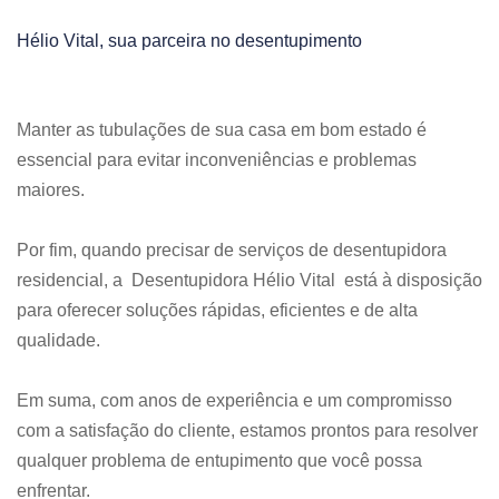
Hélio Vital, sua parceira no desentupimento
Manter as tubulações de sua casa em bom estado é
essencial para evitar inconveniências e problemas
maiores.
Por fim, quando precisar de serviços de desentupidora
residencial, a Desentupidora Hélio Vital está à disposição
para oferecer soluções rápidas, eficientes e de alta
qualidade.
Em suma, com anos de experiência e um compromisso
com a satisfação do cliente, estamos prontos para resolver
qualquer problema de entupimento que você possa
enfrentar.