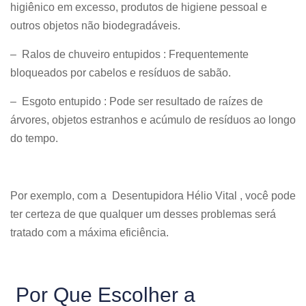
higiênico em excesso, produtos de higiene pessoal e
outros objetos não biodegradáveis.
– Ralos de chuveiro entupidos : Frequentemente
bloqueados por cabelos e resíduos de sabão.
– Esgoto entupido : Pode ser resultado de raízes de
árvores, objetos estranhos e acúmulo de resíduos ao longo
do tempo.
Por exemplo, com a Desentupidora Hélio Vital , você pode
ter certeza de que qualquer um desses problemas será
tratado com a máxima eficiência.
Por Que Escolher a