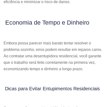
eficiência e minimizar o risco de danos.
Economia de Tempo e Dinheiro
Embora possa parecer mais barato tentar resolver o
problema sozinho, erros podem resultar em reparos caros.
Ao contratar uma desentupidora residencial, você garante
que o trabalho será feito corretamente na primeira vez,
economizando tempo e dinheiro a longo prazo.
Dicas para Evitar Entupimentos Residenciais