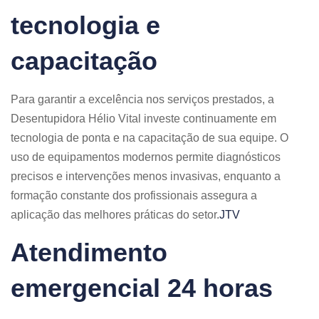
tecnologia e
capacitação
Para garantir a excelência nos serviços prestados, a
Desentupidora Hélio Vital investe continuamente em
tecnologia de ponta e na capacitação de sua equipe. O
uso de equipamentos modernos permite diagnósticos
precisos e intervenções menos invasivas, enquanto a
formação constante dos profissionais assegura a
aplicação das melhores práticas do setor.​
JTV
Atendimento
emergencial 24 horas