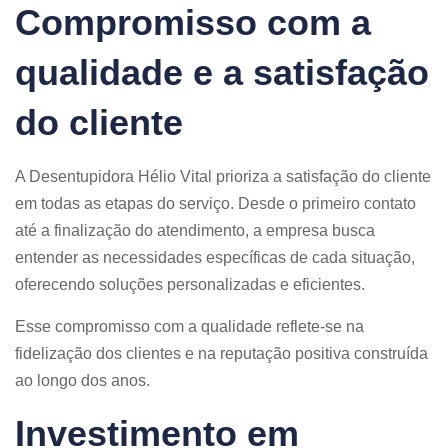
Compromisso com a
qualidade e a satisfação
do cliente
A Desentupidora Hélio Vital prioriza a satisfação do cliente
em todas as etapas do serviço. Desde o primeiro contato
até a finalização do atendimento, a empresa busca
entender as necessidades específicas de cada situação,
oferecendo soluções personalizadas e eficientes.
Esse compromisso com a qualidade reflete-se na
fidelização dos clientes e na reputação positiva construída
ao longo dos anos.​
Investimento em