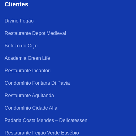
Clientes
Divino Fogão
Restaurante Depot Medieval
Boteco do Ciço
Academia Green Life
Restaurante Incantori
Condomínio Fontana Di Pavia
Restaurante Aquitanda
Condomínio Cidade Alfa
Padaria Costa Mendes – Delicatessen
Restaurante Feijão Verde Eusébio