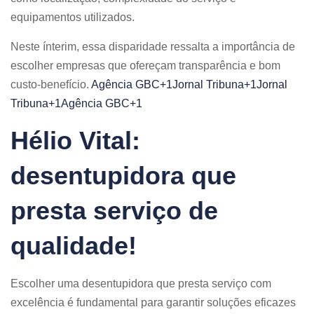
equipamentos utilizados.
Neste ínterim, essa disparidade ressalta a importância de
escolher empresas que ofereçam transparência e bom
custo-benefício. ​
Agência GBC+1Jornal Tribuna+1
Jornal
Tribuna+1Agência GBC+1
Hélio Vital:
desentupidora que
presta serviço de
qualidade!
Escolher uma desentupidora que presta serviço com
excelência é fundamental para garantir soluções eficazes