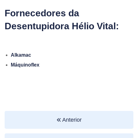
Fornecedores da
Desentupidora Hélio Vital:
Alkamac
Máquinoflex
Anterior