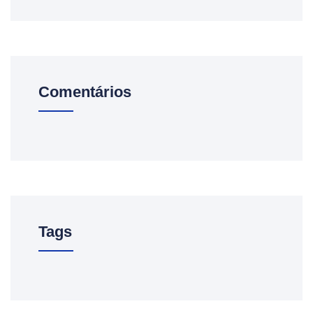
Comentários
Tags