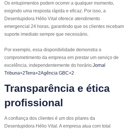
Os entupimentos podem ocorrer a qualquer momento,
exigindo uma resposta rápida e eficaz. Por isso, a
Desentupidora Hélio Vital oferece atendimento
emergencial 24 horas, garantindo que os clientes recebam
suporte imediato sempre que necessário.
Por exemplo, essa disponibilidade demonstra o
comprometimento da empresa em prestar um serviço de
excelência, independentemente do horário.​
Jornal
Tribuna+2Terra+2Agência GBC+2
Transparência e ética
profissional
A confiança dos clientes é um dos pilares da
Desentupidora Hélio Vital. A empresa atua com total