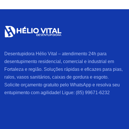
Desentupidora Hélio Vital – atendimento 24h para
desentupimento residencial, comercial e industrial em
Fortaleza e região. Soluções rápidas e eficazes para pias,
ralos, vasos sanitários, caixas de gordura e esgoto.
Solicite orçamento gratuito pelo WhatsApp e resolva seu
entupimento com agilidade! Ligue: (85) 99671-6232