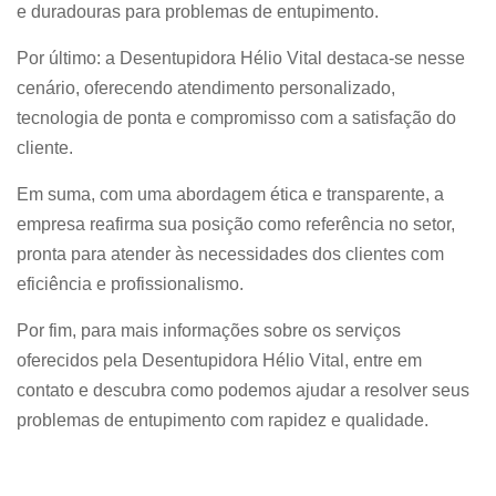
e duradouras para problemas de entupimento.
Por último: a Desentupidora Hélio Vital destaca-se nesse
cenário, oferecendo atendimento personalizado,
tecnologia de ponta e compromisso com a satisfação do
cliente.
Em suma, com uma abordagem ética e transparente, a
empresa reafirma sua posição como referência no setor,
pronta para atender às necessidades dos clientes com
eficiência e profissionalismo.​
Por fim, para mais informações sobre os serviços
oferecidos pela Desentupidora Hélio Vital, entre em
contato e descubra como podemos ajudar a resolver seus
problemas de entupimento com rapidez e qualidade.