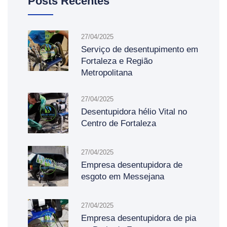
Posts Recentes
27/04/2025
Serviço de desentupimento em
Fortaleza e Região
Metropolitana
27/04/2025
Desentupidora hélio Vital no
Centro de Fortaleza
27/04/2025
Empresa desentupidora de
esgoto em Messejana
27/04/2025
Empresa desentupidora de pia