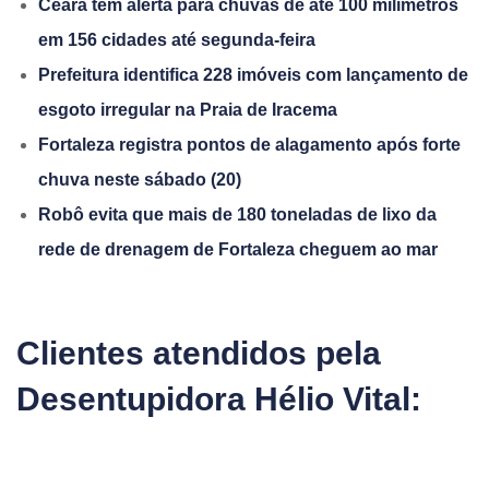
Ceará tem alerta para chuvas de até 100 milímetros
em 156 cidades até segunda-feira
Prefeitura identifica 228 imóveis com lançamento de
esgoto irregular na Praia de Iracema
Fortaleza registra pontos de alagamento após forte
chuva neste sábado (20)
Robô evita que mais de 180 toneladas de lixo da
rede de drenagem de Fortaleza cheguem ao mar
Clientes atendidos pela
Desentupidora Hélio Vital: