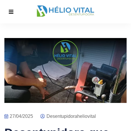
27/04/2025
Desentupidoraheliovital