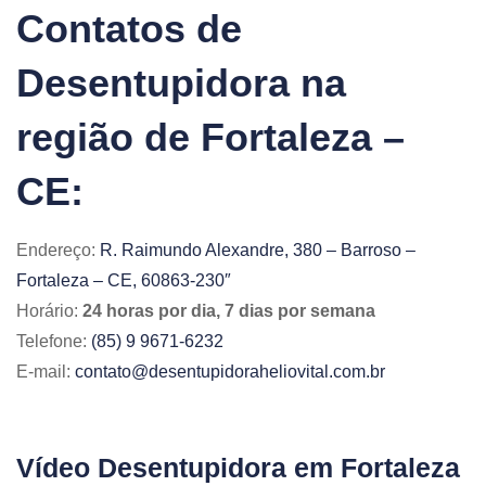
Contatos de
Desentupidora na
região de Fortaleza –
CE:
Endereço:
R. Raimundo Alexandre, 380 – Barroso –
Fortaleza – CE, 60863-230″
Horário:
24 horas por dia, 7 dias por semana
Telefone:
(85) 9 9671-6232
E-mail:
contato@desentupidoraheliovital.com.br
Vídeo Desentupidora em Fortaleza