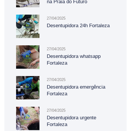
na Praia do Futuro
27/04/2025
Desentupidora 24h Fortaleza
27/04/2025
Desentupidora whatsapp
Fortaleza
27/04/2025
Desentupidora emergência
Fortaleza
27/04/2025
Desentupidora urgente
Fortaleza