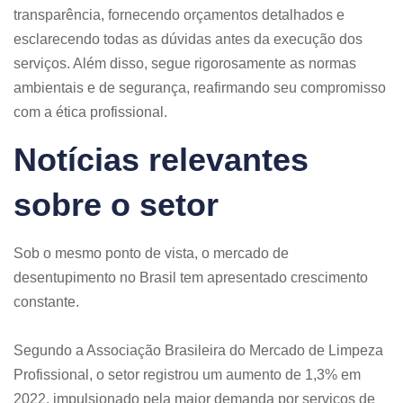
transparência, fornecendo orçamentos detalhados e
esclarecendo todas as dúvidas antes da execução dos
serviços. Além disso, segue rigorosamente as normas
ambientais e de segurança, reafirmando seu compromisso
com a ética profissional.​
Notícias relevantes
sobre o setor
Sob o mesmo ponto de vista, o mercado de
desentupimento no Brasil tem apresentado crescimento
constante.
Segundo a Associação Brasileira do Mercado de Limpeza
Profissional, o setor registrou um aumento de 1,3% em
2022, impulsionado pela maior demanda por serviços de