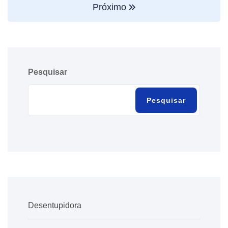
Próximo
Pesquisar
Pesquisar
Desentupidora