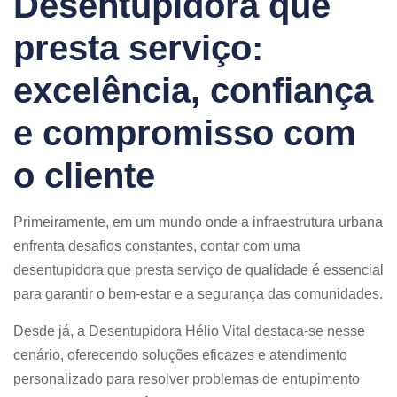
Desentupidora que
presta serviço:
excelência, confiança
e compromisso com
o cliente
Primeiramente, em um mundo onde a infraestrutura urbana
enfrenta desafios constantes, contar com uma
desentupidora que presta serviço de qualidade é essencial
para garantir o bem-estar e a segurança das comunidades.
Desde já, a Desentupidora Hélio Vital destaca-se nesse
cenário, oferecendo soluções eficazes e atendimento
personalizado para resolver problemas de entupimento