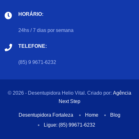
HORÁRIO:
24hs / 7 dias por semana
TELEFONE:
(85) 9 9671-6232
© 2026 - Desentupidora Helio Vital. Criado por:
Agência
Next Step
Desentupidora Fortaleza
Home
Blog
Ligue: (85) 99671-6232