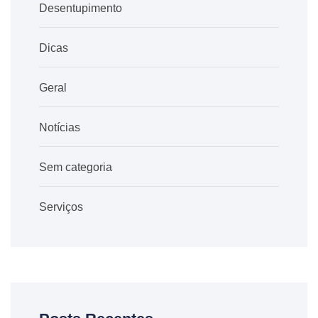
Desentupimento
Dicas
Geral
Notícias
Sem categoria
Serviços