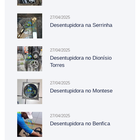
27/04/2025
Desentupidora na Serrinha
27/04/2025
Desentupidora no Dionísio
Torres
27/04/2025
Desentupidora no Montese
27/04/2025
Desentupidora no Benfica