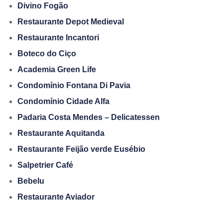
Divino Fogão
Restaurante Depot Medieval
Restaurante Incantori
Boteco do Ciço
Academia Green Life
Condomínio Fontana Di Pavia
Condomínio Cidade Alfa
Padaria Costa Mendes – Delicatessen
Restaurante Aquitanda
Restaurante Feijão verde Eusébio
Salpetrier Café
Bebelu
Restaurante Aviador