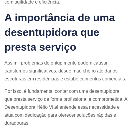
com agilidade e eficiência.​
A importância de uma
desentupidora que
presta serviço
Assim, problemas de entupimento podem causar
transtornos significativos, desde mau cheiro até danos
estruturais em residências e estabelecimentos comerciais.
Por isso, é fundamental contar com uma desentupidora
que presta serviço de forma profissional e comprometida. A
Desentupidora Hélio Vital entende essa necessidade e
atua com dedicação para oferecer soluções rápidas e
duradouras.​