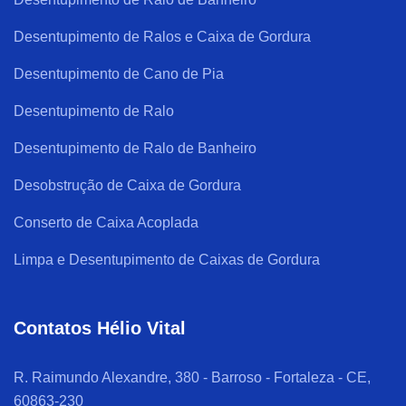
Desentupimento de Ralos e Caixa de Gordura
Desentupimento de Cano de Pia
Desentupimento de Ralo
Desentupimento de Ralo de Banheiro
Desobstrução de Caixa de Gordura
Conserto de Caixa Acoplada
Limpa e Desentupimento de Caixas de Gordura
Contatos Hélio Vital
R. Raimundo Alexandre, 380 - Barroso - Fortaleza - CE,
60863-230