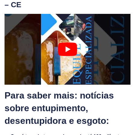
– CE
Para saber mais: notícias
sobre entupimento,
desentupidora e esgoto: