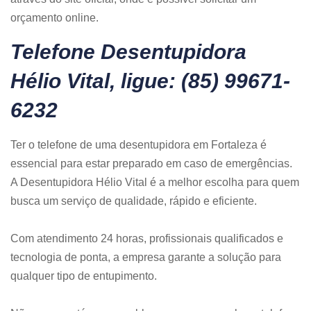
orçamento online.
Telefone Desentupidora
Hélio Vital, ligue: (85) 99671-
6232
Ter o telefone de uma desentupidora em Fortaleza é
essencial para estar preparado em caso de emergências.
A Desentupidora Hélio Vital é a melhor escolha para quem
busca um serviço de qualidade, rápido e eficiente.
Com atendimento 24 horas, profissionais qualificados e
tecnologia de ponta, a empresa garante a solução para
qualquer tipo de entupimento.