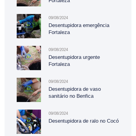
Fortaleza
09/08/2024
Desentupidora emergência
Fortaleza
09/08/2024
Desentupidora urgente
Fortaleza
09/08/2024
Desentupidora de vaso
sanitário no Benfica
09/08/2024
Desentupidora de ralo no Cocó