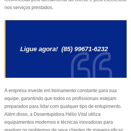
nos serviços prestados.
Ligue agora! (85) 99671-6232
A empresa investe em treinamento constante para sua
equipe, garantindo que todos os profissionais estejam
preparados para lidar com qualquer tipo de entupimento.
Além disso, a Desentupidora Hélio Vital utiliza
equipamentos modernos e técnicas inovadoras para
resolver os problemas de seus clientes de maneira eficaz.