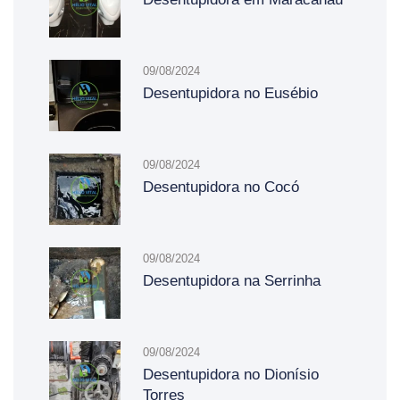
09/08/2024
Desentupidora no Eusébio
09/08/2024
Desentupidora no Cocó
09/08/2024
Desentupidora na Serrinha
09/08/2024
Desentupidora no Dionísio
Torres