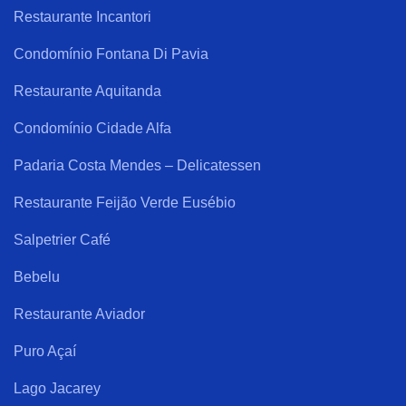
Restaurante Incantori
Condomínio Fontana Di Pavia
Restaurante Aquitanda
Condomínio Cidade Alfa
Padaria Costa Mendes – Delicatessen
Restaurante Feijão Verde Eusébio
Salpetrier Café
Bebelu
Restaurante Aviador
Puro Açaí
Lago Jacarey