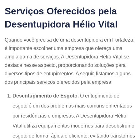
Serviços Oferecidos pela
Desentupidora Hélio Vital
Quando você precisa de uma desentupidora em Fortaleza,
é importante escolher uma empresa que ofereça uma
ampla gama de serviços. A Desentupidora Hélio Vital se
destaca nesse aspecto, proporcionando soluções para
diversos tipos de entupimentos. A seguir, listamos alguns
dos principais serviços oferecidos pela empresa:
Desentupimento de Esgoto
: O entupimento de
esgoto é um dos problemas mais comuns enfrentados
por residências e empresas. A Desentupidora Hélio
Vital utiliza equipamentos modernos para desobstruir o
esgoto de forma rápida e eficiente, evitando transtornos