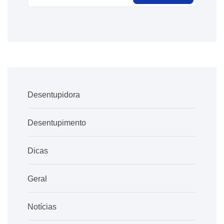
Desentupidora
Desentupimento
Dicas
Geral
Notícias