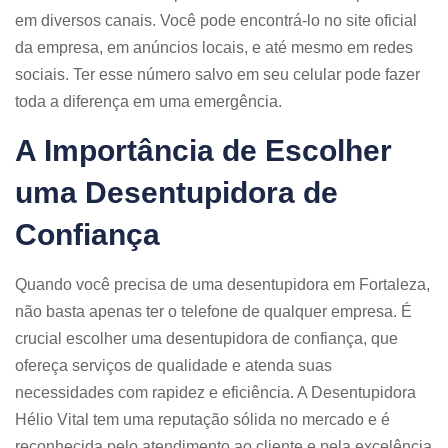
em diversos canais. Você pode encontrá-lo no site oficial
da empresa, em anúncios locais, e até mesmo em redes
sociais. Ter esse número salvo em seu celular pode fazer
toda a diferença em uma emergência.
A Importância de Escolher
uma Desentupidora de
Confiança
Quando você precisa de uma desentupidora em Fortaleza,
não basta apenas ter o telefone de qualquer empresa. É
crucial escolher uma desentupidora de confiança, que
ofereça serviços de qualidade e atenda suas
necessidades com rapidez e eficiência. A Desentupidora
Hélio Vital tem uma reputação sólida no mercado e é
reconhecida pelo atendimento ao cliente e pela excelência