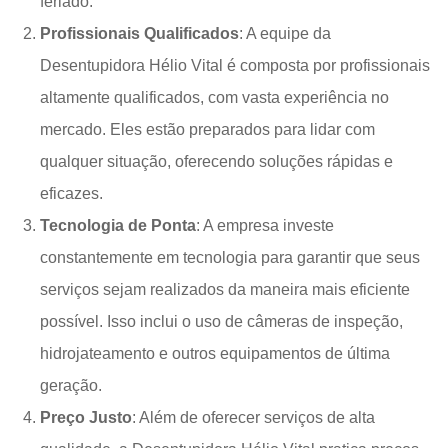
feriado.
Profissionais Qualificados
: A equipe da
Desentupidora Hélio Vital é composta por profissionais
altamente qualificados, com vasta experiência no
mercado. Eles estão preparados para lidar com
qualquer situação, oferecendo soluções rápidas e
eficazes.
Tecnologia de Ponta
: A empresa investe
constantemente em tecnologia para garantir que seus
serviços sejam realizados da maneira mais eficiente
possível. Isso inclui o uso de câmeras de inspeção,
hidrojateamento e outros equipamentos de última
geração.
Preço Justo
: Além de oferecer serviços de alta