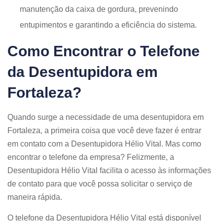
manutenção da caixa de gordura, prevenindo
entupimentos e garantindo a eficiência do sistema.
Como Encontrar o Telefone
da Desentupidora em
Fortaleza?
Quando surge a necessidade de uma desentupidora em
Fortaleza, a primeira coisa que você deve fazer é entrar
em contato com a Desentupidora Hélio Vital. Mas como
encontrar o telefone da empresa? Felizmente, a
Desentupidora Hélio Vital facilita o acesso às informações
de contato para que você possa solicitar o serviço de
maneira rápida.
O telefone da Desentupidora Hélio Vital está disponível