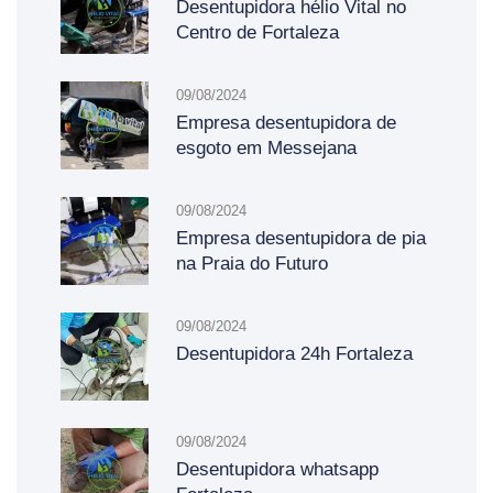
Desentupidora hélio Vital no
Centro de Fortaleza
09/08/2024
Empresa desentupidora de
esgoto em Messejana
09/08/2024
Empresa desentupidora de pia
na Praia do Futuro
09/08/2024
Desentupidora 24h Fortaleza
09/08/2024
Desentupidora whatsapp