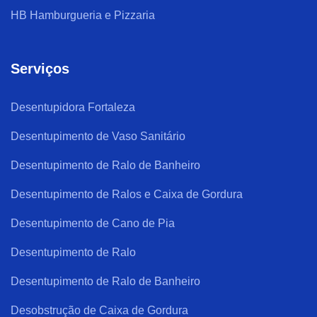
HB Hamburgueria e Pizzaria
Serviços
Desentupidora Fortaleza
Desentupimento de Vaso Sanitário
Desentupimento de Ralo de Banheiro
Desentupimento de Ralos e Caixa de Gordura
Desentupimento de Cano de Pia
Desentupimento de Ralo
Desentupimento de Ralo de Banheiro
Desobstrução de Caixa de Gordura