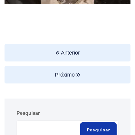
Anterior
Próximo
Pesquisar
Pesquisar