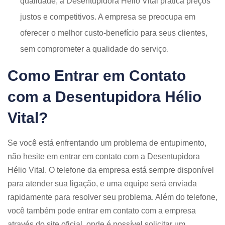
qualidade, a Desentupidora Hélio Vital pratica preços
justos e competitivos. A empresa se preocupa em
oferecer o melhor custo-benefício para seus clientes,
sem comprometer a qualidade do serviço.
Como Entrar em Contato
com a Desentupidora Hélio
Vital?
Se você está enfrentando um problema de entupimento,
não hesite em entrar em contato com a Desentupidora
Hélio Vital. O telefone da empresa está sempre disponível
para atender sua ligação, e uma equipe será enviada
rapidamente para resolver seu problema. Além do telefone,
você também pode entrar em contato com a empresa
através do site oficial, onde é possível solicitar um