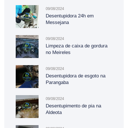
09/08/2024
Desentupidora 24h em
Messejana
09/08/2024
Limpeza de caixa de gordura
no Meireles
09/08/2024
Desentupidora de esgoto na
Parangaba
09/08/2024
Desentupimento de pia na
Aldeota