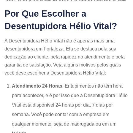
Por Que Escolher a
Desentupidora Hélio Vital?
A Desentupidora Hélio Vital não é apenas mais uma
desentupidora em Fortaleza. Ela se destaca pela sua
dedicação ao cliente, pela rapidez no atendimento e pela
garantia de satisfação. Veja alguns motivos pelos quais
você deve escolher a Desentupidora Hélio Vital:
Atendimento 24 Horas
: Entupimentos não têm hora
para acontecer, e é por isso que a Desentupidora Hélio
Vital está disponível 24 horas por dia, 7 dias por
semana. Você pode contar com a empresa em
qualquer momento, seja de madrugada ou em um