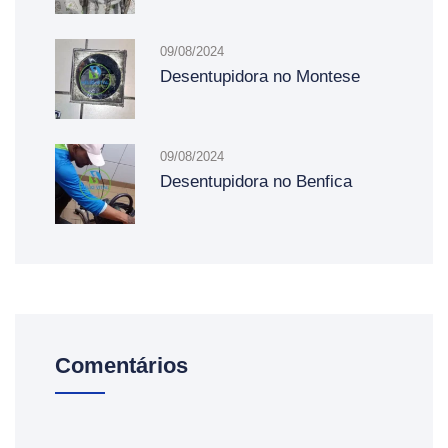
09/08/2024
Desentupidora no Montese
09/08/2024
Desentupidora no Benfica
Comentários