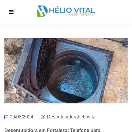
09/08/2024
Desentupidoraheliovital
Desentupidora em Fortaleza: Telefone para