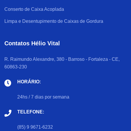
Conserto de Caixa Acoplada
Limpa e Desentupimento de Caixas de Gordura
Contatos Hélio Vital
R. Raimundo Alexandre, 380 - Barroso - Fortaleza - CE,
60863-230
HORÁRIO:
24hs / 7 dias por semana
TELEFONE:
(85) 9 9671-6232