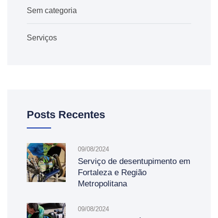
Sem categoria
Serviços
Posts Recentes
09/08/2024
Serviço de desentupimento em
Fortaleza e Região
Metropolitana
09/08/2024