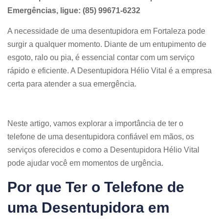
Emergências, ligue: (85) 99671-6232
A necessidade de uma desentupidora em Fortaleza pode
surgir a qualquer momento. Diante de um entupimento de
esgoto, ralo ou pia, é essencial contar com um serviço
rápido e eficiente. A Desentupidora Hélio Vital é a empresa
certa para atender a sua emergência.
Neste artigo, vamos explorar a importância de ter o
telefone de uma desentupidora confiável em mãos, os
serviços oferecidos e como a Desentupidora Hélio Vital
pode ajudar você em momentos de urgência.
Por que Ter o Telefone de
uma Desentupidora em