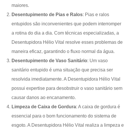
maiores.
Desentupimento de Pias e Ralos
: Pias e ralos
entupidos são inconvenientes que podem interromper
a rotina do dia a dia. Com técnicas especializadas, a
Desentupidora Hélio Vital resolve esses problemas de
maneira eficaz, garantindo o fluxo normal da água.
Desentupimento de Vaso Sanitário
: Um vaso
sanitário entupido é uma situação que precisa ser
resolvida imediatamente. A Desentupidora Hélio Vital
possui expertise para desobstruir o vaso sanitário sem
causar danos ao encanamento.
Limpeza de Caixa de Gordura
: A caixa de gordura é
essencial para o bom funcionamento do sistema de
esgoto. A Desentupidora Hélio Vital realiza a limpeza e