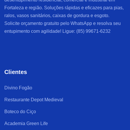
Fortaleza e região. Soluções rápidas e eficazes para pias,
ralos, vasos sanitários, caixas de gordura e esgoto.
Solicite orçamento gratuito pelo WhatsApp e resolva seu
entupimento com agilidade! Ligue: (85) 99671-6232
Clientes
Divino Fogão
Restaurante Depot Medieval
Boteco do Ciço
Academia Green Life