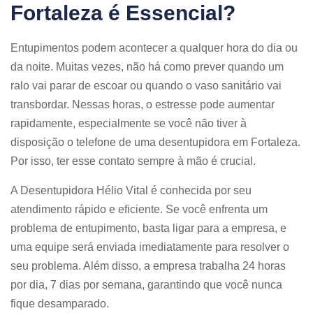
Fortaleza é Essencial?
Entupimentos podem acontecer a qualquer hora do dia ou
da noite. Muitas vezes, não há como prever quando um
ralo vai parar de escoar ou quando o vaso sanitário vai
transbordar. Nessas horas, o estresse pode aumentar
rapidamente, especialmente se você não tiver à
disposição o telefone de uma desentupidora em Fortaleza.
Por isso, ter esse contato sempre à mão é crucial.
A Desentupidora Hélio Vital é conhecida por seu
atendimento rápido e eficiente. Se você enfrenta um
problema de entupimento, basta ligar para a empresa, e
uma equipe será enviada imediatamente para resolver o
seu problema. Além disso, a empresa trabalha 24 horas
por dia, 7 dias por semana, garantindo que você nunca
fique desamparado.