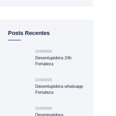
Posts Recentes
21/09/2024
Desentupidora 24h
Fortaleza
21/09/2024
Desentupidora whatsapp
Fortaleza
21/09/2024
Desentupidora