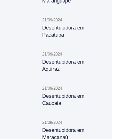
Maranguape
21/09/2024
Desentupidora em
Pacatuba
21/09/2024
Desentupidora em
Aquiraz
21/09/2024
Desentupidora em
Caucaia
21/09/2024
Desentupidora em
Maracanaú