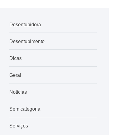
Desentupidora
Desentupimento
Dicas
Geral
Notícias
Sem categoria
Serviços