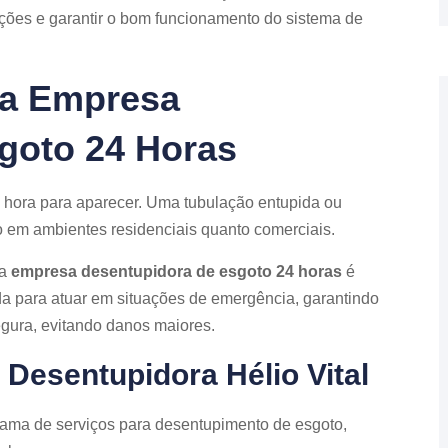
ruções e garantir o bom funcionamento do sistema de
ma Empresa
goto 24 Horas
 hora para aparecer. Uma tubulação entupida ou
o em ambientes residenciais quanto comerciais.
ma
empresa desentupidora de esgoto 24 horas
é
a para atuar em situações de emergência, garantindo
egura, evitando danos maiores.
 Desentupidora Hélio Vital
ama de serviços para desentupimento de esgoto,