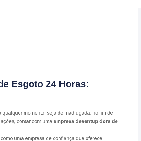
de Esgoto 24 Horas:
a qualquer momento, seja de madrugada, no fim de
tuações, contar com uma
empresa desentupidora de
 como uma empresa de confiança que oferece