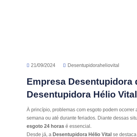
21/09/2024
Desentupidoraheliovital
Empresa Desentupidora 
Desentupidora Hélio Vital
À princípio, problemas com esgoto podem ocorrer 
semana ou até durante feriados. Diante dessas si
esgoto 24 horas
é essencial.
Desde já, a
Desentupidora Hélio Vital
se destaca