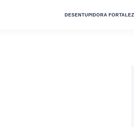
DESENTUPIDORA FORTALE