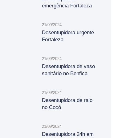
emergência Fortaleza
21/09/2024
Desentupidora urgente
Fortaleza
21/09/2024
Desentupidora de vaso
sanitário no Benfica
21/09/2024
Desentupidora de ralo
no Cocó
21/09/2024
Desentupidora 24h em