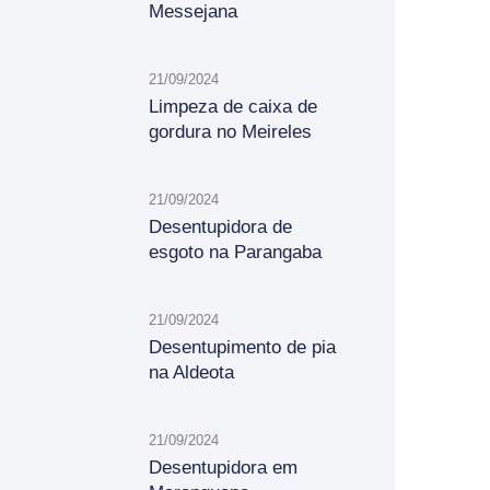
Messejana
21/09/2024
Limpeza de caixa de
gordura no Meireles
21/09/2024
Desentupidora de
esgoto na Parangaba
21/09/2024
Desentupimento de pia
na Aldeota
21/09/2024
Desentupidora em