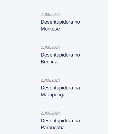
21/09/2024
Desentupidora no
Montese
21/09/2024
Desentupidora no
Benfica
21/09/2024
Desentupidora na
Maraponga
21/09/2024
Desentupidora na
Parangaba