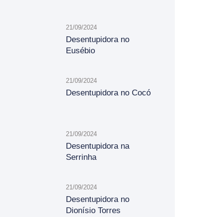
21/09/2024
Desentupidora no
Eusébio
21/09/2024
Desentupidora no Cocó
21/09/2024
Desentupidora na
Serrinha
21/09/2024
Desentupidora no
Dionísio Torres