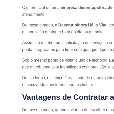
O diferencial de uma
empresa desentupidora de 
atendimento.
Do mesmo modo, a
Desentupidora Hélio Vital
pos
disponível a qualquer hora do dia ou da noite.
Assim, ao receber uma solicitação de serviço, a e
ponta, preparados para lidar com qualquer tipo de
Sob o mesmo ponto de vista, o uso de tecnologia
que o problema seja identificado com precisão, o 
Dessa forma, o serviço é realizado de maneira efi
minimizando transtornos para o cliente.
Vantagens de Contratar a
Do mesmo modo, quando se trata de escolher um