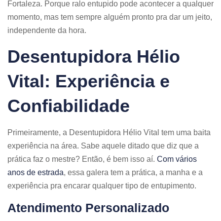
Fortaleza. Porque ralo entupido pode acontecer a qualquer
momento, mas tem sempre alguém pronto pra dar um jeito,
independente da hora.
Desentupidora Hélio
Vital: Experiência e
Confiabilidade
Primeiramente, a Desentupidora Hélio Vital tem uma baita
experiência na área. Sabe aquele ditado que diz que a
prática faz o mestre? Então, é bem isso aí.
Com vários
anos de estrada
, essa galera tem a prática, a manha e a
experiência pra encarar qualquer tipo de entupimento.
Atendimento Personalizado