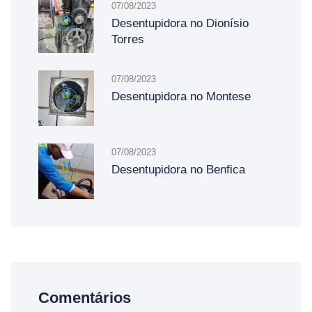
07/08/2023
Desentupidora no Dionísio
Torres
07/08/2023
Desentupidora no Montese
07/08/2023
Desentupidora no Benfica
Comentários