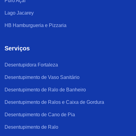
Puro Açaí
Lago Jacarey
HB Hamburgueria e Pizzaria
Serviços
Desentupidora Fortaleza
Desentupimento de Vaso Sanitário
Desentupimento de Ralo de Banheiro
Desentupimento de Ralos e Caixa de Gordura
Desentupimento de Cano de Pia
Desentupimento de Ralo