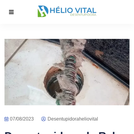
07/08/2023
Desentupidoraheliovital