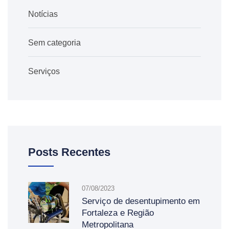
Notícias
Sem categoria
Serviços
Posts Recentes
07/08/2023
Serviço de desentupimento em
Fortaleza e Região
Metropolitana