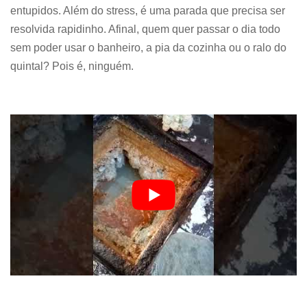
entupidos. Além do stress, é uma parada que precisa ser
resolvida rapidinho. Afinal, quem quer passar o dia todo
sem poder usar o banheiro, a pia da cozinha ou o ralo do
quintal? Pois é, ninguém.