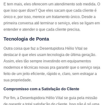
E tem mais, eles oferecem um atendimento sob medida. O
que isso quer dizer? Que eles sacam que cada cliente é
único e, por isso, merece um tratamento único. Desde a
primeira conversa até terminar o serviço, eles se ligam em
entender e atender o que cada cliente precisa.
Tecnologia de Ponta
Outra coisa que faz a Desentupidora Hélio Vital se
destacar é que eles usam tecnologia de última geração.
Assim, eles tão sempre investindo em equipamentos
modernos e técnicas novas pra garantir que o serviço seja
feito de um jeito eficiente, rápido e, claro, sem estragar a
sua propriedade.
Compromisso com a Satisfação do Cliente
Por fim, a Desentupidora Hélio Vital se guia pela missão
de garantir a total satisfação do cliente. Isso não é só uma