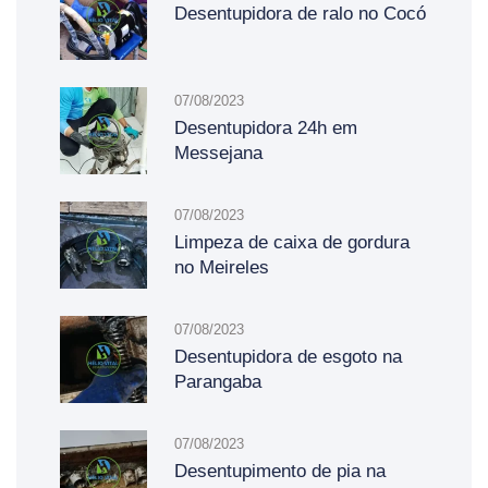
Desentupidora de ralo no Cocó
07/08/2023
Desentupidora 24h em
Messejana
07/08/2023
Limpeza de caixa de gordura
no Meireles
07/08/2023
Desentupidora de esgoto na
Parangaba
07/08/2023
Desentupimento de pia na