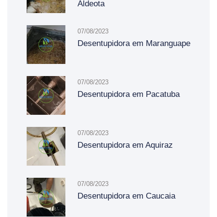
Aldeota
07/08/2023
Desentupidora em Maranguape
07/08/2023
Desentupidora em Pacatuba
07/08/2023
Desentupidora em Aquiraz
07/08/2023
Desentupidora em Caucaia