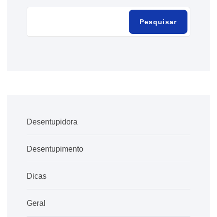
Pesquisar
Desentupidora
Desentupimento
Dicas
Geral