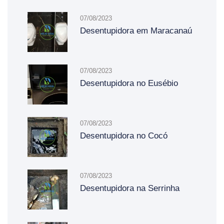
07/08/2023
Desentupidora em Maracanaú
07/08/2023
Desentupidora no Eusébio
07/08/2023
Desentupidora no Cocó
07/08/2023
Desentupidora na Serrinha