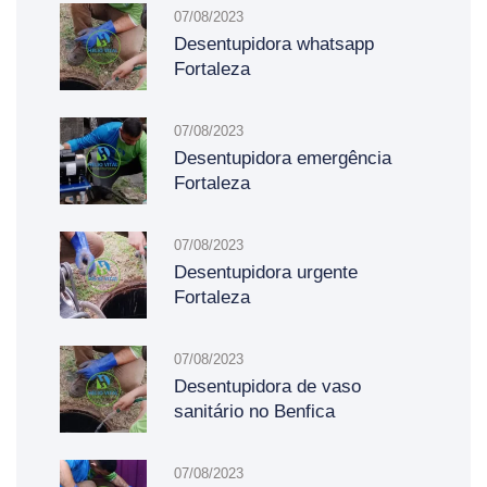
07/08/2023
Desentupidora whatsapp
Fortaleza
07/08/2023
Desentupidora emergência
Fortaleza
07/08/2023
Desentupidora urgente
Fortaleza
07/08/2023
Desentupidora de vaso
sanitário no Benfica
07/08/2023