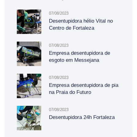
07/08/2023
Desentupidora hélio Vital no
Centro de Fortaleza
07/08/2023
Empresa desentupidora de
esgoto em Messejana
07/08/2023
Empresa desentupidora de pia
na Praia do Futuro
07/08/2023
Desentupidora 24h Fortaleza