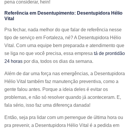
pena considerar, hein!
Referência em Desentupimento: Desentupidora Hélio
Vital
Pra fechar, nada melhor do que falar de referência nesse
tipo de serviço em Fortaleza, né? A Desentupidora Hélio
Vital. Com uma equipe bem preparada e atendimento que
se liga no que você precisa, essa empresa
tá de prontidão
24 horas
por dia, todos os dias da semana.
Além de dar uma força nas emergências, a Desentupidora
Hélio Vital também faz manutenção preventiva, como a
gente falou antes. Porque a ideia deles é evitar os
problemas, e não só resolver quando já aconteceram. E,
fala sério, isso faz uma diferença danada!
Então, seja pra lidar com um perrengue de última hora ou
pra prevenir, a Desentupidora Hélio Vital é a pedida em