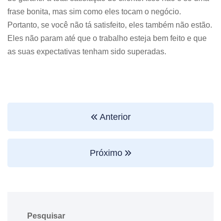
frase bonita, mas sim como eles tocam o negócio.
Portanto, se você não tá satisfeito, eles também não estão.
Eles não param até que o trabalho esteja bem feito e que
as suas expectativas tenham sido superadas.
Anterior
Próximo
Pesquisar