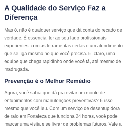
A Qualidade do Serviço Faz a
Diferença
Mas ó, não é qualquer serviço que dá conta do recado de
verdade. É essencial ter ao seu lado profissionais
experientes, com as ferramentas certas e um atendimento
que se liga mesmo no que você precisa. E, claro, uma
equipe que chega rapidinho onde você tá, até mesmo de
madrugada.
Prevenção é o Melhor Remédio
Agora, você sabia que dá pra evitar um monte de
entupimentos com manutenções preventivas? É isso
mesmo que você leu. Com um serviço de desentupidora
de ralo em Fortaleza que funciona 24 horas, você pode
marcar uma visita e se livrar de problemas futuros. Vale a