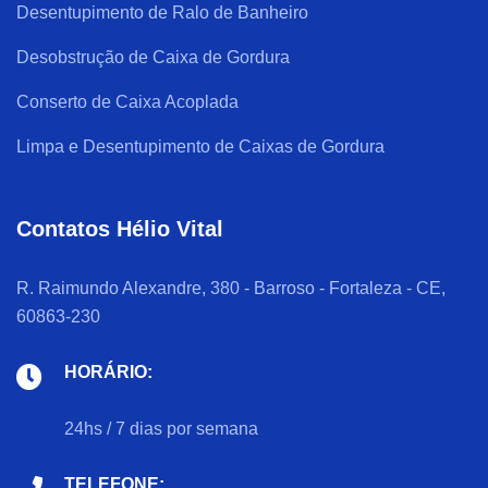
Desentupimento de Ralo de Banheiro
Desobstrução de Caixa de Gordura
Conserto de Caixa Acoplada
Limpa e Desentupimento de Caixas de Gordura
Contatos Hélio Vital
R. Raimundo Alexandre, 380 - Barroso - Fortaleza - CE,
60863-230
HORÁRIO:
24hs / 7 dias por semana
TELEFONE: