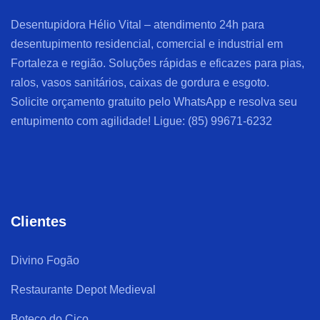
Desentupidora Hélio Vital – atendimento 24h para
desentupimento residencial, comercial e industrial em
Fortaleza e região. Soluções rápidas e eficazes para pias,
ralos, vasos sanitários, caixas de gordura e esgoto.
Solicite orçamento gratuito pelo WhatsApp e resolva seu
entupimento com agilidade! Ligue: (85) 99671-6232
Clientes
Divino Fogão
Restaurante Depot Medieval
Boteco do Ciço