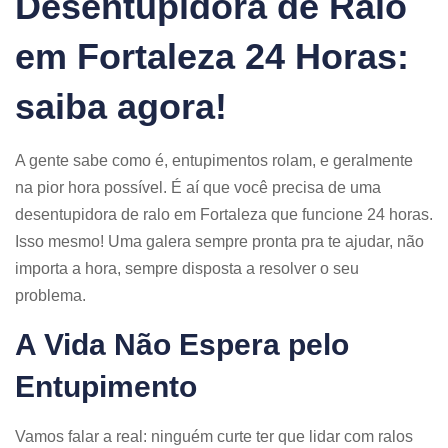
Desentupidora de Ralo
em Fortaleza 24 Horas:
saiba agora!
A gente sabe como é, entupimentos rolam, e geralmente
na pior hora possível. É aí que você precisa de uma
desentupidora de ralo em Fortaleza que funcione 24 horas.
Isso mesmo! Uma galera sempre pronta pra te ajudar, não
importa a hora, sempre disposta a resolver o seu
problema.
A Vida Não Espera pelo
Entupimento
Vamos falar a real: ninguém curte ter que lidar com ralos