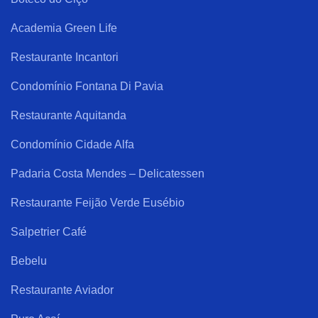
Academia Green Life
Restaurante Incantori
Condomínio Fontana Di Pavia
Restaurante Aquitanda
Condomínio Cidade Alfa
Padaria Costa Mendes – Delicatessen
Restaurante Feijão Verde Eusébio
Salpetrier Café
Bebelu
Restaurante Aviador