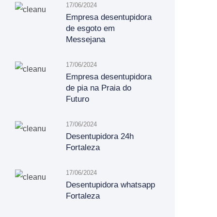
17/06/2024
Empresa desentupidora
de esgoto em
Messejana
17/06/2024
Empresa desentupidora
de pia na Praia do
Futuro
17/06/2024
Desentupidora 24h
Fortaleza
17/06/2024
Desentupidora whatsapp
Fortaleza