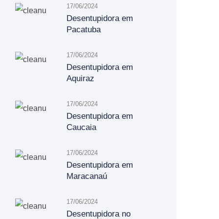
17/06/2024
Desentupidora em
Pacatuba
17/06/2024
Desentupidora em
Aquiraz
17/06/2024
Desentupidora em
Caucaia
17/06/2024
Desentupidora em
Maracanaú
17/06/2024
Desentupidora no