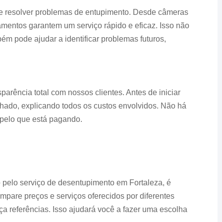
 e resolver problemas de entupimento. Desde câmeras
amentos garantem um serviço rápido e eficaz. Isso não
ém pode ajudar a identificar problemas futuros,
parência total com nossos clientes. Antes de iniciar
hado, explicando todos os custos envolvidos. Não há
pelo que está pagando.
 pelo serviço de desentupimento em Fortaleza, é
are preços e serviços oferecidos por diferentes
ça referências. Isso ajudará você a fazer uma escolha