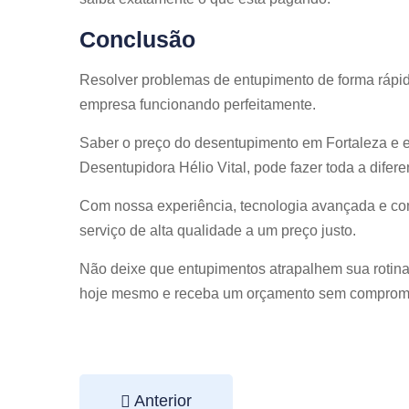
Conclusão
Resolver problemas de entupimento de forma rápida
empresa funcionando perfeitamente.
Saber o preço do desentupimento em Fortaleza e 
Desentupidora Hélio Vital, pode fazer toda a difere
Com nossa experiência, tecnologia avançada e co
serviço de alta qualidade a um preço justo.
Não deixe que entupimentos atrapalhem sua rotina
hoje mesmo e receba um orçamento sem comprom
Anterior