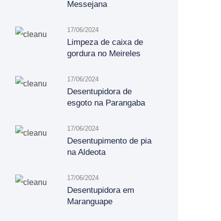
Messejana
17/06/2024
Limpeza de caixa de
gordura no Meireles
17/06/2024
Desentupidora de
esgoto na Parangaba
17/06/2024
Desentupimento de pia
na Aldeota
17/06/2024
Desentupidora em
Maranguape