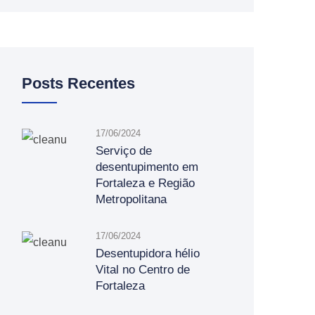
Posts Recentes
17/06/2024
Serviço de
desentupimento em
Fortaleza e Região
Metropolitana
17/06/2024
Desentupidora hélio
Vital no Centro de
Fortaleza