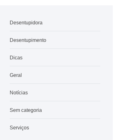
Desentupidora
Desentupimento
Dicas
Geral
Notícias
Sem categoria
Serviços