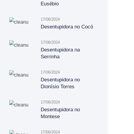
Eusébio
17/06/2024
Desentupidora no Cocó
17/06/2024
Desentupidora na
Serrinha
17/06/2024
Desentupidora no
Dionísio Torres
17/06/2024
Desentupidora no
Montese
17/06/2024