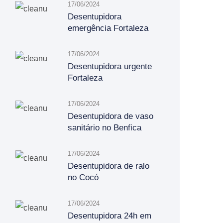
17/06/2024
Desentupidora
emergência Fortaleza
17/06/2024
Desentupidora urgente
Fortaleza
17/06/2024
Desentupidora de vaso
sanitário no Benfica
17/06/2024
Desentupidora de ralo
no Cocó
17/06/2024
Desentupidora 24h em