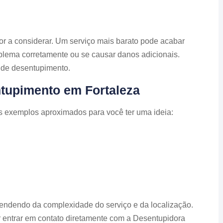
or a considerar. Um serviço mais barato pode acabar
blema corretamente ou se causar danos adicionais.
 de desentupimento.
tupimento em Fortaleza
s exemplos aproximados para você ter uma ideia:
endendo da complexidade do serviço e da localização.
 entrar em contato diretamente com a Desentupidora