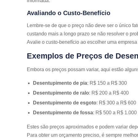
informada.
Avaliando o Custo-Benefício
Lembre-se de que o preço não deve ser o único fat
custando mais a longo prazo se não resolver o pro
Avalie o custo-benefício ao escolher uma empresa
Exemplos de Preços de Desen
Embora os preços possam variar, aqui estão algun
Desentupimento de pia
: R$ 150 a R$ 300
Desentupimento de ralo
: R$ 200 a R$ 400
Desentupimento de esgoto
: R$ 300 a R$ 600
Desentupimento de fossa
: R$ 500 a R$ 1.000
Estes são preços aproximados e podem variar dep
Para obter um orçamento preciso, é sempre melhor