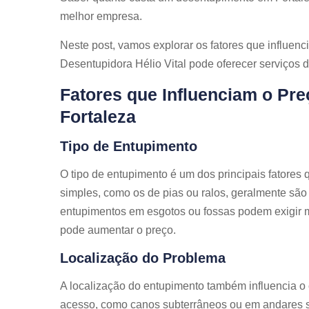
melhor empresa.
Neste post, vamos explorar os fatores que influe
Desentupidora Hélio Vital pode oferecer serviços d
Fatores que Influenciam o Pr
Fortaleza
Tipo de Entupimento
O tipo de entupimento é um dos principais fatores
simples, como os de pias ou ralos, geralmente são m
entupimentos em esgotos ou fossas podem exigir 
pode aumentar o preço.
Localização do Problema
A localização do entupimento também influencia o c
acesso, como canos subterrâneos ou em andares su