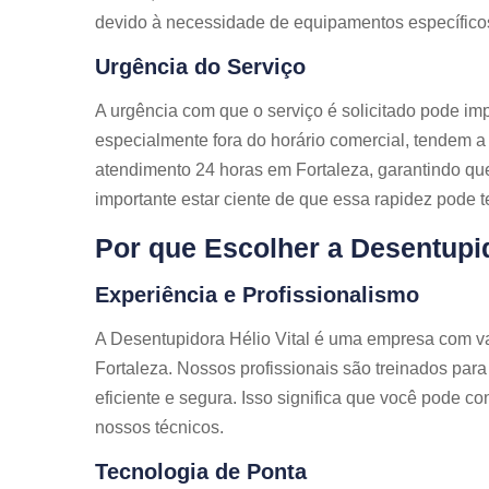
devido à necessidade de equipamentos específicos
Urgência do Serviço
A urgência com que o serviço é solicitado pode im
especialmente fora do horário comercial, tendem a 
atendimento 24 horas em Fortaleza, garantindo qu
importante estar ciente de que essa rapidez pode t
Por que Escolher a Desentupid
Experiência e Profissionalismo
A Desentupidora Hélio Vital é uma empresa com v
Fortaleza. Nossos profissionais são treinados par
eficiente e segura. Isso significa que você pode co
nossos técnicos.
Tecnologia de Ponta