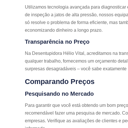
Utilizamos tecnologia avançada para diagnosticar
de inspeção a jatos de alta pressão, nossos equip
só resolve o problema de forma eficiente, mas tamb
economizando dinheiro a longo prazo.
Transparência no Preço
Na Desentupidora Hélio Vital, acreditamos na trans
qualquer trabalho, fornecemos um orçamento detal
surpresas desagradáveis – você sabe exatamente 
Comparando Preços
Pesquisando no Mercado
Para garantir que você está obtendo um bom preço
recomendável fazer uma pesquisa de mercado. Comp
empresas. Verifique as avaliações de clientes e pe